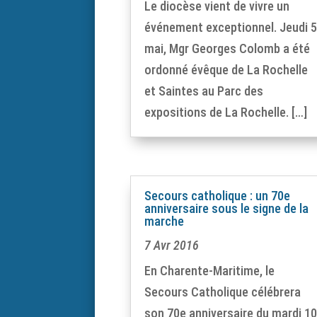
Le diocèse vient de vivre un
événement exceptionnel. Jeudi 
mai, Mgr Georges Colomb a été
ordonné évêque de La Rochelle
et Saintes au Parc des
expositions de La Rochelle. […]
Secours catholique : un 70e
anniversaire sous le signe de la
marche
7 Avr 2016
En Charente-Maritime, le
Secours Catholique célébrera
son 70e anniversaire du mardi 1