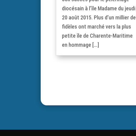
diocésain à l’île Madame du jeudi
20 août 2015. Plus d’un millier de
fidèles ont marché vers la plus
petite île de Charente-Maritime
en hommage […]