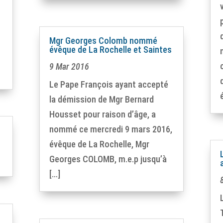
Mgr Georges Colomb nommé
évêque de La Rochelle et Saintes
9 Mar 2016
Le Pape François ayant accepté
la démission de Mgr Bernard
Housset pour raison d’âge, a
nommé ce mercredi 9 mars 2016,
évêque de La Rochelle, Mgr
Georges COLOMB, m.e.p jusqu’à
[…]