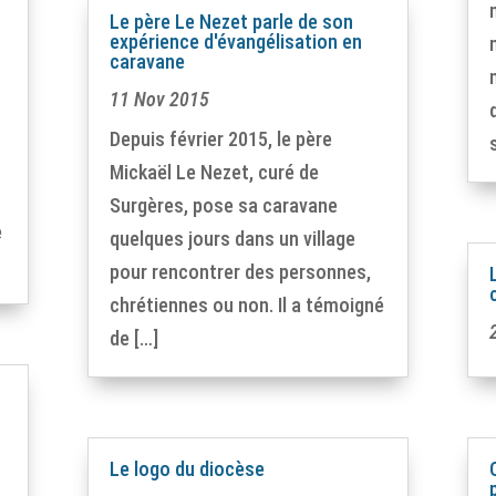
Le père Le Nezet parle de son
expérience d'évangélisation en
caravane
11 Nov 2015
Depuis février 2015, le père
Mickaël Le Nezet, curé de
Surgères, pose sa caravane
e
quelques jours dans un village
pour rencontrer des personnes,
chrétiennes ou non. Il a témoigné
de […]
Le logo du diocèse