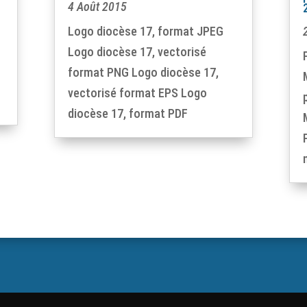
4 Août 2015
Logo diocèse 17, format JPEG
Logo diocèse 17, vectorisé
format PNG Logo diocèse 17,
vectorisé format EPS Logo
diocèse 17, format PDF