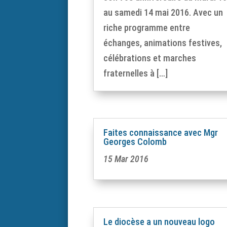
au samedi 14 mai 2016. Avec un
riche programme entre
échanges, animations festives,
célébrations et marches
fraternelles à […]
Faites connaissance avec Mgr
Georges Colomb
15 Mar 2016
Le diocèse a un nouveau logo