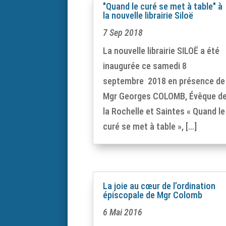
"Quand le curé se met à table" à
la nouvelle librairie Siloë
7 Sep 2018
La nouvelle librairie SILOË a été
inaugurée ce samedi 8
septembre 2018 en présence de
Mgr Georges COLOMB, Évêque d
la Rochelle et Saintes « Quand le
curé se met à table », […]
La joie au cœur de l’ordination
épiscopale de Mgr Colomb
6 Mai 2016