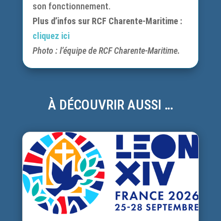
son fonctionnement.
Plus d’infos sur RCF Charente-Maritime :
cliquez ici
Photo : l’équipe de RCF Charente-Maritime.
À DÉCOUVRIR AUSSI …