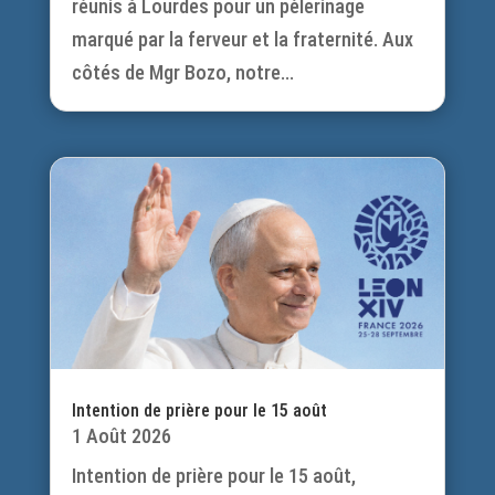
réunis à Lourdes pour un pèlerinage
marqué par la ferveur et la fraternité. Aux
côtés de Mgr Bozo, notre...
Intention de prière pour le 15 août
1 Août 2026
Intention de prière pour le 15 août,