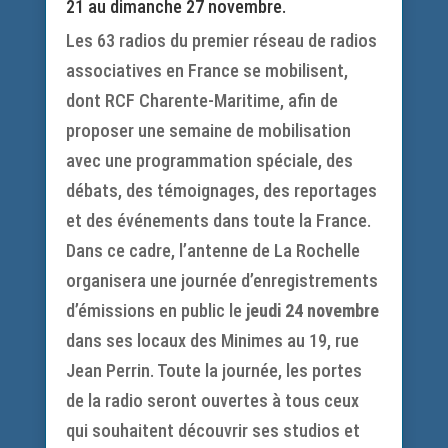
21 au dimanche 27 novembre.
Les 63 radios du premier réseau de radios
associatives en France se mobilisent,
dont RCF Charente-Maritime, afin de
proposer une semaine de mobilisation
avec une programmation spéciale, des
débats, des témoignages, des reportages
et des événements dans toute la France.
Dans ce cadre, l’antenne de La Rochelle
organisera une journée d’enregistrements
d’émissions en public le
jeudi 24 novembre
dans ses locaux des Minimes au 19, rue
Jean Perrin. Toute la journée, les portes
de la radio seront ouvertes à tous ceux
qui souhaitent découvrir ses studios et