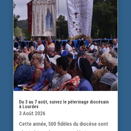
Du 3 au 7 août, suivez le pèlerinage diocésain
à Lourdes
3 Août 2026
Cette année, 500 fidèles du diocèse sont