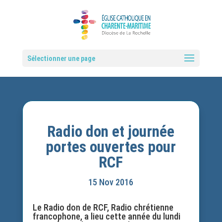
Sélectionner une page
Radio don et journée
portes ouvertes pour
RCF
15 Nov 2016
Le Radio don de RCF, Radio chrétienne
francophone, a lieu cette année du lundi