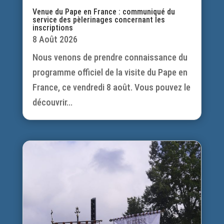
Venue du Pape en France : communiqué du
service des pèlerinages concernant les
inscriptions
8 Août 2026
Nous venons de prendre connaissance du
programme officiel de la visite du Pape en
France, ce vendredi 8 août. Vous pouvez le
découvrir...