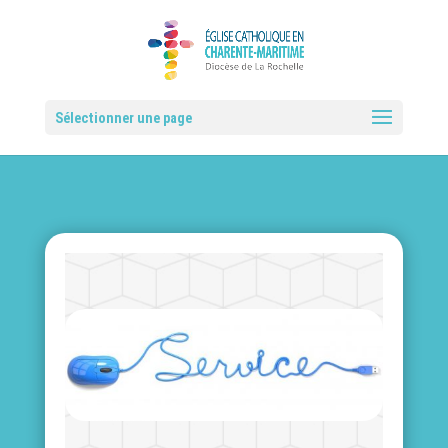
Sélectionner une page