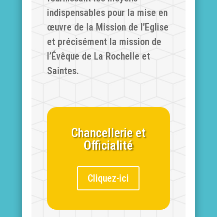
indispensables pour la mise en
œuvre de la Mission de l’Eglise
et précisément la mission de
l’Évêque de La Rochelle et
Saintes.
Chancellerie et
Officialité
Cliquez-ici