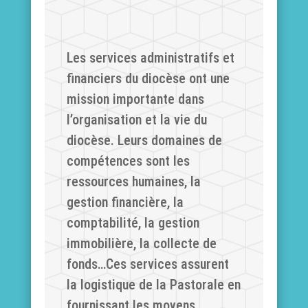
Les services administratifs et
financiers du diocèse ont une
mission importante dans
l’organisation et la vie du
diocèse. Leurs domaines de
compétences sont les
ressources humaines, la
gestion financière, la
comptabilité, la gestion
immobilière, la collecte de
fonds…Ces services assurent
la logistique de la Pastorale en
fournissant les moyens