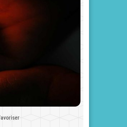
favoriser