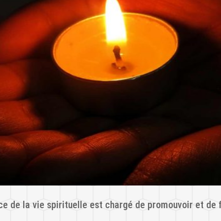
ce de la vie spirituelle est chargé de promouvoir et de 