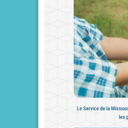
Le Service de la Mission
les 