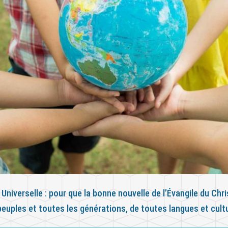
 Universelle : pour que la bonne nouvelle de l’Évangile du Chr
peuples et toutes les générations, de toutes langues et cult