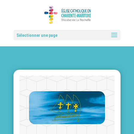
Sélectionner une page