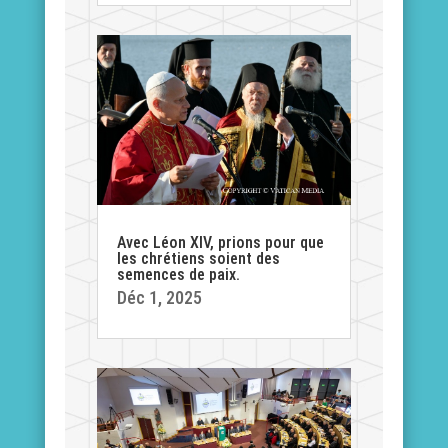
Avec Léon XIV, prions pour que
les chrétiens soient des
semences de paix.
Déc 1, 2025