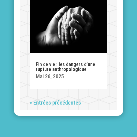
Fin de vie : les dangers d’une
rupture anthropologique
Mai 26, 2025
« Entrées précédentes