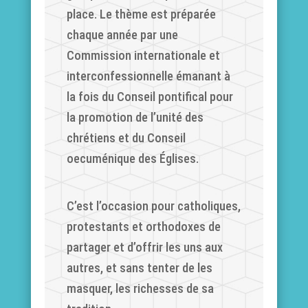
place. Le thème est préparée
chaque année par une
Commission internationale et
interconfessionnelle émanant à
la fois du Conseil pontifical pour
la promotion de l’unité des
chrétiens et du Conseil
oecuménique des Églises.
C’est l’occasion pour catholiques,
protestants et orthodoxes de
partager et d’offrir les uns aux
autres, et sans tenter de les
masquer, les richesses de sa