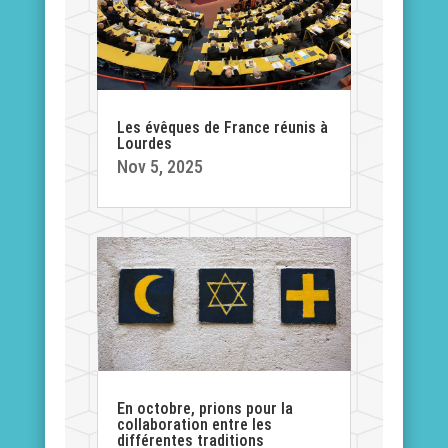
Les évêques de France réunis à
Lourdes
Nov 5, 2025
En octobre, prions pour la
collaboration entre les
différentes traditions