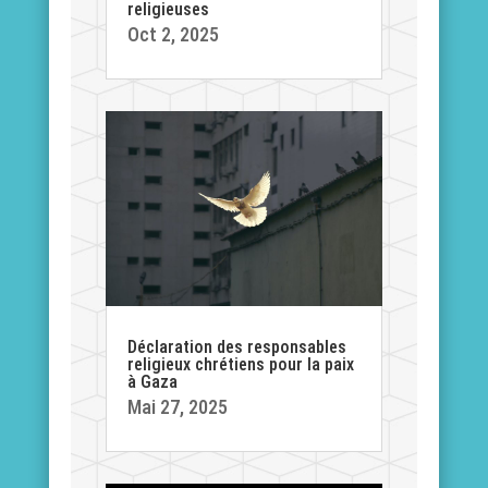
religieuses
Oct 2, 2025
Déclaration des responsables
religieux chrétiens pour la paix
à Gaza
Mai 27, 2025