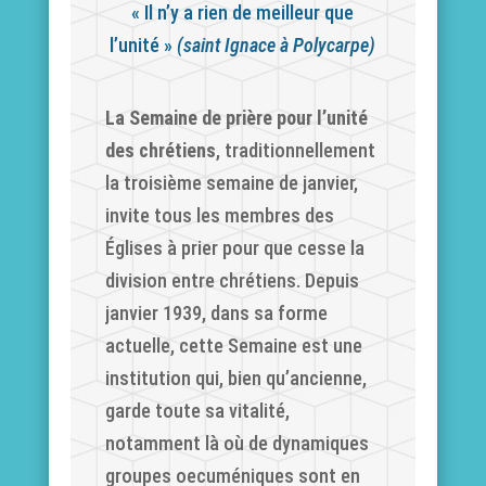
« Il n’y a rien de meilleur que
l’unité »
(saint Ignace à Polycarpe)
La Semaine de prière pour l’unité
des chrétiens
, traditionnellement
la troisième semaine de janvier,
invite tous les membres des
Églises à prier pour que cesse la
division entre chrétiens. Depuis
janvier 1939, dans sa forme
actuelle, cette Semaine est une
institution qui, bien qu’ancienne,
garde toute sa vitalité,
notamment là où de dynamiques
groupes oecuméniques sont en