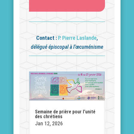
Contact :
P. Pierre Laslande
,
délégué épiscopal à l’œcuménisme
Semaine de prière pour l’unité
des chrétiens
Jan 12, 2026