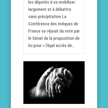
les députés à se mobiliser
largement et à débattre
sans précipitation La
Conférence des évêques de
France se réjouit du vote par
le Sénat de la proposition de
loi pour « l'égal accès de...