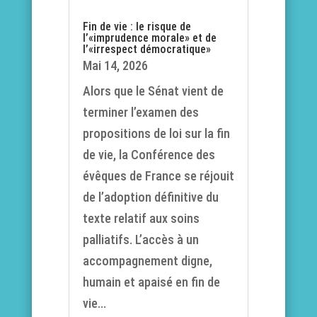
Fin de vie : le risque de
l’«imprudence morale» et de
l’«irrespect démocratique»
Mai 14, 2026
Alors que le Sénat vient de
terminer l’examen des
propositions de loi sur la fin
de vie, la Conférence des
évêques de France se réjouit
de l’adoption définitive du
texte relatif aux soins
palliatifs. L’accès à un
accompagnement digne,
humain et apaisé en fin de
vie...