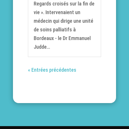
Regards croisés sur la fin de
vie ». Intervenaient un
médecin qui dirige une unité
de soins palliatifs à
Bordeaux - le Dr Emmanuel
Judde...
« Entrées précédentes