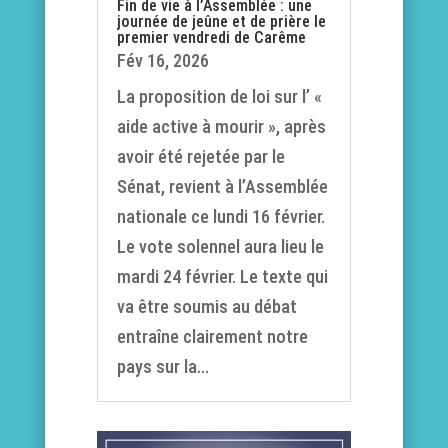
Fin de vie à l’Assemblée : une
journée de jeûne et de prière le
premier vendredi de Carême
Fév 16, 2026
La proposition de loi sur l’ «
aide active à mourir », après
avoir été rejetée par le
Sénat, revient à l’Assemblée
nationale ce lundi 16 février.
Le vote solennel aura lieu le
mardi 24 février. Le texte qui
va être soumis au débat
entraîne clairement notre
pays sur la...