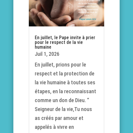
En juillet, le Pape invite à prier
pour le respect de la vie
humaine
Juil 1, 2026
En juillet, prions pour le
respect et la protection de
la vie humaine à toutes ses
étapes, en la reconnaissant
comme un don de Dieu. “
Seigneur de la vie,Tu nous
as créés par amour et
appelés à vivre en