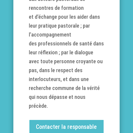
rencontres de formation
et d’échange pour les aider dans
leur pratique pastorale ; par
l’accompagnement
des professionnels de santé dans
leur réflexion ; par le dialogue
avec toute personne croyante ou
pas, dans le respect des
interlocuteurs, et dans une
recherche commune de la vérité
qui nous dépasse et nous
précède.
Contacter la responsable