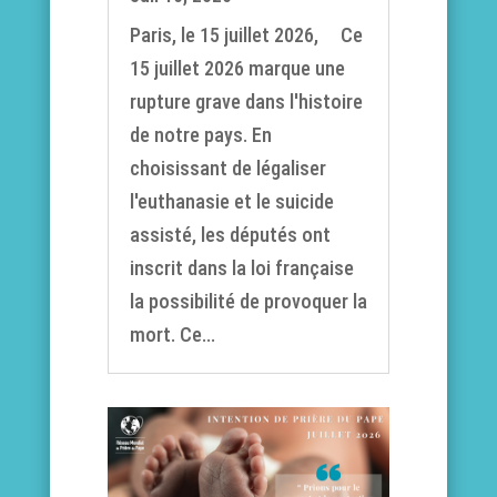
Paris, le 15 juillet 2026, Ce
15 juillet 2026 marque une
rupture grave dans l'histoire
de notre pays. En
choisissant de légaliser
l'euthanasie et le suicide
assisté, les députés ont
inscrit dans la loi française
la possibilité de provoquer la
mort. Ce...