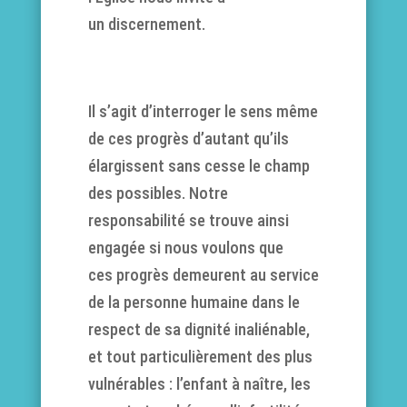
un discernement.
Il s’agit d’interroger le sens même
de ces progrès d’autant qu’ils
élargissent sans cesse le champ
des possibles. Notre
responsabilité se trouve ainsi
engagée si nous voulons que
ces progrès demeurent au service
de la personne humaine dans le
respect de sa dignité inaliénable,
et tout particulièrement des plus
vulnérables : l’enfant à naître, les