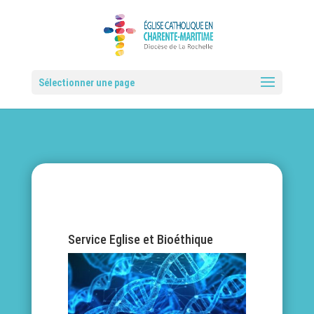
Sélectionner une page
Service Eglise et Bioéthique