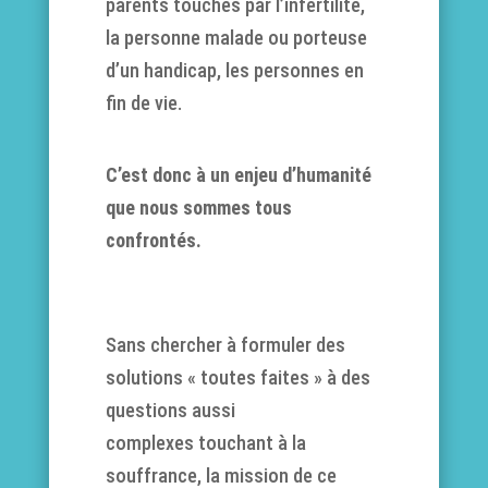
parents touchés par l’infertilité,
la personne malade ou porteuse
d’un handicap, les personnes en
fin de vie.
C’est donc à un enjeu d’humanité
que nous sommes tous
confrontés.
Sans chercher à formuler des
solutions « toutes faites » à des
questions aussi
complexes touchant à la
souffrance, la mission de ce