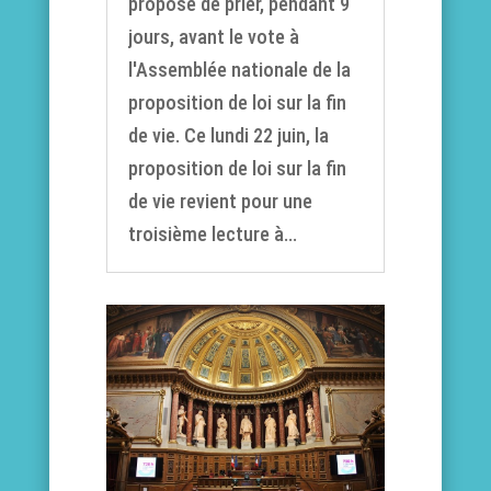
propose de prier, pendant 9
jours, avant le vote à
l'Assemblée nationale de la
proposition de loi sur la fin
de vie. Ce lundi 22 juin, la
proposition de loi sur la fin
de vie revient pour une
troisième lecture à...