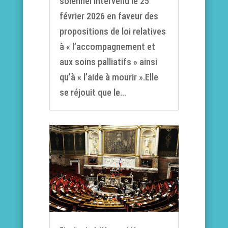
solennel intervenu le 25
février 2026 en faveur des
propositions de loi relatives
à « l’accompagnement et
aux soins palliatifs » ainsi
qu’à « l’aide à mourir ».Elle
se réjouit que le...