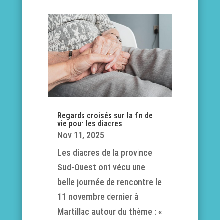
Regards croisés sur la fin de
vie pour les diacres
Nov 11, 2025
Les diacres de la province
Sud-Ouest ont vécu une
belle journée de rencontre le
11 novembre dernier à
Martillac autour du thème : «