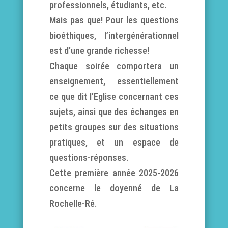
professionnels, étudiants, etc.
Mais pas que! Pour les questions
bioéthiques, l’intergénérationnel
est d’une grande richesse!
Chaque soirée comportera un
enseignement, essentiellement
ce que dit l’Eglise concernant ces
sujets, ainsi que des échanges en
petits groupes sur des situations
pratiques, et un espace de
questions-réponses.
Cette première année 2025-2026
concerne le doyenné de La
Rochelle-Ré.