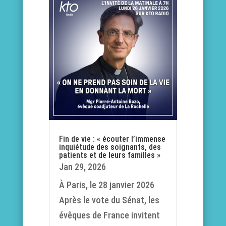
Fin de vie : « écouter l’immense
inquiétude des soignants, des
patients et de leurs familles »
Jan 29, 2026
À Paris, le 28 janvier 2026
Après le vote du Sénat, les
évêques de France invitent