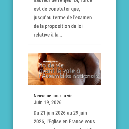
hauteur de l'enjeu. Or, force
est de constater que,
jusqu'au terme de l'examen
de la proposition de loi
relative à la...
Neuvaine pour la vie
Juin 19, 2026
Du 21 juin 2026 au 29 juin
2026, l'Eglise en France vous