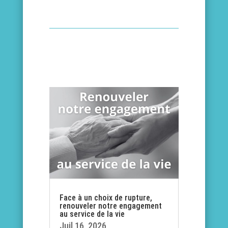
Face à un choix de rupture,
renouveler notre engagement
au service de la vie
Juil 16, 2026