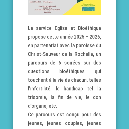
Le service Eglise et Bioéthique
propose cette année 2025 – 2026,
en partenariat avec la paroisse du
Christ-Sauveur de la Rochelle, un
parcours de 6 soirées sur des
questions bioéthiques qui
touchent à la vie de chacun, telles
l’infertilité, le handicap tel la
trisomie, la fin de vie, le don
d’organe, etc.
Ce parcours est conçu pour des
jeunes, jeunes couples, jeunes