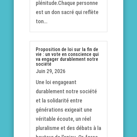
plénitude.Chaque personne
est un don sacré qui reflète
ton...
Proposition de loi sur la fin de
vie : un vote en conscience qui
va engager durablement notre
société
Juin 29, 2026
Une loi engageant
durablement notre société
et la solidarité entre
générations exigeait une
véritable écoute, un réel
pluralisme et des débats à la