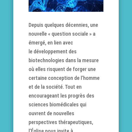
Depuis quelques décennies, une
nouvelle « question sociale » a
émergé, en lien avec
le développement des
biotechnologies dans la mesure
où elles risquent de forger une
certaine conception de l’homme
et de la société. Tout en
encourageant les progrès des
sciences biomédicales qui
ouvrent de nouvelles
perspectives thérapeutiques,
l’Église nous invite à