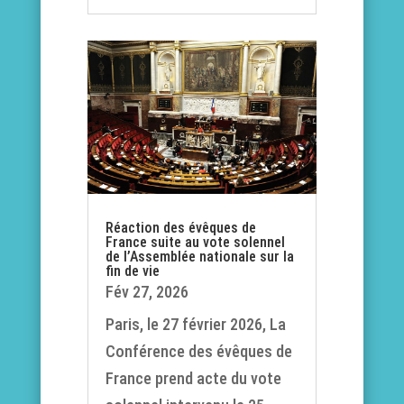
Réaction des évêques de
France suite au vote solennel
de l’Assemblée nationale sur la
fin de vie
Fév 27, 2026
Paris, le 27 février 2026, La
Conférence des évêques de
France prend acte du vote