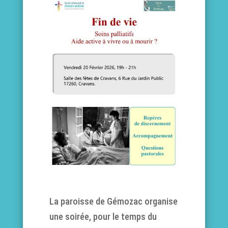
La paroisse de Gémozac organise
une soirée, pour le temps du