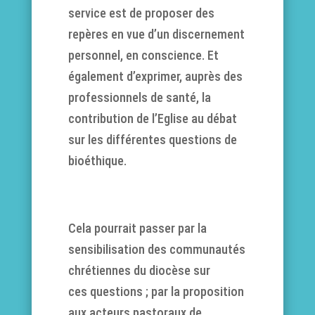
service est de proposer des
repères en vue d’un discernement
personnel, en conscience. Et
également d’exprimer, auprès des
professionnels de santé, la
contribution de l’Eglise au débat
sur les différentes questions de
bioéthique.
Cela pourrait passer par la
sensibilisation des communautés
chrétiennes du diocèse sur
ces questions ; par la proposition
aux acteurs pastoraux de