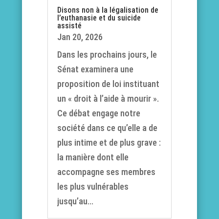
Disons non à la légalisation de
l’euthanasie et du suicide
assisté
Jan 20, 2026
Dans les prochains jours, le
Sénat examinera une
proposition de loi instituant
un « droit à l’aide à mourir ».
Ce débat engage notre
société dans ce qu’elle a de
plus intime et de plus grave :
la manière dont elle
accompagne ses membres
les plus vulnérables
jusqu’au...