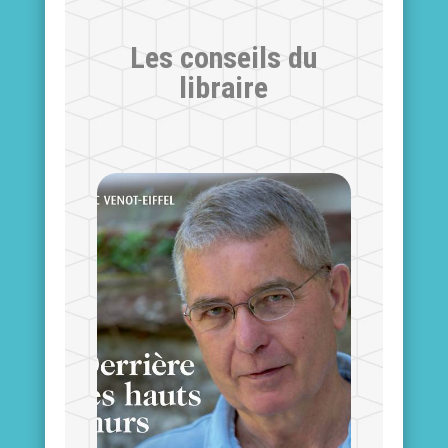
Les conseils du
libraire