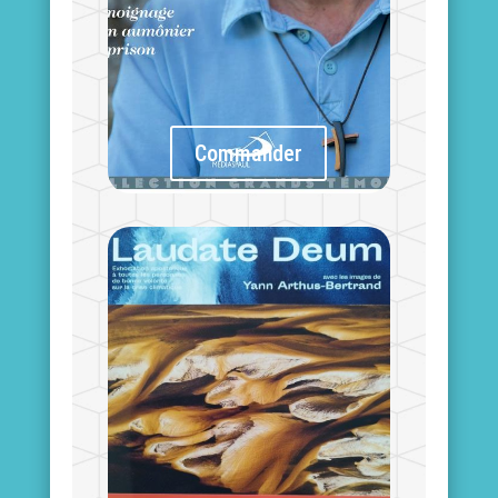
Commander