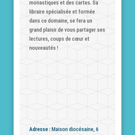
monastiques et des cartes. Sa
libraire spécialisée et formée
dans ce domaine, se fera un
grand plaisir de vous partager ses
lectures, coups de cœur et
nouveautés !
Adresse :
Maison diocésaine, 6