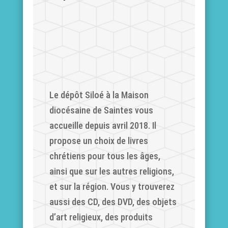
Le dépôt Siloé à la Maison
diocésaine de Saintes vous
accueille depuis avril 2018. Il
propose un choix de livres
chrétiens pour tous les âges,
ainsi que sur les autres religions,
et sur la région. Vous y trouverez
aussi des CD, des DVD, des objets
d’art religieux, des produits