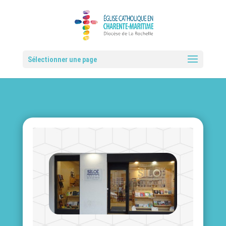
Sélectionner une page