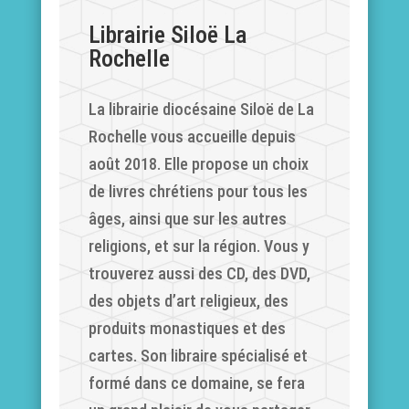
Librairie Siloë La
Rochelle
La librairie diocésaine Siloë de La
Rochelle vous accueille depuis
août 2018. Elle propose un choix
de livres chrétiens pour tous les
âges, ainsi que sur les autres
religions, et sur la région. Vous y
trouverez aussi des CD, des DVD,
des objets d’art religieux, des
produits monastiques et des
cartes. Son libraire spécialisé et
formé dans ce domaine, se fera