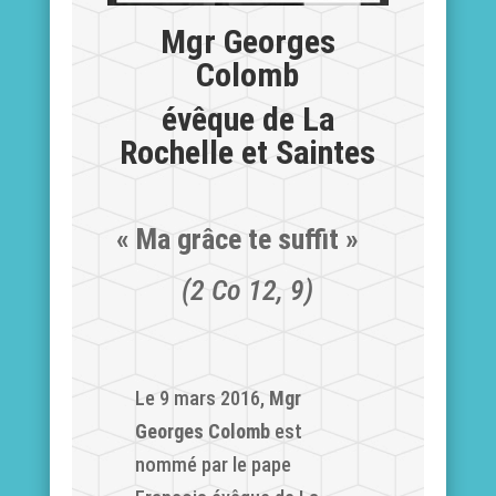
Mgr Georges
Colomb
évêque de La
Rochelle et Saintes
« Ma grâce te suffit »
(2 Co 12, 9)
Le 9 mars 2016,
Mgr
Georges Colomb
est
nommé par le pape