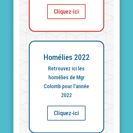
Cliquez-ici
Homélies 2022
Retrouvez ici les
homélies de Mgr
Colomb pour l’année
2022
Cliquez-ici