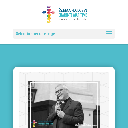
Sélectionner une page