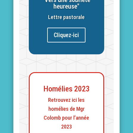
heureuse"
Lettre pastorale
Cliquez-ici
Homélies 2023
Retrouvez ici les
homélies de Mgr
Colomb pour l’année
2023