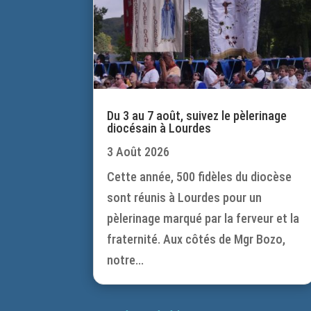
Du 3 au 7 août, suivez le pèlerinage
diocésain à Lourdes
3 Août 2026
Cette année, 500 fidèles du diocèse
sont réunis à Lourdes pour un
pèlerinage marqué par la ferveur et la
fraternité. Aux côtés de Mgr Bozo,
notre...