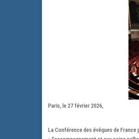
Paris, le 27 février 2026,
La Conférence des évêques de France pre