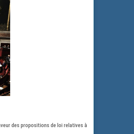
eur des propositions de loi relatives à