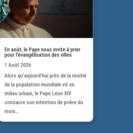
En août, le Pape nous invite à prier
pour l’évangélisation des villes
1 Août 2026
Alors qu’aujourd’hui près de la moitié
de la population mondiale vit en
milieu urbain, le Pape Léon XIV
consacre son intention de prière du
mois...