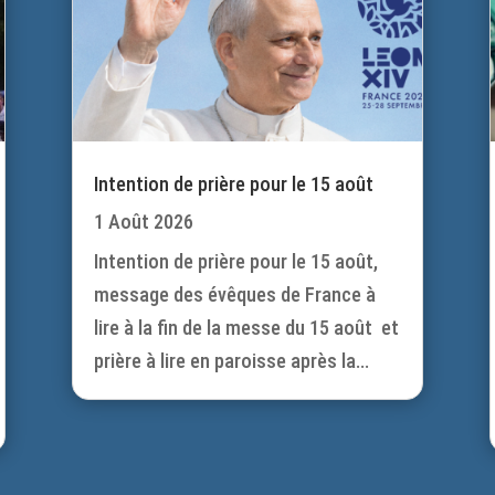
Intention de prière pour le 15 août
1 Août 2026
Intention de prière pour le 15 août,
message des évêques de France à
lire à la fin de la messe du 15 août et
prière à lire en paroisse après la...