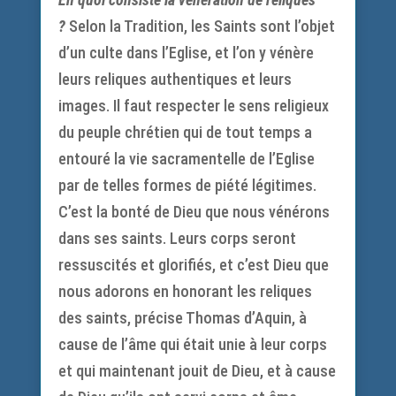
?
Selon la Tradition, les Saints sont l’objet
d’un culte dans l’Eglise, et l’on y vénère
leurs reliques authentiques et leurs
images. Il faut respecter le sens religieux
du peuple chrétien qui de tout temps a
entouré la vie sacramentelle de l’Eglise
par de telles formes de piété légitimes.
C’est la bonté de Dieu que nous vénérons
dans ses saints. Leurs corps seront
ressuscités et glorifiés, et c’est Dieu que
nous adorons en honorant les reliques
des saints, précise Thomas d’Aquin, à
cause de l’âme qui était unie à leur corps
et qui maintenant jouit de Dieu, et à cause