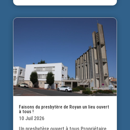
Faisons du presbytère de Royan un lieu ouvert
à tous !
10 Juil 2026
Un presbytère ouvert à tous Propriétaire