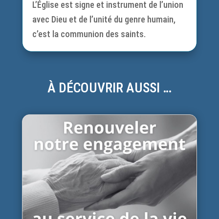
L’Église est signe et instrument de l’union
avec Dieu et de l’unité du genre humain,
c’est la communion des saints.
À DÉCOUVRIR AUSSI …