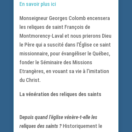
En savoir plus ici
Monseigneur Georges Colomb encensera
les reliques de saint François de
Montmorency-Laval et nous prierons Dieu
le Père qui a suscité dans l’Église ce saint
missionnaire, pour évangéliser le Québec,
fonder le Séminaire des Missions
Etrangères, en vouant sa vie à l’imitation
du Christ.
La vénération des reliques des saints
D
ep
uis quand l’église vénère-t-elle les
reliques des saints ?
Historiquement le