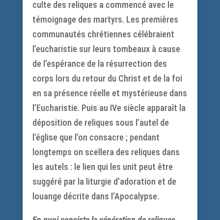
culte des reliques a commencé avec le
témoignage des martyrs. Les premières
communautés chrétiennes célébraient
l’eucharistie sur leurs tombeaux à cause
de l’espérance de la résurrection des
corps lors du retour du Christ et de la foi
en sa présence réelle et mystérieuse dans
l’Eucharistie. Puis au IVe siècle apparaît la
déposition de reliques sous l’autel de
l’église que l’on consacre ; pendant
longtemps on scellera des reliques dans
les autels : le lien qui les unit peut être
suggéré par la liturgie d’adoration et de
louange décrite dans l’Apocalypse.
En quoi consiste la vénération de reliques