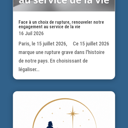
Face à un choix de rupture, renouveler notre
engagement au service de la vie
16 Juil 2026
Paris, le 15 juillet 2026, Ce 15 juillet 2026
marque une rupture grave dans l'histoire
de notre pays. En choisissant de
légaliser...