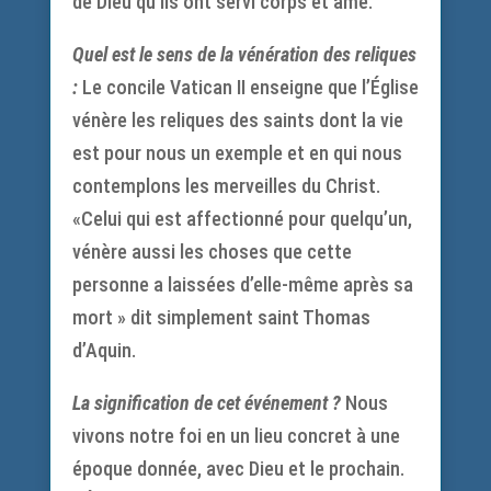
de Dieu qu’ils ont servi corps et âme.
Quel est le sens de la vénération des reliques
:
Le concile Vatican II enseigne que l’Église
vénère les reliques des saints dont la vie
est pour nous un exemple et en qui nous
contemplons les merveilles du Christ.
«Celui qui est affectionné pour quelqu’un,
vénère aussi les choses que cette
personne a laissées d’elle-même après sa
mort » dit simplement saint Thomas
d’Aquin.
La signification de cet événement ?
Nous
vivons notre foi en un lieu concret à une
époque donnée, avec Dieu et le prochain.