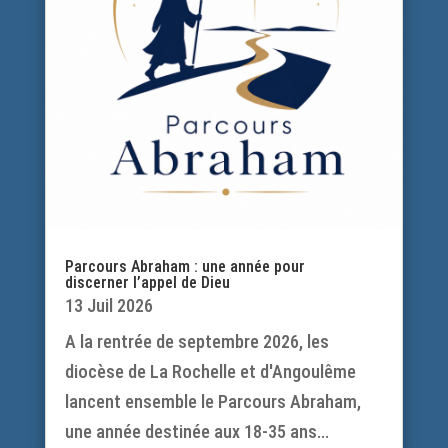
Parcours Abraham : une année pour
discerner l’appel de Dieu
13 Juil 2026
A la rentrée de septembre 2026, les
diocèse de La Rochelle et d'Angoulême
lancent ensemble le Parcours Abraham,
une année destinée aux 18-35 ans...