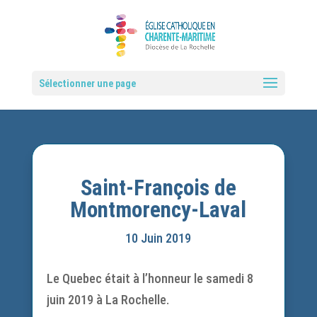
Sélectionner une page
Saint-François de
Montmorency-Laval
10 Juin 2019
Le Quebec était à l’honneur le samedi 8
juin 2019 à La Rochelle.