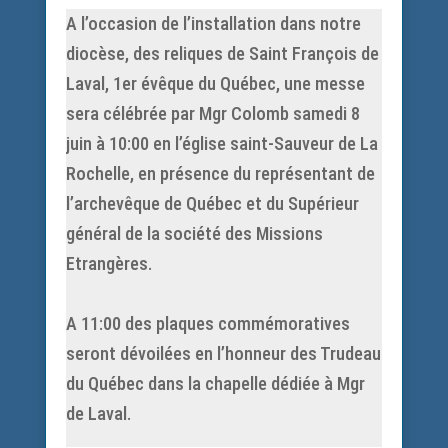
A l’occasion de l’installation dans notre
diocèse, des reliques de Saint François de
Laval, 1er évêque du Québec, une messe
sera célébrée par Mgr Colomb samedi 8
juin à 10:00 en l’église saint-Sauveur de La
Rochelle, en présence du représentant de
l’archevêque de Québec et du Supérieur
général de la société des Missions
Etrangères.
A 11:00 des plaques commémoratives
seront dévoilées en l’honneur des Trudeau
du Québec dans la chapelle dédiée à Mgr
de Laval.