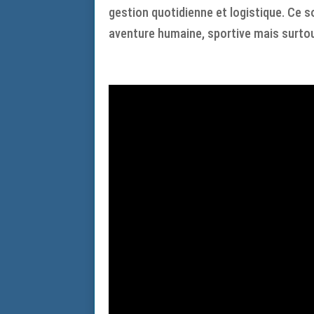
gestion quotidienne et logistique. Ce 
aventure humaine, sportive mais surtout