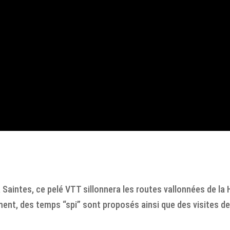
 Saintes, ce pelé VTT sillonnera les routes vallonnées de la
ment, des temps “spi” sont proposés ainsi que des visites de