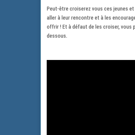
Peut-être croiserez vous ces jeunes et
aller à leur rencontre et à les encoura
offrir ! Et à défaut de les croiser, vou
dessous.