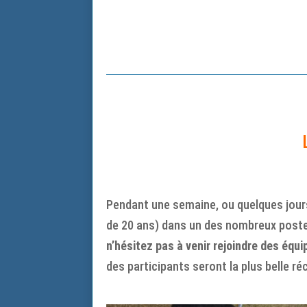
Pendant une semaine, ou quelques jours
de 20 ans) dans un des nombreux postes 
n’hésitez pas à venir rejoindre des équi
des participants seront la plus belle 