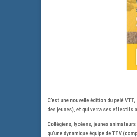
C’est une nouvelle édition du pelé VT
des jeunes), et qui verra ses effectifs
Collégiens, lycéens, jeunes animateurs 
qu’une dynamique équipe de TTV (compren