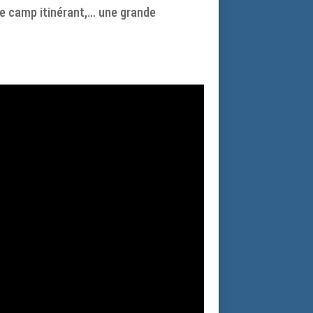
ce camp itinérant,… une grande