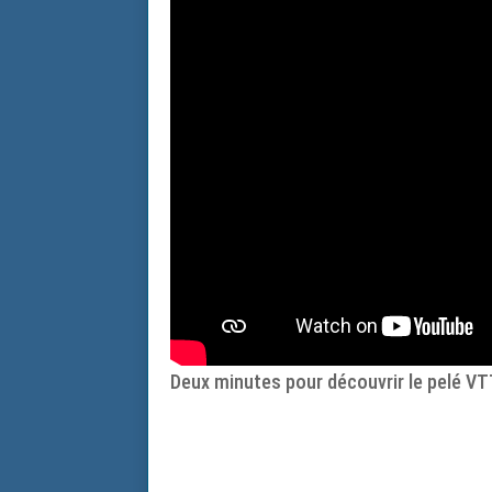
Deux minutes pour découvrir le pelé VT