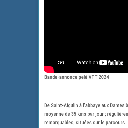
Bande-annonce pelé VTT 2024
De Saint-Aigulin à l’abbaye aux Dames à
moyenne de 35 kms par jour ; régulière
remarquables, situées sur le parcours.