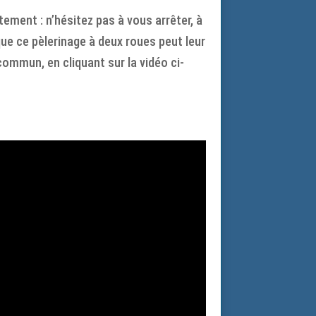
ement : n’hésitez pas à vous arrêter, à
que ce pèlerinage à deux roues peut leur
 commun, en cliquant sur la vidéo ci-