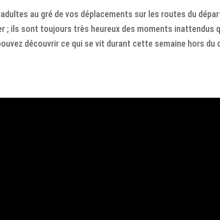
 adultes au gré de vos déplacements sur les routes du départ
ger ; ils sont toujours très heureux des moments inattendus 
s pouvez découvrir ce qui se vit durant cette semaine hors du