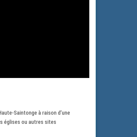
 Haute-Saintonge à raison d’une
s églises ou autres sites