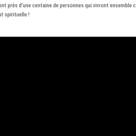
sont près d’une centaine de personnes qui vivront ensemble 
 spirituelle !