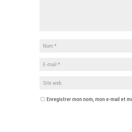
Enregistrer mon nom, mon e-mail et m