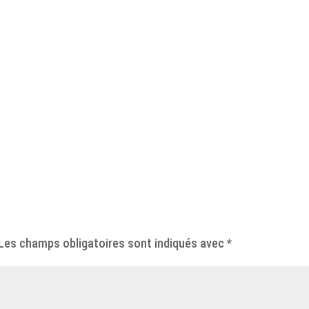
Les champs obligatoires sont indiqués avec
*