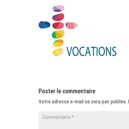
Poster le commentaire
Votre adresse e-mail ne sera pas publiée.