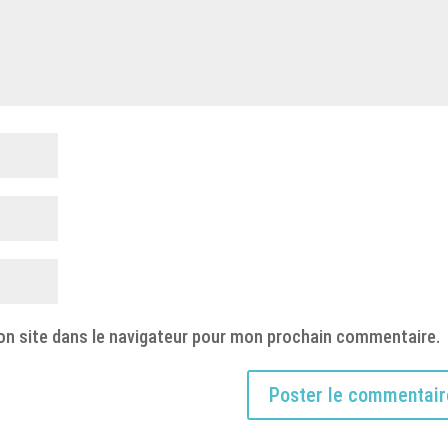
on site dans le navigateur pour mon prochain commentaire.