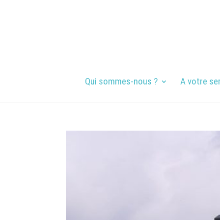
Qui sommes-nous ?
A votre se