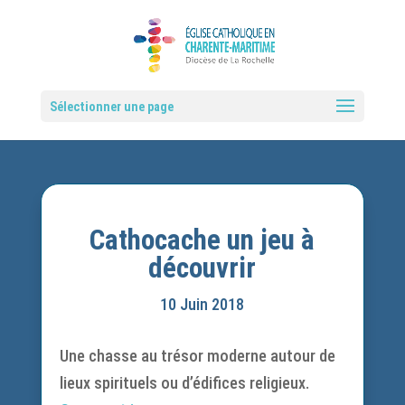
Sélectionner une page
Cathocache un jeu à
découvrir
10 Juin 2018
Une chasse au trésor moderne autour de
lieux spirituels ou d’édifices religieux.