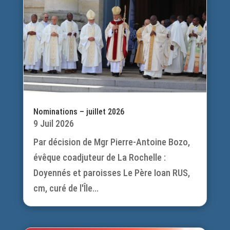
Nominations – juillet 2026
9 Juil 2026
Par décision de Mgr Pierre-Antoine Bozo,
évêque coadjuteur de La Rochelle :
Doyennés et paroisses Le Père Ioan RUS,
cm, curé de l'Île...