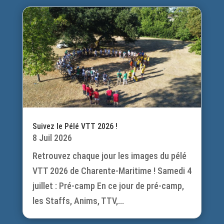
Suivez le Pélé VTT 2026 !
8 Juil 2026
Retrouvez chaque jour les images du pélé
VTT 2026 de Charente-Maritime ! Samedi 4
juillet : Pré-camp En ce jour de pré-camp,
les Staffs, Anims, TTV,...