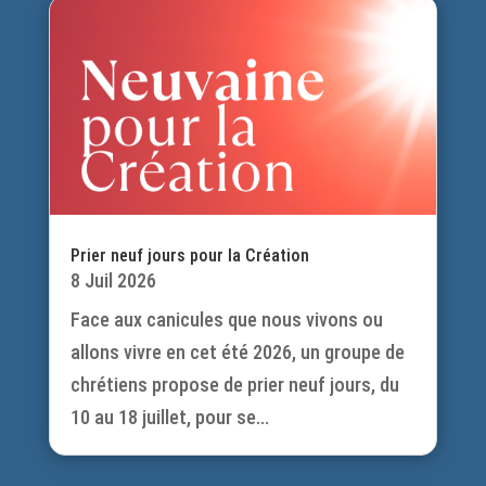
Prier neuf jours pour la Création
8 Juil 2026
Face aux canicules que nous vivons ou
allons vivre en cet été 2026, un groupe de
chrétiens propose de prier neuf jours, du
10 au 18 juillet, pour se...