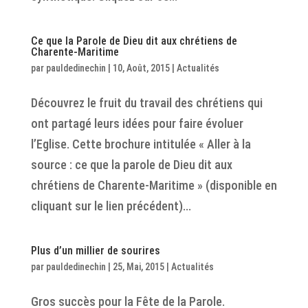
Ce que la Parole de Dieu dit aux chrétiens de
Charente-Maritime
par
pauldedinechin
|
10, Août, 2015
|
Actualités
Découvrez le fruit du travail des chrétiens qui
ont partagé leurs idées pour faire évoluer
l’Eglise. Cette brochure intitulée « Aller à la
source : ce que la parole de Dieu dit aux
chrétiens de Charente-Maritime » (disponible en
cliquant sur le lien précédent)...
Plus d’un millier de sourires
par
pauldedinechin
|
25, Mai, 2015
|
Actualités
Gros succès pour la Fête de la Parole.