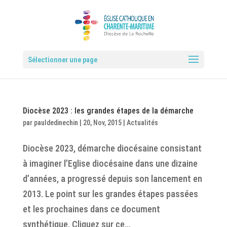
Sélectionner une page
Diocèse 2023 : les grandes étapes de la démarche
par
pauldedinechin
|
20, Nov, 2015
|
Actualités
Diocèse 2023, démarche diocésaine consistant
à imaginer l’Eglise diocésaine dans une dizaine
d’années, a progressé depuis son lancement en
2013. Le point sur les grandes étapes passées
et les prochaines dans ce document
synthétique. Cliquez sur ce...