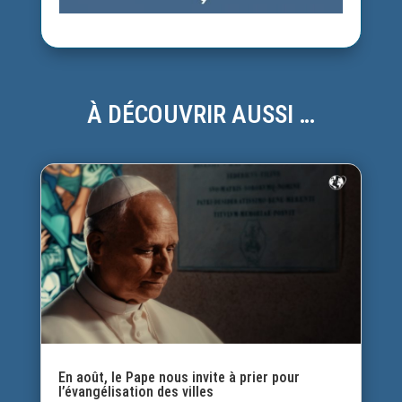
À DÉCOUVRIR AUSSI …
En août, le Pape nous invite à prier pour
l’évangélisation des villes