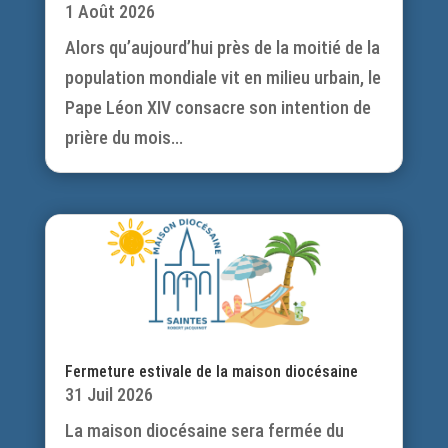
1 Août 2026
Alors qu’aujourd’hui près de la moitié de la
population mondiale vit en milieu urbain, le
Pape Léon XIV consacre son intention de
prière du mois...
Fermeture estivale de la maison diocésaine
31 Juil 2026
La maison diocésaine sera fermée du