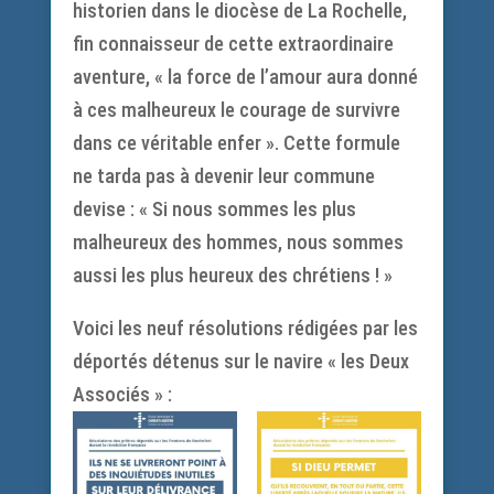
historien dans le diocèse de La Rochelle,
fin connaisseur de cette extraordinaire
aventure, « la force de l’amour aura donné
à ces malheureux le courage de survivre
dans ce véritable enfer ». Cette formule
ne tarda pas à devenir leur commune
devise : « Si nous sommes les plus
malheureux des hommes, nous sommes
aussi les plus heureux des chrétiens ! »
Voici les neuf résolutions rédigées par les
déportés détenus sur le navire « les Deux
Associés » :