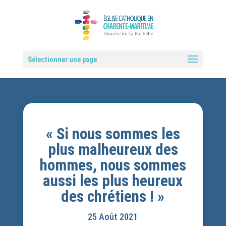
Sélectionner une page
« Si nous sommes les
plus malheureux des
hommes, nous sommes
aussi les plus heureux
des chrétiens ! »
25 Août 2021