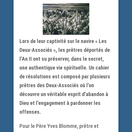
Lors de leur captivité sur le navire « Les
Deux-Associés », les prêtres déportés de
l’An II ont su préserver, dans le secret,
une authentique vie spirituelle. Un cahier
de résolutions est composé par plusieurs
prêtres des Deux-Associés où l’on
découvre un véritable esprit d’abandon à
Dieu et l’engagement à pardonner les
offenses.
Pour le Père Yves Blomme, prêtre et