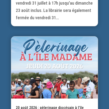
vendredi 31 juillet à 17h jusqu'au dimanche
23 août inclus. La librairie sera également
fermée du vendredi 31...
20 août 2026 : pèlerinage diocésain à l’île