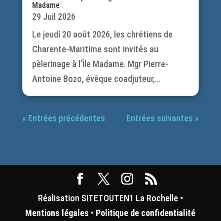
Madame
29 Juil 2026
Le jeudi 20 août 2026, les chrétiens de
Charente-Maritime sont invités au
pèlerinage à l’Île Madame. Mgr Pierre-
Antoine Bozo, évêque coadjuteur,...
« Entrées précédentes
Entrées suivantes »
Réalisation SITETOUTEN1 La Rochelle •
Mentions légales
•
Politique de confidentialité