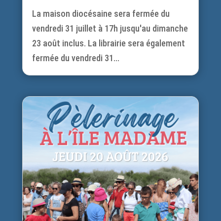
La maison diocésaine sera fermée du
vendredi 31 juillet à 17h jusqu'au dimanche
23 août inclus. La librairie sera également
fermée du vendredi 31...