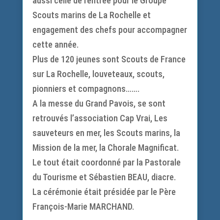
aussi celle de rentrée pour le Groupe
Scouts marins de La Rochelle et
engagement des chefs pour accompagner
cette année.
Plus de 120 jeunes sont Scouts de France
sur La Rochelle, louveteaux, scouts,
pionniers et compagnons…….
A la messe du Grand Pavois, se sont
retrouvés l’association Cap Vrai, Les
sauveteurs en mer, les Scouts marins, la
Mission de la mer, la Chorale Magnificat.
Le tout était coordonné par la Pastorale
du Tourisme et Sébastien BEAU, diacre.
La cérémonie était présidée par le Père
François-Marie MARCHAND.