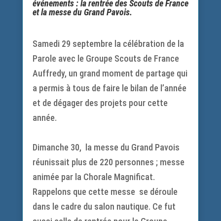
événements : la rentrée des Scouts de France
et la messe du Grand Pavois.
Samedi 29 septembre la célébration de la
Parole avec le Groupe Scouts de France
Auffredy, un grand moment de partage qui
a permis à tous de faire le bilan de l’année
et de dégager des projets pour cette
année.
Dimanche 30, la messe du Grand Pavois
réunissait plus de 220 personnes ; messe
animée par la Chorale Magnificat.
Rappelons que cette messe se déroule
dans le cadre du salon nautique. Ce fut