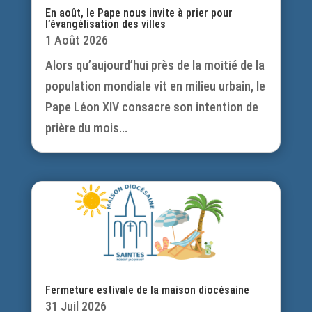
En août, le Pape nous invite à prier pour
l’évangélisation des villes
1 Août 2026
Alors qu’aujourd’hui près de la moitié de la
population mondiale vit en milieu urbain, le
Pape Léon XIV consacre son intention de
prière du mois...
Fermeture estivale de la maison diocésaine
31 Juil 2026