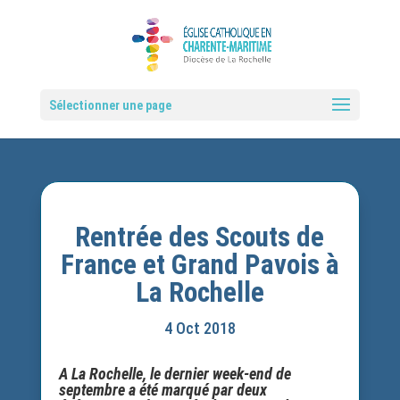
Sélectionner une page
Rentrée des Scouts de
France et Grand Pavois à
La Rochelle
4 Oct 2018
A La Rochelle, le dernier week-end de
septembre a été marqué par deux