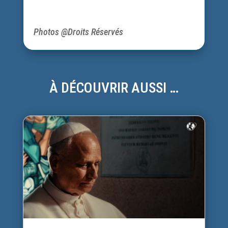
Photos @Droits Réservés
À DÉCOUVRIR AUSSI …