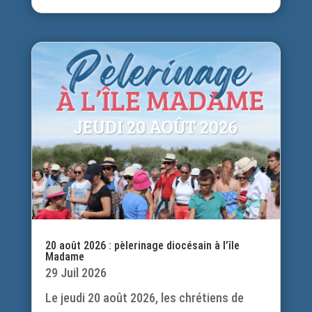
20 août 2026 : pèlerinage diocésain à l’île
Madame
29 Juil 2026
Le jeudi 20 août 2026, les chrétiens de