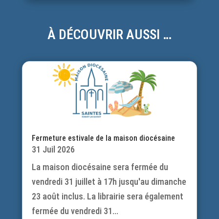
À DÉCOUVRIR AUSSI …
Fermeture estivale de la maison diocésaine
31 Juil 2026
La maison diocésaine sera fermée du
vendredi 31 juillet à 17h jusqu'au dimanche
23 août inclus. La librairie sera également
fermée du vendredi 31...