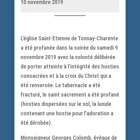
10 novembre 2019
L’église Saint-Etienne de Tonnay-Charente
a été profanée dans la soirée du samedi 9
novembre 2019 avec la volonté délibérée
de porter atteinte à l’intégrité des hosties
consacrées et à la croix du Christ qui a
été renversée. Le tabernacle a été
fracturé, le saint sacrement a été profané
(hosties dispersées sur le sol, la lunule
contenant une hostie pour l’adoration a
été dérobée).
Monseigneur Georges Colomb, évêque de