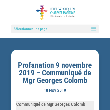
Sélectionner une page
Profanation 9 novembre
2019 – Communiqué de
Mgr Georges Colomb
10 Nov 2019
Communiqué de Mgr Georges Colomb –