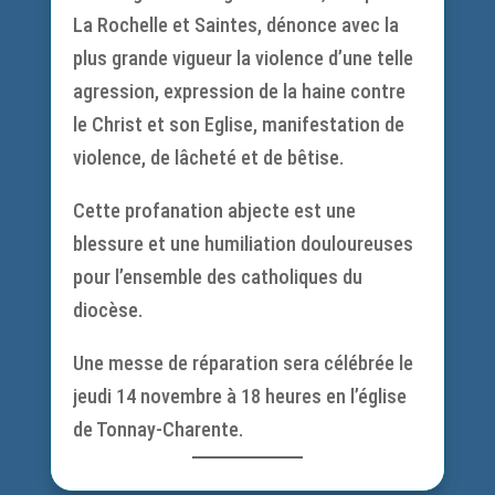
La Rochelle et Saintes, dénonce avec la
plus grande vigueur la violence d’une telle
agression, expression de la haine contre
le Christ et son Eglise, manifestation de
violence, de lâcheté et de bêtise.
Cette profanation abjecte est une
blessure et une humiliation douloureuses
pour l’ensemble des catholiques du
diocèse.
Une messe de réparation sera célébrée le
jeudi 14 novembre à 18 heures en l’église
de Tonnay-Charente.