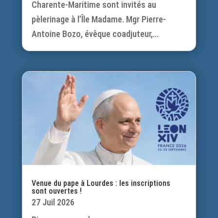
Charente-Maritime sont invités au
pèlerinage à l’Île Madame. Mgr Pierre-
Antoine Bozo, évêque coadjuteur,...
Venue du pape à Lourdes : les inscriptions
sont ouvertes !
27 Juil 2026