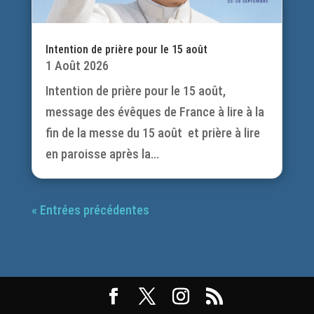
Intention de prière pour le 15 août
1 Août 2026
Intention de prière pour le 15 août,
message des évêques de France à lire à la
fin de la messe du 15 août et prière à lire
en paroisse après la...
« Entrées précédentes