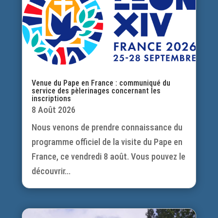
Venue du Pape en France : communiqué du
service des pèlerinages concernant les
inscriptions
8 Août 2026
Nous venons de prendre connaissance du
programme officiel de la visite du Pape en
France, ce vendredi 8 août. Vous pouvez le
découvrir...