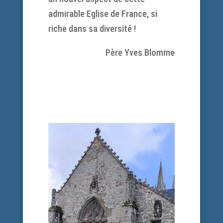
admirable Eglise de France, si
riche dans sa diversité !
Père Yves Blomme