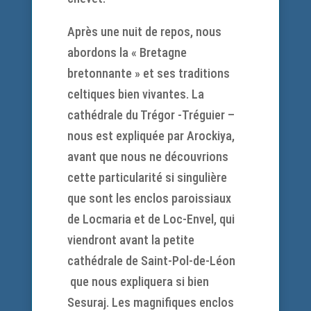
Après une nuit de repos, nous
abordons la « Bretagne
bretonnante » et ses traditions
celtiques bien vivantes. La
cathédrale du Trégor -Tréguier –
nous est expliquée par Arockiya,
avant que nous ne découvrions
cette particularité si singulière
que sont les enclos paroissiaux
de Locmaria et de Loc-Envel, qui
viendront avant la petite
cathédrale de Saint-Pol-de-Léon
que nous expliquera si bien
Sesuraj. Les magnifiques enclos