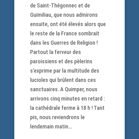
de Saint-Thégonnec et de
Guimiliau, que nous admirons
ensuite, ont été élevés alors que
le reste de la France sombrait
dans les Guerres de Religion !
Partout la ferveur des
paroissiens et des pèlerins
s’exprime par la multitude des
lucioles qui brûlent dans ces
sanctuaires. A Quimper, nous
arrivons cinq minutes en retard :
la cathédrale ferme à 18 h ! Tant
pis, nous reviendrons le
lendemain matin…