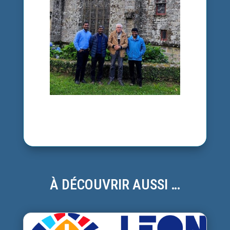
À DÉCOUVRIR AUSSI …