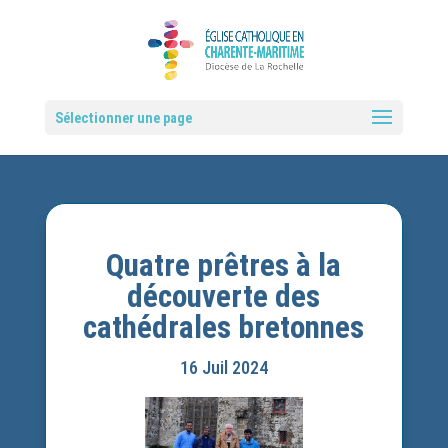
Sélectionner une page
Quatre prêtres à la
découverte des
cathédrales bretonnes
16 Juil 2024