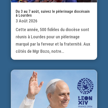
Du 3 au 7 août, suivez le pèlerinage diocésain
à Lourdes
3 Août 2026
Cette année, 500 fidèles du diocèse sont
réunis à Lourdes pour un pèlerinage
marqué par la ferveur et la fraternité. Aux
côtés de Mgr Bozo, notre...