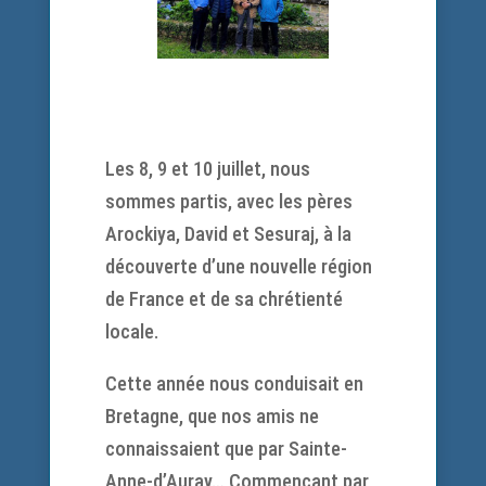
Les 8, 9 et 10 juillet, nous
sommes partis, avec les pères
Arockiya, David et Sesuraj, à la
découverte d’une nouvelle région
de France et de sa chrétienté
locale.
Cette année nous conduisait en
Bretagne, que nos amis ne
connaissaient que par Sainte-
Anne-d’Auray… Commençant par