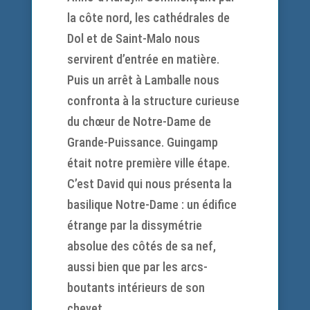
la côte nord, les cathédrales de
Dol et de Saint-Malo nous
servirent d’entrée en matière.
Puis un arrêt à Lamballe nous
confronta à la structure curieuse
du chœur de Notre-Dame de
Grande-Puissance. Guingamp
était notre première ville étape.
C’est David qui nous présenta la
basilique Notre-Dame : un édifice
étrange par la dissymétrie
absolue des côtés de sa nef,
aussi bien que par les arcs-
boutants intérieurs de son
chevet.