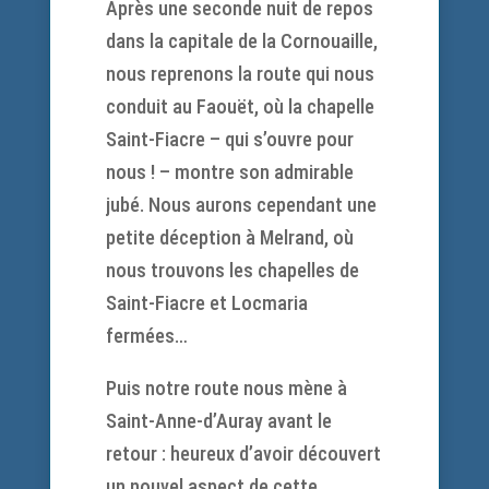
Après une seconde nuit de repos
dans la capitale de la Cornouaille,
nous reprenons la route qui nous
conduit au Faouët, où la chapelle
Saint-Fiacre – qui s’ouvre pour
nous ! – montre son admirable
jubé. Nous aurons cependant une
petite déception à Melrand, où
nous trouvons les chapelles de
Saint-Fiacre et Locmaria
fermées…
Puis notre route nous mène à
Saint-Anne-d’Auray avant le
retour : heureux d’avoir découvert
un nouvel aspect de cette