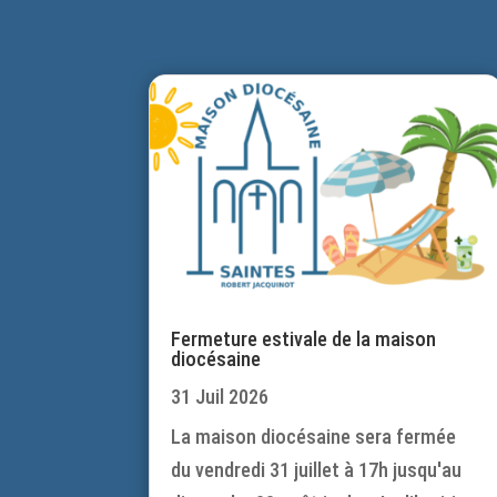
Fermeture estivale de la maison
diocésaine
31 Juil 2026
La maison diocésaine sera fermée
du vendredi 31 juillet à 17h jusqu'au