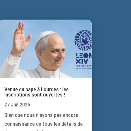
Venue du pape à Lourdes : les
inscriptions sont ouvertes !
27 Juil 2026
Bien que nous n’ayons pas encore
connaissance de tous les détails de