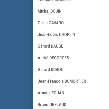
Michel BOUIN
Gilles CAVARO
Jean-Louis CHOPLIN
Gérard DAUGE
André DEGORCES
Gérard DUBOC
Jean-François DUMORTIER
Arnaud FOUAN
Bruno GRELAUD