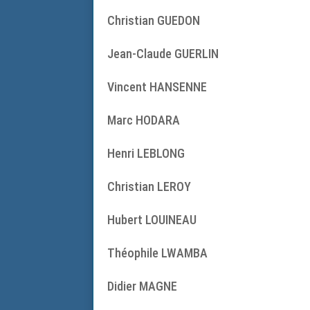
Christian GUEDON
Jean-Claude GUERLIN
Vincent HANSENNE
Marc HODARA
Henri LEBLONG
Christian LEROY
Hubert LOUINEAU
Théophile LWAMBA
Didier MAGNE