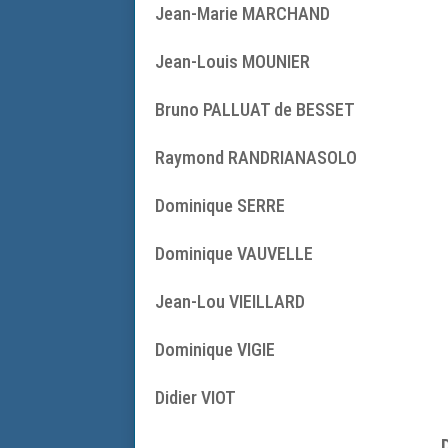
Jean-Marie MARCHAND
Jean-Louis MOUNIER
Bruno PALLUAT de BESSET
Raymond RANDRIANASOLO
Dominique SERRE
Dominique VAUVELLE
Jean-Lou VIEILLARD
Dominique VIGIE
Didier VIOT