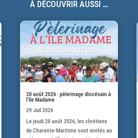
À DÉCOUVRIR AUSSI …
20 août 2026 : pèlerinage diocésain à
l’île Madame
29 Juil 2026
Le jeudi 20 août 2026, les chrétiens
de Charente-Maritime sont invités au