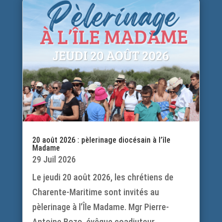
20 août 2026 : pèlerinage diocésain à l’île
Madame
29 Juil 2026
Le jeudi 20 août 2026, les chrétiens de
Charente-Maritime sont invités au
pèlerinage à l’Île Madame. Mgr Pierre-
Antoine Bozo, évêque coadjuteur,...