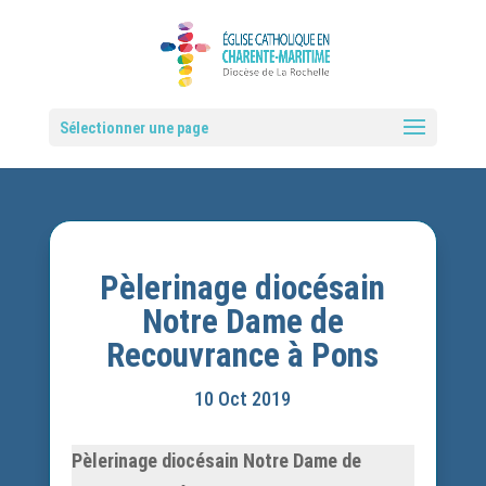
Sélectionner une page
Pèlerinage diocésain
Notre Dame de
Recouvrance à Pons
10 Oct 2019
Pèlerinage diocésain Notre Dame de