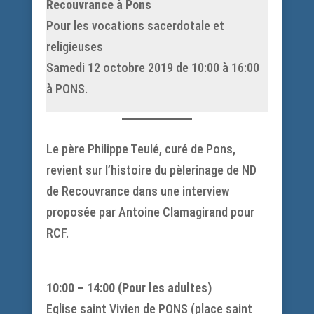
Recouvrance à Pons
Pour les vocations sacerdotale et
religieuses
Samedi 12 octobre 2019 de 10:00 à 16:00
à PONS.
Le père Philippe Teulé, curé de Pons,
revient sur l’histoire du pèlerinage de ND
de Recouvrance dans une interview
proposée par Antoine Clamagirand pour
RCF.
10:00 – 14:00 (Pour les adultes)
Eglise saint Vivien de PONS (place saint