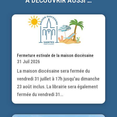
À DÉCOUVRIR AUSSI …
Fermeture estivale de la maison diocésaine
31 Juil 2026
La maison diocésaine sera fermée du
vendredi 31 juillet à 17h jusqu'au dimanche
23 août inclus. La librairie sera également
fermée du vendredi 31...