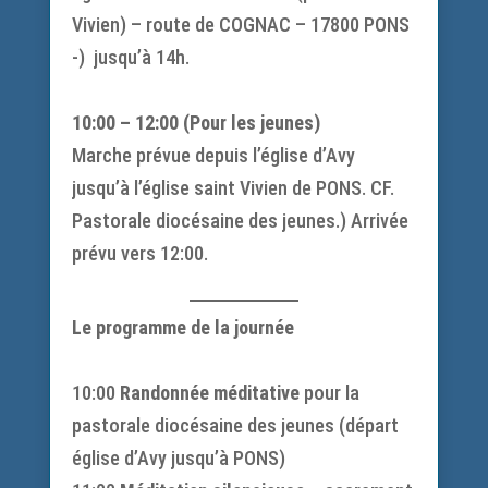
Vivien) – route de COGNAC – 17800 PONS
-) jusqu’à 14h.
10:00 – 12:00 (Pour les jeunes)
Marche prévue depuis l’église d’Avy
jusqu’à l’église saint Vivien de PONS. CF.
Pastorale diocésaine des jeunes.) Arrivée
prévu vers 12:00.
Le programme de la journée
10:00
Randonnée méditative
pour la
pastorale diocésaine des jeunes (départ
église d’Avy jusqu’à PONS)