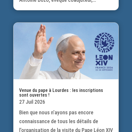
Venue du pape à Lourdes : les inscriptions
sont ouvertes !
27 Juil 2026
Bien que nous n’ayons pas encore
connaissance de tous les détails de
l’organisation de la visite du Pape Léon XIV