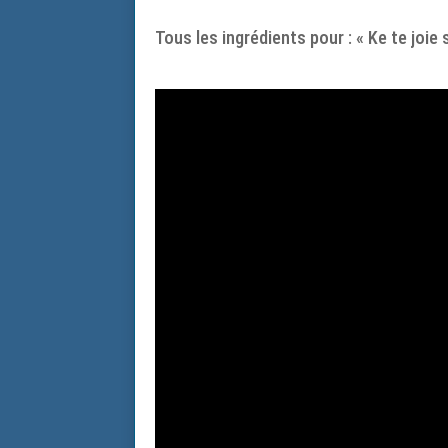
Tous les ingrédients pour : « Ke te joie 