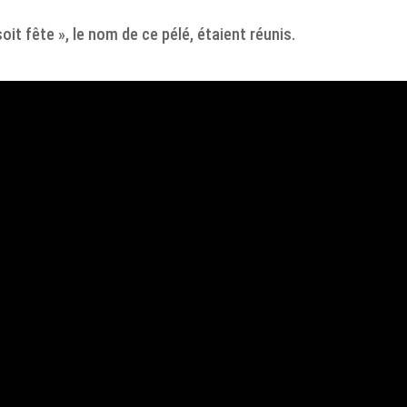
soit fête », le nom de ce pélé, étaient réunis.