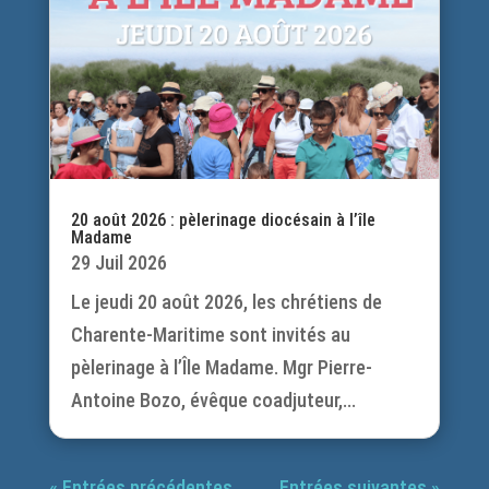
20 août 2026 : pèlerinage diocésain à l’île
Madame
29 Juil 2026
Le jeudi 20 août 2026, les chrétiens de
Charente-Maritime sont invités au
pèlerinage à l’Île Madame. Mgr Pierre-
Antoine Bozo, évêque coadjuteur,...
« Entrées précédentes
Entrées suivantes »