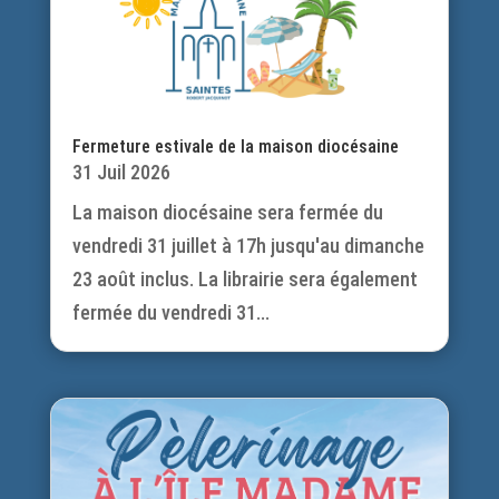
Fermeture estivale de la maison diocésaine
31 Juil 2026
La maison diocésaine sera fermée du
vendredi 31 juillet à 17h jusqu'au dimanche
23 août inclus. La librairie sera également
fermée du vendredi 31...