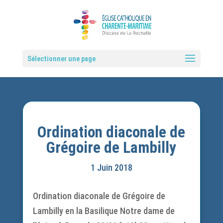
Sélectionner une page
Ordination diaconale de
Grégoire de Lambilly
1 Juin 2018
Ordination diaconale de Grégoire de
Lambilly en la Basilique Notre dame de