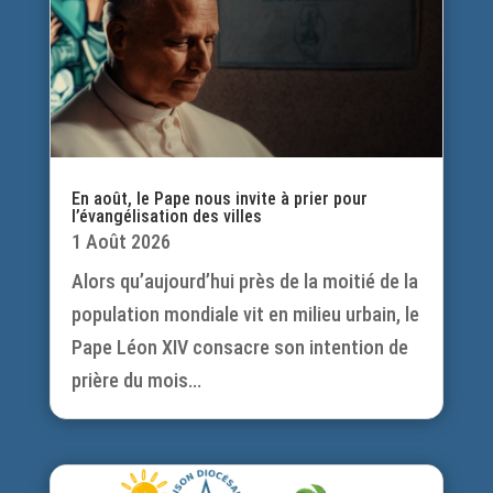
En août, le Pape nous invite à prier pour
l’évangélisation des villes
1 Août 2026
Alors qu’aujourd’hui près de la moitié de la
population mondiale vit en milieu urbain, le
Pape Léon XIV consacre son intention de
prière du mois...