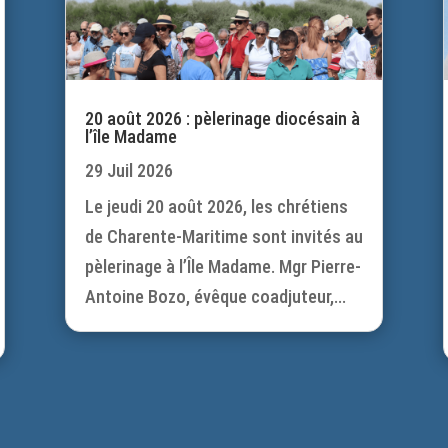
20 août 2026 : pèlerinage diocésain à
l’île Madame
29 Juil 2026
Le jeudi 20 août 2026, les chrétiens
de Charente-Maritime sont invités au
pèlerinage à l’Île Madame. Mgr Pierre-
Antoine Bozo, évêque coadjuteur,...