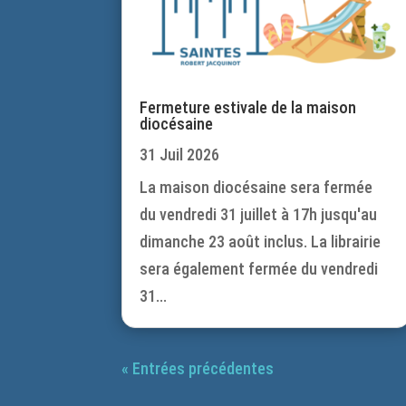
Fermeture estivale de la maison
diocésaine
31 Juil 2026
La maison diocésaine sera fermée
du vendredi 31 juillet à 17h jusqu'au
dimanche 23 août inclus. La librairie
sera également fermée du vendredi
31...
« Entrées précédentes