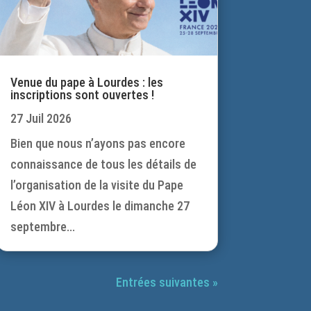
Venue du pape à Lourdes : les
inscriptions sont ouvertes !
27 Juil 2026
Bien que nous n’ayons pas encore
connaissance de tous les détails de
l’organisation de la visite du Pape
Léon XIV à Lourdes le dimanche 27
septembre...
Entrées suivantes »