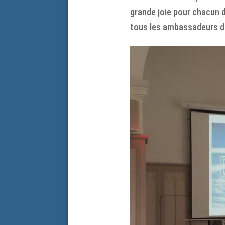
grande joie pour chacun d
tous les ambassadeurs du