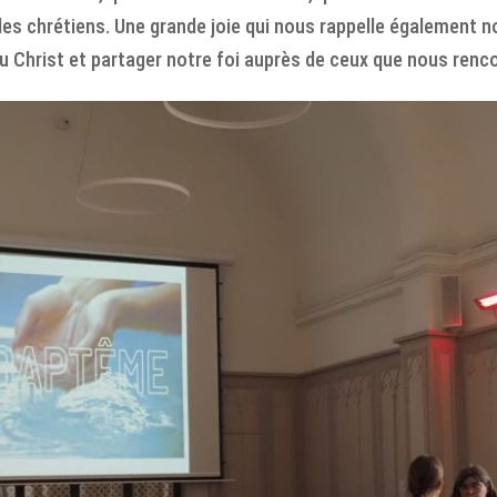
es chrétiens. Une grande joie qui nous rappelle également no
 Christ et partager notre foi auprès de ceux que nous renc