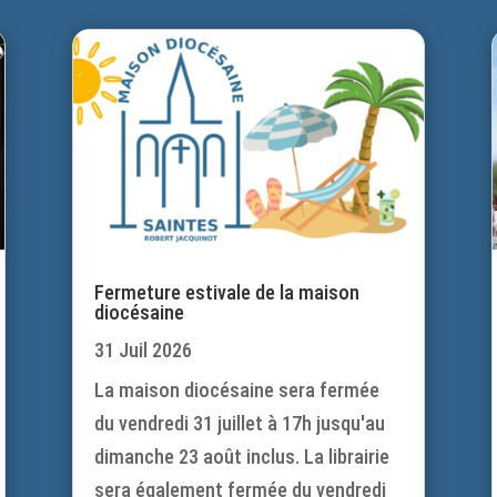
Fermeture estivale de la maison
diocésaine
31 Juil 2026
La maison diocésaine sera fermée
du vendredi 31 juillet à 17h jusqu'au
dimanche 23 août inclus. La librairie
sera également fermée du vendredi