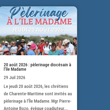
20 août 2026 : pèlerinage diocésain à
l’île Madame
29 Juil 2026
Le jeudi 20 août 2026, les chrétiens
de Charente-Maritime sont invités au
pèlerinage à l’Île Madame. Mgr Pierre-
Antoine Bozo, évêque coadjuteur,...