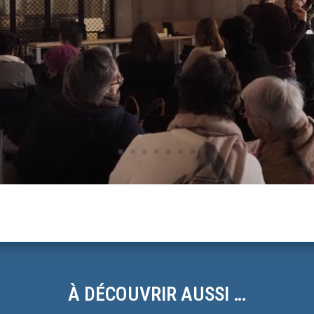
À DÉCOUVRIR AUSSI …