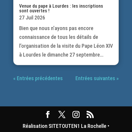
Venue du pape à Lourdes : les inscriptions
sont ouvertes !
27 Juil 2026
Bien que nous n’ayons pas encore
connaissance de tous les détails de
l’organisation de la visite du Pape Léon XIV
à Lourdes le dimanche 27 septembre...
« Entrées précédentes
Entrées suivantes »
Réalisation SITETOUTEN1 La Rochelle •