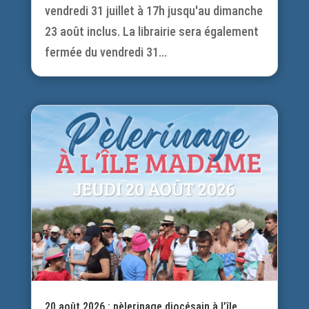
vendredi 31 juillet à 17h jusqu'au dimanche
23 août inclus. La librairie sera également
fermée du vendredi 31...
20 août 2026 : pèlerinage diocésain à l’île