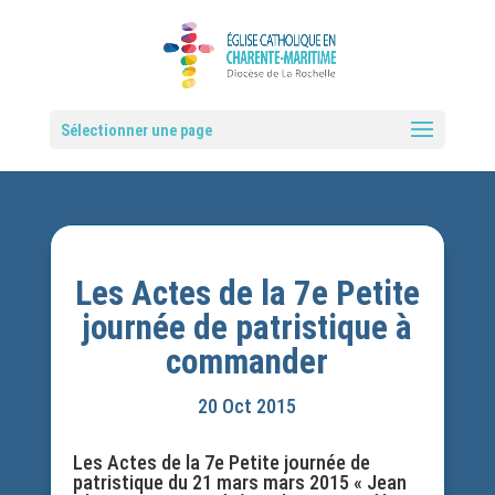
Sélectionner une page
Les Actes de la 7e Petite
journée de patristique à
commander
20 Oct 2015
Les Actes de la 7e Petite journée de
patristique du 21 mars mars 2015 « Jean