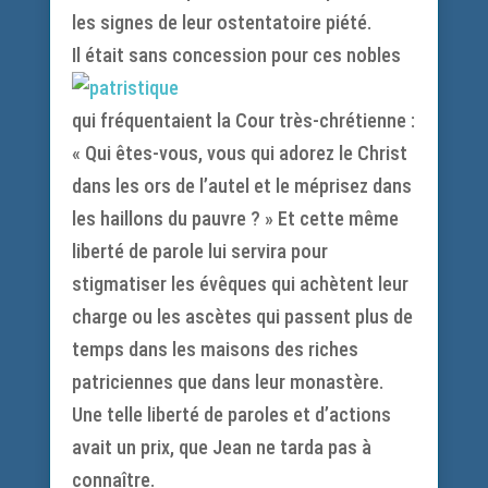
les signes de leur ostentatoire piété.
Il était san
s concession pour ces nobles
qui fréquentaient la Cour très-chrétienne :
« Qui êtes-vous, vous qui adorez le Christ
dans les ors de l’autel et le méprisez dans
les haillons du pauvre ? » Et cette même
liberté de parole lui servira pour
stigmatiser les évêques qui achètent leur
charge ou les ascètes qui passent plus de
temps dans les maisons des riches
patriciennes que dans leur monastère.
Une telle liberté de paroles et d’actions
avait un prix, que Jean ne tarda pas à
connaître.