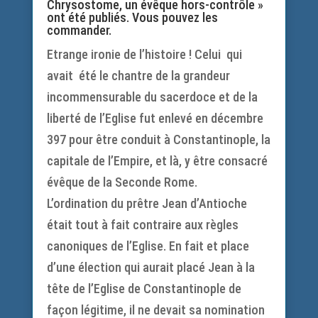
Chrysostome, un évêque hors-contrôle »
ont été publiés. Vous pouvez les
commander.
Etrange ironie de l’histoire ! Celui qui
avait été le chantre de la grandeur
incommensurable du sacerdoce et de la
liberté de l’Eglise fut enlevé en décembre
397 pour être conduit à Constantinople, la
capitale de l’Empire, et là, y être consacré
évêque de la Seconde Rome.
L’ordination du prêtre Jean d’Antioche
était tout à fait contraire aux règles
canoniques de l’Eglise. En fait et place
d’une élection qui aurait placé Jean à la
tête de l’Eglise de Constantinople de
façon légitime, il ne devait sa nomination