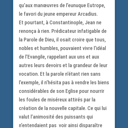
qu’aux manœuvres de l’eunuque Eutrope,
le favori du jeune empereur Arcadius.
Et pourtant, à Constantinople, Jean ne
renonça à rien. Prédicateur infatigable de
la Parole de Dieu, il osait croire que tous,
nobles et humbles, pouvaient vivre l’idéal
de l’Evangile, rappelant aux uns et aux
autres leurs devoirs et la grandeur de leur
vocation. Et la parole n’étant rien sans
l’exemple, il n’hésita pas à vendre les biens
considérables de son Eglise pour nourrir
les foules de miséreux attirés par la
création de la nouvelle capitale. Ce qui lui
valut l’animosité des puissants qui
n’entendaient pas voir ainsi disparaître