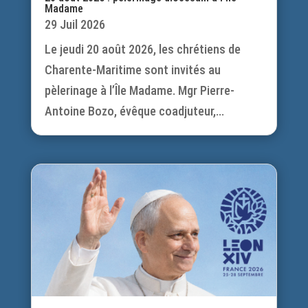
Madame
29 Juil 2026
Le jeudi 20 août 2026, les chrétiens de
Charente-Maritime sont invités au
pèlerinage à l’Île Madame. Mgr Pierre-
Antoine Bozo, évêque coadjuteur,...