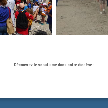
Découvrez le scoutisme dans notre diocèse
: