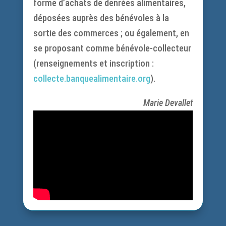
forme d’achats de denrées alimentaires,
déposées auprès des bénévoles à la
sortie des commerces ; ou également, en
se proposant comme bénévole-collecteur
(renseignements et inscription :
collecte.banquealimentaire.org
).
Marie Devallet