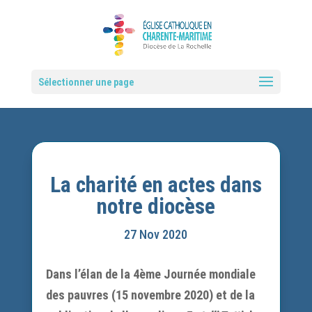
Sélectionner une page
La charité en actes dans
notre diocèse
27 Nov 2020
Dans l’élan de la 4ème Journée mondiale
des pauvres (15 novembre 2020) et de la