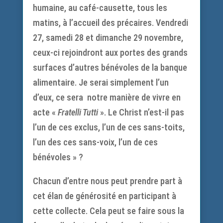
humaine, au café-causette, tous les
matins, à l’accueil des précaires. Vendredi
27, samedi 28 et dimanche 29 novembre,
ceux-ci rejoindront aux portes des grands
surfaces d’autres bénévoles de la banque
alimentaire. Je serai simplement l’un
d’eux, ce sera notre manière de vivre en
acte «
Fratelli Tutti
». Le Christ n’est-il pas
l’un de ces exclus, l’un de ces sans-toits,
l’un des ces sans-voix, l’un de ces
bénévoles » ?
Chacun d’entre nous peut prendre part à
cet élan de générosité en participant à
cette collecte. Cela peut se faire sous la