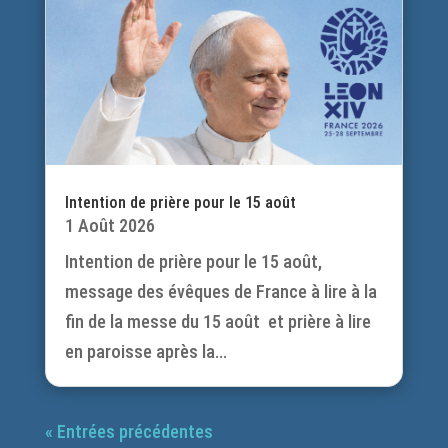
Intention de prière pour le 15 août
1 Août 2026
Intention de prière pour le 15 août,
message des évêques de France à lire à la
fin de la messe du 15 août et prière à lire
en paroisse après la...
« Entrées précédentes