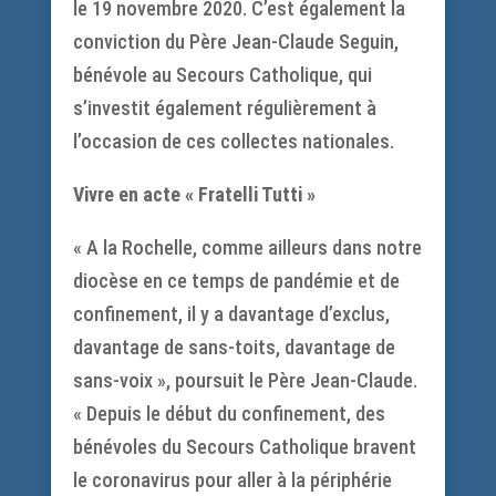
le 19 novembre 2020. C’est également la
conviction du Père Jean-Claude Seguin,
bénévole au Secours Catholique, qui
s’investit également régulièrement à
l’occasion de ces collectes nationales.
Vivre en acte « Fratelli Tutti »
« A la Rochelle, comme ailleurs dans notre
diocèse en ce temps de pandémie et de
confinement, il y a davantage d’exclus,
davantage de sans-toits, davantage de
sans-voix », poursuit le Père Jean-Claude.
« Depuis le début du confinement, des
bénévoles du Secours Catholique bravent
le coronavirus pour aller à la périphérie