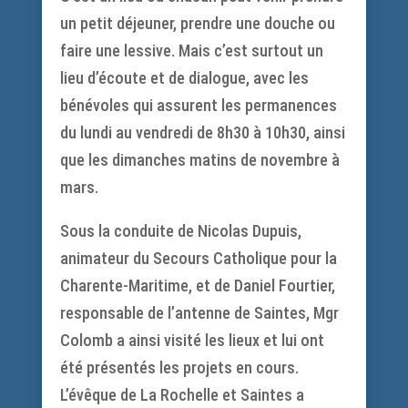
un petit déjeuner, prendre une douche ou
faire une lessive. Mais c’est surtout un
lieu d’écoute et de dialogue, avec les
bénévoles qui assurent les permanences
du lundi au vendredi de 8h30 à 10h30, ainsi
que les dimanches matins de novembre à
mars.
Sous la conduite de Nicolas Dupuis,
animateur du Secours Catholique pour la
Charente-Maritime, et de Daniel Fourtier,
responsable de l’antenne de Saintes, Mgr
Colomb a ainsi visité les lieux et lui ont
été présentés les projets en cours.
L’évêque de La Rochelle et Saintes a