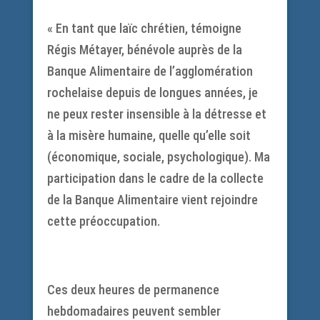
« En tant que laïc chrétien, témoigne
Régis Métayer, bénévole auprès de la
Banque Alimentaire de l’agglomération
rochelaise depuis de longues années, je
ne peux rester insensible à la détresse et
à la misère humaine, quelle qu’elle soit
(économique, sociale, psychologique). Ma
participation dans le cadre de la collecte
de la Banque Alimentaire vient rejoindre
cette préoccupation.
Ces deux heures de permanence
hebdomadaires peuvent sembler