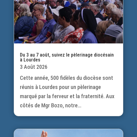
Du 3 au 7 août, suivez le pèlerinage diocésain
à Lourdes
3 Août 2026
Cette année, 500 fidèles du diocèse sont
réunis à Lourdes pour un pèlerinage
marqué par la ferveur et la fraternité. Aux
côtés de Mgr Bozo, notre...