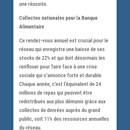
une réussite.
Collectes nationales pour la Banque
Alimentaire
Ce rendez-vous annuel est crucial pour le
réseau qui enregistre une baisse de ses
stocks de 22% et qui doit désormais les
renflouer pour faire face à une crise
sociale qui s’annonce forte et durable.
Chaque année, c’est l’équivalent de 24
millions de repas qui peuvent être
redistribués aux plus démunis grâce aux
collectes de denrées auprès du grand
public, soit 11% des ressources annuelles
du réseau.