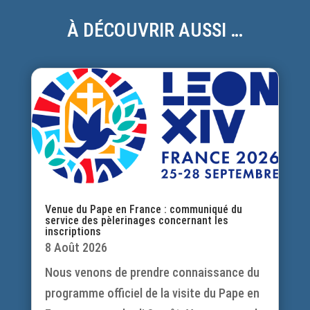
À DÉCOUVRIR AUSSI …
Venue du Pape en France : communiqué du
service des pèlerinages concernant les
inscriptions
8 Août 2026
Nous venons de prendre connaissance du
programme officiel de la visite du Pape en