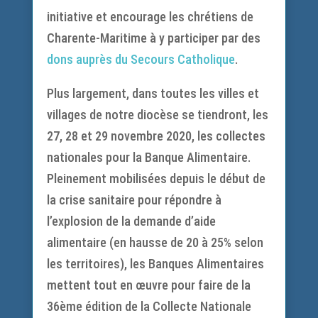
initiative et encourage les chrétiens de
Charente-Maritime à y participer par des
dons auprès du Secours Catholique
.
Plus largement, dans toutes les villes et
villages de notre diocèse se tiendront, les
27, 28 et 29 novembre 2020, les collectes
nationales pour la Banque Alimentaire.
Pleinement mobilisées depuis le début de
la crise sanitaire pour répondre à
l’explosion de la demande d’aide
alimentaire (en hausse de 20 à 25% selon
les territoires), les Banques Alimentaires
mettent tout en œuvre pour faire de la
36ème édition de la Collecte Nationale