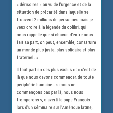
« dérisoires » au vu de l’urgence et de la
situation de précarité dans laquelle se
trouvent 2 millions de personnes mais je
veux croire à la légende du colibri, qui
nous rappelle que si chacun d’entre nous
fait sa part, on peut, ensemble, construire
un monde plus juste, plus solidaire et plus
fraternel . »
Il faut partir « des plus exclus » : « c’est de
là que nous devons commencer, de toute
périphérie humaine… si nous ne
commençons pas par là, nous nous
tromperons », a averti le pape François
lors d’un séminaire sur l’Amérique latine,