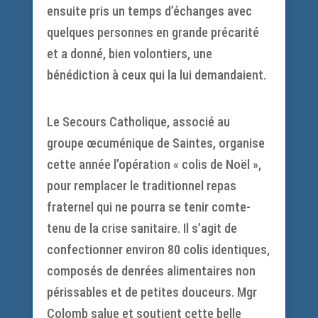
ensuite pris un temps d’échanges avec
quelques personnes en grande précarité
et a donné, bien volontiers, une
bénédiction à ceux qui la lui demandaient.
Le Secours Catholique, associé au
groupe œcuménique de Saintes, organise
cette année l’opération « colis de Noël »,
pour remplacer le traditionnel repas
fraternel qui ne pourra se tenir comte-
tenu de la crise sanitaire. Il s’agit de
confectionner environ 80 colis identiques,
composés de denrées alimentaires non
périssables et de petites douceurs. Mgr
Colomb salue et soutient cette belle