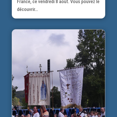
France, ce vendredi 8 août. Vous pouvez le
découvrir...