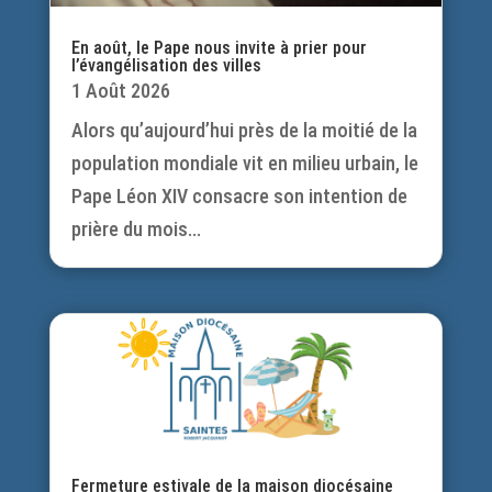
En août, le Pape nous invite à prier pour
l’évangélisation des villes
1 Août 2026
Alors qu’aujourd’hui près de la moitié de la
population mondiale vit en milieu urbain, le
Pape Léon XIV consacre son intention de
prière du mois...
Fermeture estivale de la maison diocésaine