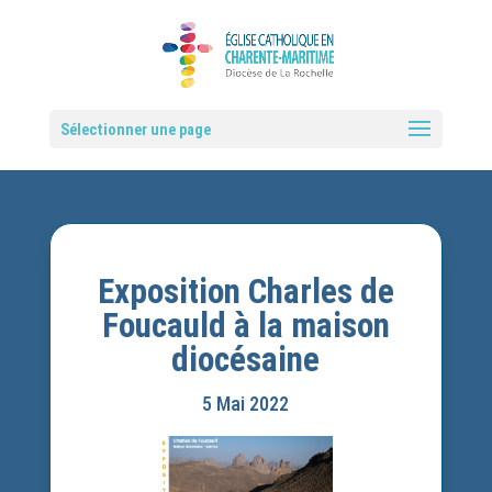
Sélectionner une page
Exposition Charles de
Foucauld à la maison
diocésaine
5 Mai 2022