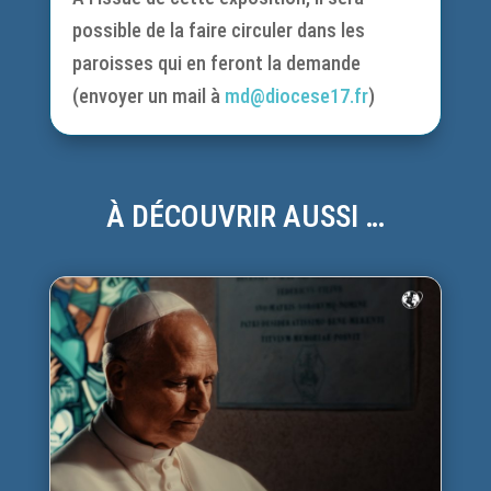
possible de la faire circuler dans les
paroisses qui en feront la demande
(envoyer un mail à
md@diocese17.fr
)
À DÉCOUVRIR AUSSI …