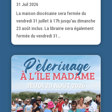
31 Juil 2026
La maison diocésaine sera fermée du
vendredi 31 juillet à 17h jusqu'au dimanche
23 août inclus. La librairie sera également
fermée du vendredi 31...