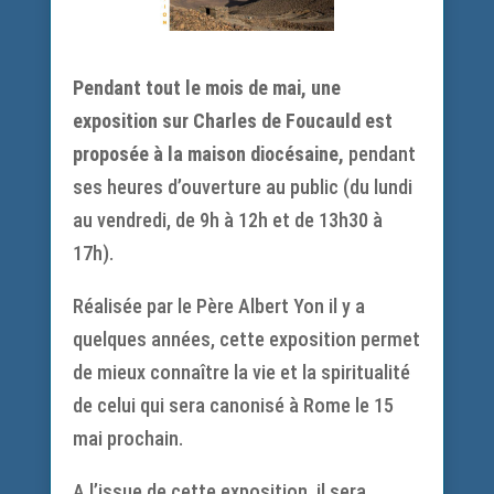
Pendant tout le mois de mai, une
exposition sur Charles de Foucauld est
proposée à la maison diocésaine,
pendant
ses heures d’ouverture au public (du lundi
au vendredi, de 9h à 12h et de 13h30 à
17h).
Réalisée par le Père Albert Yon il y a
quelques années, cette exposition permet
de mieux connaître la vie et la spiritualité
de celui qui sera canonisé à Rome le 15
mai prochain.
A l’issue de cette exposition, il sera