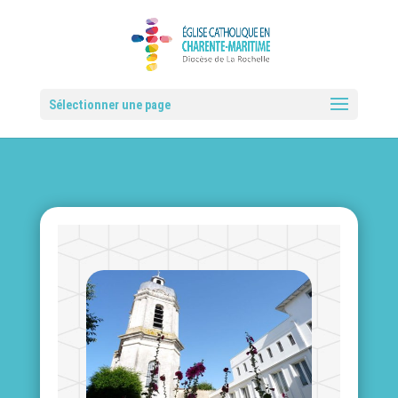
Sélectionner une page