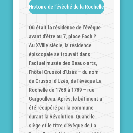
Histoire de l’évêché de la Rochelle
Où était la résidence de l’évêque
avant d’être au 7, place Foch ?
Au XVIIIe siècle, la résidence
épiscopale se trouvait dans
l’actuel musée des Beaux-arts,
l’hôtel Crussol d’Uzès – du nom
de Crussol d’Uzès, de l’évêque La
Rochelle de 1768 à 1789 – rue
Gargoulleau. Après, le bâtiment a
été récupéré par la commune
durant la Révolution. Quand le
siège et le titre d’évêque de La