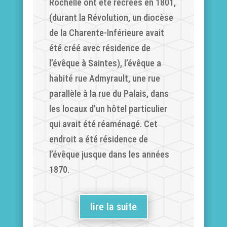
Rochelle ont été recréés en 1801,
(durant la Révolution, un diocèse
de la Charente-Inférieure avait
été créé avec résidence de
l’évêque à Saintes), l’évêque a
habité rue Admyrault, une rue
parallèle à la rue du Palais, dans
les locaux d’un hôtel particulier
qui avait été réaménagé. Cet
endroit a été résidence de
l’évêque jusque dans les années
1870.
lire la suite