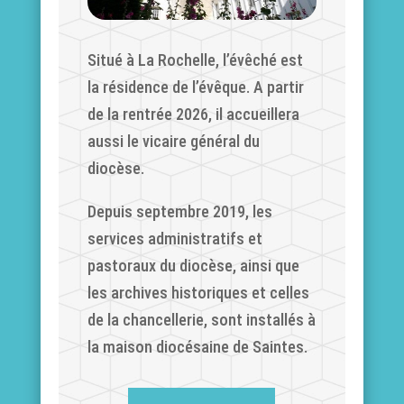
Situé à La Rochelle, l’évêché est
la résidence de l’évêque. A partir
de la rentrée 2026, il accueillera
aussi le vicaire général du
diocèse.
Depuis septembre 2019, les
services administratifs et
pastoraux du diocèse, ainsi que
les archives historiques et celles
de la chancellerie, sont installés à
la maison diocésaine de Saintes.