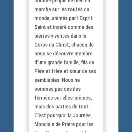
comme peuple de Dieu en
marche sur les routes du
monde, animés par l’Esprit
Saint et inséré comme des
pierres vivantes dans le
Corps du Christ, chacun de
nous se découvre membre
d’une grande famille, fils du
Père et frère et sœur de ses
semblables. Nous ne
sommes pas des îles
fermées sur elles-mêmes,
mais des parties du tout.
C’est pourquoi la Journée
Mondiale de Prière pour les