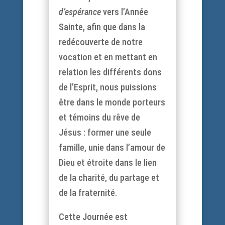
d’espérance
vers l’Année
Sainte, afin que dans la
redécouverte de notre
vocation et en mettant en
relation les différents dons
de l’Esprit, nous puissions
être dans le monde porteurs
et témoins du rêve de
Jésus : former une seule
famille, unie dans l’amour de
Dieu et étroite dans le lien
de la charité, du partage et
de la fraternité.
Cette Journée est