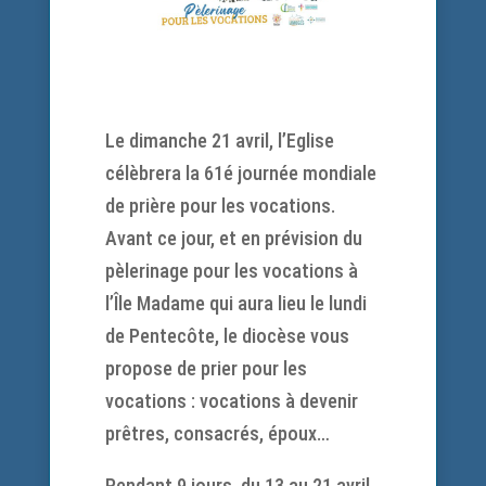
Le dimanche 21 avril, l’Eglise
célèbrera la 61é journée mondiale
de prière pour les vocations.
Avant ce jour, et en prévision du
pèlerinage pour les vocations à
l’Île Madame qui aura lieu le lundi
de Pentecôte, le diocèse vous
propose de prier pour les
vocations : vocations à devenir
prêtres, consacrés, époux…
Pendant 9 jours, du 13 au 21 avril,