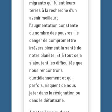
migrants qui fuient leurs
terres à la recherche d’un
avenir meilleur ;
l’augmentation constante
du nombre des pauvres ; le
danger de compromettre
irréversiblement la santé de
notre planète. Et à tout cela
s’ajoutent les difficultés que
nous rencontrons
quotidiennement et qui,
parfois, risquent de nous
jeter dans la résignation ou
dans le défaitisme.