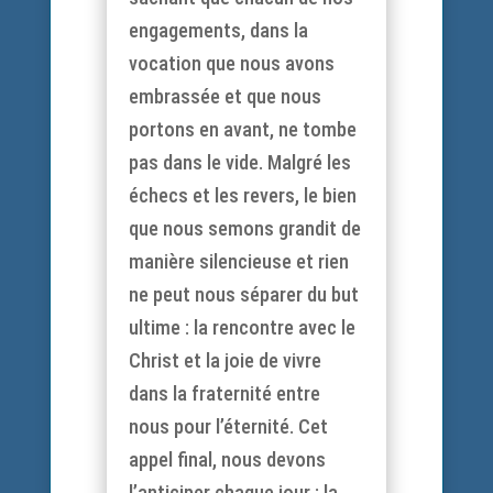
engagements, dans la
vocation que nous avons
embrassée et que nous
portons en avant, ne tombe
pas dans le vide. Malgré les
échecs et les revers, le bien
que nous semons grandit de
manière silencieuse et rien
ne peut nous séparer du but
ultime : la rencontre avec le
Christ et la joie de vivre
dans la fraternité entre
nous pour l’éternité. Cet
appel final, nous devons
l’anticiper chaque jour : la