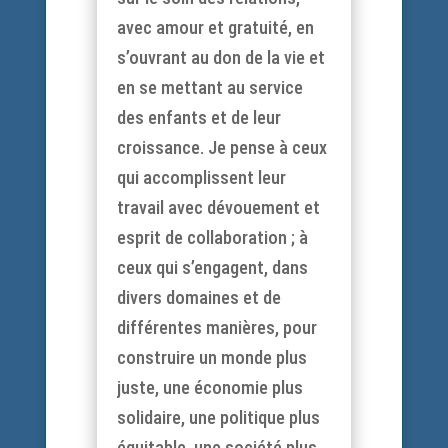
avec amour et gratuité, en
s’ouvrant au don de la vie et
en se mettant au service
des enfants et de leur
croissance. Je pense à ceux
qui accomplissent leur
travail avec dévouement et
esprit de collaboration ; à
ceux qui s’engagent, dans
divers domaines et de
différentes manières, pour
construire un monde plus
juste, une économie plus
solidaire, une politique plus
équitable, une société plus