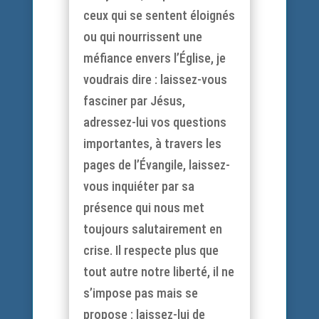
ceux qui se sentent éloignés
ou qui nourrissent une
méfiance envers l’Église, je
voudrais dire : laissez-vous
fasciner par Jésus,
adressez-lui vos questions
importantes, à travers les
pages de l’Évangile, laissez-
vous inquiéter par sa
présence qui nous met
toujours salutairement en
crise. Il respecte plus que
tout autre notre liberté, il ne
s’impose pas mais se
propose : laissez-lui de