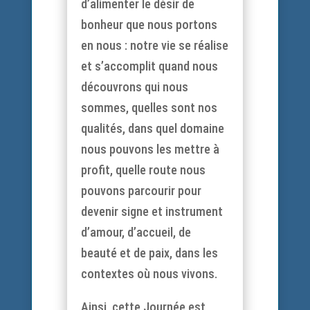
d’alimenter le désir de
bonheur que nous portons
en nous : notre vie se réalise
et s’accomplit quand nous
découvrons qui nous
sommes, quelles sont nos
qualités, dans quel domaine
nous pouvons les mettre à
profit, quelle route nous
pouvons parcourir pour
devenir signe et instrument
d’amour, d’accueil, de
beauté et de paix, dans les
contextes où nous vivons.
Ainsi, cette Journée est