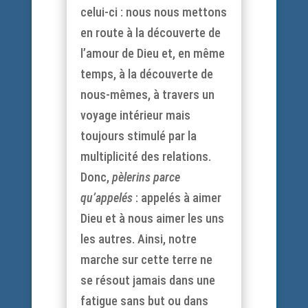
celui-ci : nous nous mettons
en route à la découverte de
l’amour de Dieu et, en même
temps, à la découverte de
nous-mêmes, à travers un
voyage intérieur mais
toujours stimulé par la
multiplicité des relations.
Donc,
pèlerins parce
qu’appelés
: appelés à aimer
Dieu et à nous aimer les uns
les autres. Ainsi, notre
marche sur cette terre ne
se résout jamais dans une
fatigue sans but ou dans