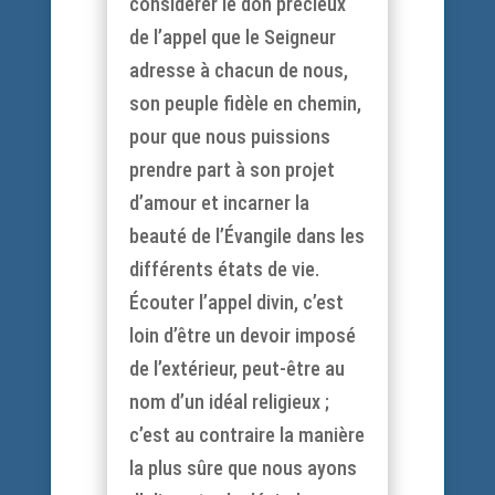
considérer le don précieux
de l’appel que le Seigneur
adresse à chacun de nous,
son peuple fidèle en chemin,
pour que nous puissions
prendre part à son projet
d’amour et incarner la
beauté de l’Évangile dans les
différents états de vie.
Écouter l’appel divin, c’est
loin d’être un devoir imposé
de l’extérieur, peut-être au
nom d’un idéal religieux ;
c’est au contraire la manière
la plus sûre que nous ayons