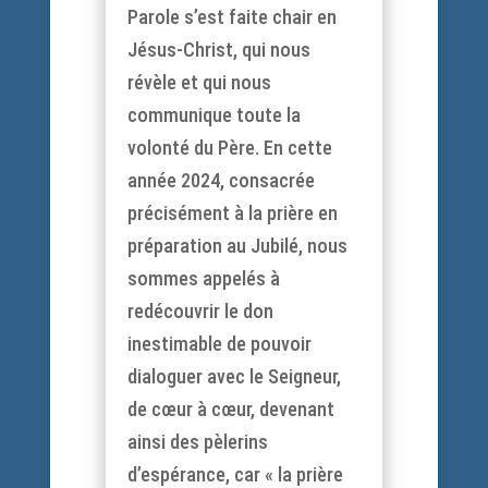
Parole s’est faite chair en
Jésus-Christ, qui nous
révèle et qui nous
communique toute la
volonté du Père. En cette
année 2024, consacrée
précisément à la prière en
préparation au Jubilé, nous
sommes appelés à
redécouvrir le don
inestimable de pouvoir
dialoguer avec le Seigneur,
de cœur à cœur, devenant
ainsi des pèlerins
d’espérance, car « la prière