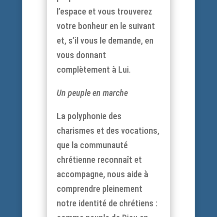
l’espace et vous trouverez
votre bonheur en le suivant
et, s’il vous le demande, en
vous donnant
complètement à Lui.
Un peuple en marche
La polyphonie des
charismes et des vocations,
que la communauté
chrétienne reconnaît et
accompagne, nous aide à
comprendre pleinement
notre identité de chrétiens :