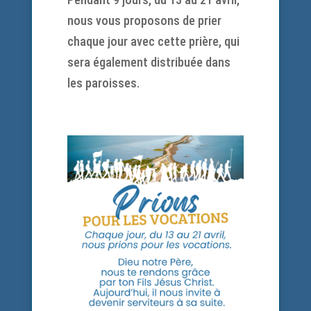
nous vous proposons de prier
chaque jour avec cette prière, qui
sera également distribuée dans
les paroisses.