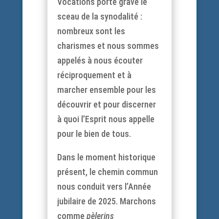
Vocations porte gravé le
sceau de la synodalité :
nombreux sont les
charismes et nous sommes
appelés à nous écouter
réciproquement et à
marcher ensemble pour les
découvrir et pour discerner
à quoi l’Esprit nous appelle
pour le bien de tous.
Dans le moment historique
présent, le chemin commun
nous conduit vers l’Année
jubilaire de 2025. Marchons
comme
pèlerins