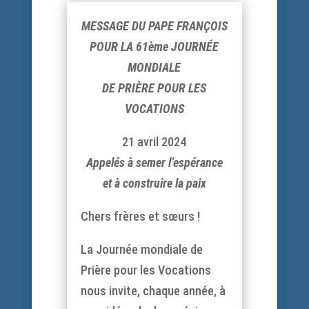
MESSAGE DU PAPE FRANÇOIS
POUR LA 61ème JOURNÉE
MONDIALE
DE PRIÈRE POUR LES
VOCATIONS
21 avril 2024
Appelés à semer l’espérance
et à construire la paix
Chers frères et sœurs !
La Journée mondiale de
Prière pour les Vocations
nous invite, chaque année, à