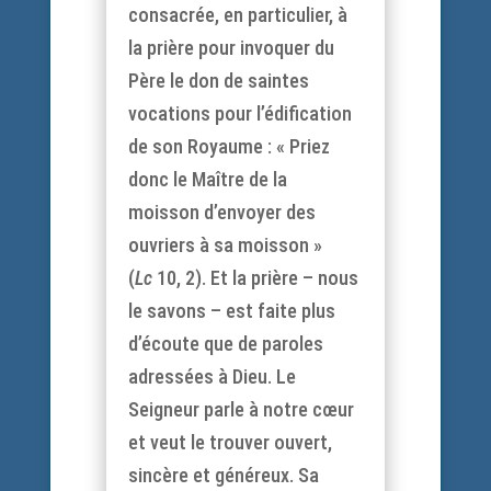
consacrée, en particulier, à
la prière pour invoquer du
Père le don de saintes
vocations pour l’édification
de son Royaume : « Priez
donc le Maître de la
moisson d’envoyer des
ouvriers à sa moisson »
(
Lc
10, 2). Et la prière – nous
le savons – est faite plus
d’écoute que de paroles
adressées à Dieu. Le
Seigneur parle à notre cœur
et veut le trouver ouvert,
sincère et généreux. Sa