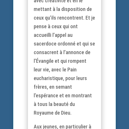
avec créativité et en le
mettant à la disposition de
ceux qu’ils rencontrent. Et je
pense à ceux qui ont
accueilli l’appel au
sacerdoce ordonné et qui se
consacrent à l’annonce de
l’Évangile et qui rompent
leur vie, avec le Pain
eucharistique, pour leurs
frères, en semant
l’espérance et en montrant
à tous la beauté du
Royaume de Dieu.
Aux jeunes, en particulier à