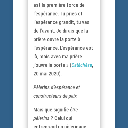
est la première force de
l’espérance. Tu pries et
l’espérance grandit, tu vas
de l’avant. Je dirais que la
prière ouvre la porte à
l’espérance. L’espérance est
là, mais avec ma prière
j’ouvre la porte » (
Catéchèse
,
20 mai 2020).
Pèlerins d’espérance et
constructeurs de paix
Mais que signifie
être
pèlerins
? Celui qui
entreprend un pèlerinage