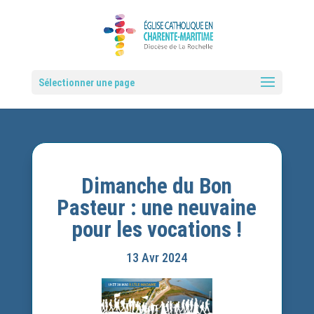
Sélectionner une page
Dimanche du Bon
Pasteur : une neuvaine
pour les vocations !
13 Avr 2024