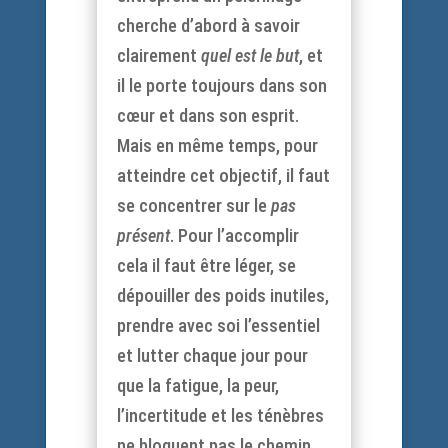
cherche d’abord à savoir
clairement
quel est le but
, et
il le porte toujours dans son
cœur et dans son esprit.
Mais en même temps, pour
atteindre cet objectif, il faut
se concentrer sur le
pas
présent
. Pour l’accomplir
cela il faut être léger, se
dépouiller des poids inutiles,
prendre avec soi l’essentiel
et lutter chaque jour pour
que la fatigue, la peur,
l’incertitude et les ténèbres
ne bloquent pas le chemin