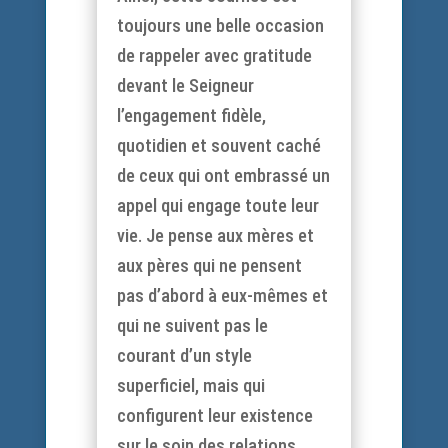
toujours une belle occasion
de rappeler avec gratitude
devant le Seigneur
l’engagement fidèle,
quotidien et souvent caché
de ceux qui ont embrassé un
appel qui engage toute leur
vie. Je pense aux mères et
aux pères qui ne pensent
pas d’abord à eux-mêmes et
qui ne suivent pas le
courant d’un style
superficiel, mais qui
configurent leur existence
sur le soin des relations,