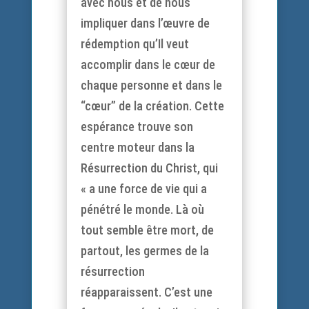
avec nous et de nous
impliquer dans l’œuvre de
rédemption qu’Il veut
accomplir dans le cœur de
chaque personne et dans le
“cœur” de la création. Cette
espérance trouve son
centre moteur dans la
Résurrection du Christ, qui
« a une force de vie qui a
pénétré le monde. Là où
tout semble être mort, de
partout, les germes de la
résurrection
réapparaissent. C’est une