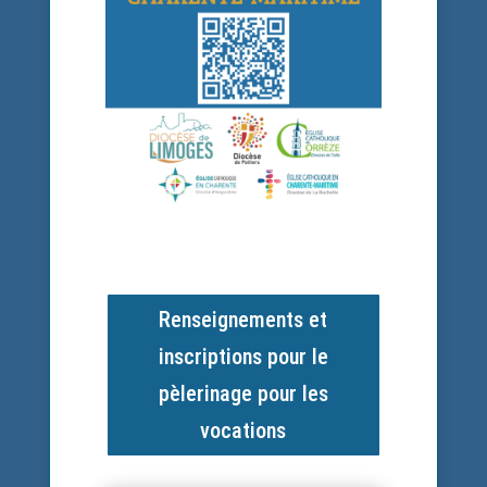
Renseignements et
inscriptions pour le
pèlerinage pour les
vocations