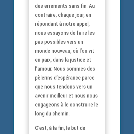
des errements sans fin. Au
contraire, chaque jour, en
répondant à notre appel,
nous essayons de faire les
pas possibles vers un
monde nouveau, où l’on vit
en paix, dans la justice et
l’amour. Nous sommes des
pèlerins d’espérance parce
que nous tendons vers un
avenir meilleur et nous nous
engageons à le construire le
long du chemin.
C’est, à la fin, le but de