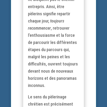
entrepris. Ainsi, être
pèlerins signifie repartir
chaque jour,
toujours
recommencer
, retrouver
l’enthousiasme et la force
de parcourir les différentes
étapes du parcours qui,
malgré les peines et les
difficultés, ouvrent toujours
devant nous de nouveaux
horizons et des panoramas
inconnus.
Le sens du pèlerinage
chrétien est précisément