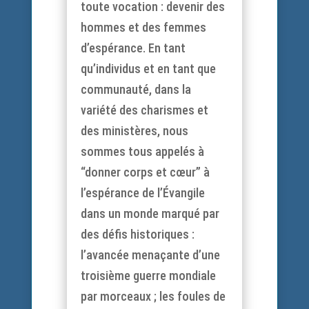
toute vocation : devenir des
hommes et des femmes
d’espérance. En tant
qu’individus et en tant que
communauté, dans la
variété des charismes et
des ministères, nous
sommes tous appelés à
“donner corps et cœur” à
l’espérance de l’Évangile
dans un monde marqué par
des défis historiques :
l’avancée menaçante d’une
troisième guerre mondiale
par morceaux ; les foules de