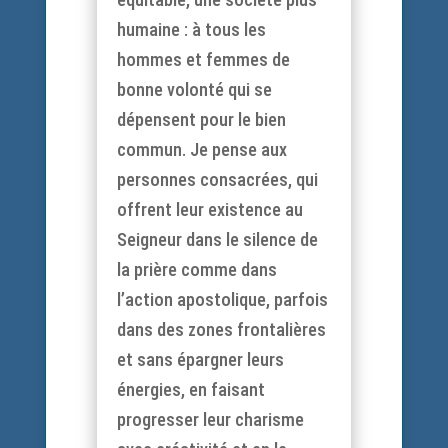
humaine : à tous les
hommes et femmes de
bonne volonté qui se
dépensent pour le bien
commun. Je pense aux
personnes consacrées, qui
offrent leur existence au
Seigneur dans le silence de
la prière comme dans
l’action apostolique, parfois
dans des zones frontalières
et sans épargner leurs
énergies, en faisant
progresser leur charisme