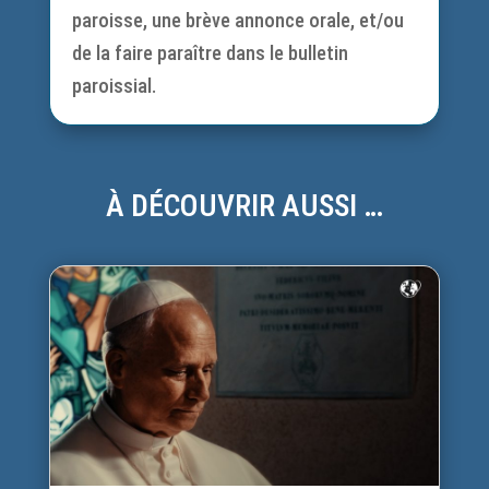
paroisse, une brève annonce orale, et/ou
de la faire paraître dans le bulletin
paroissial.
À DÉCOUVRIR AUSSI …