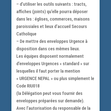
– d’utiliser les outils suivants : tracts,
affiches (joints) qu’elle pourra déposer
dans les : églises, commerces, maisons
paroissiales et lieux d’accueil Secours
Catholique
– De mettre des enveloppes Urgence à
disposition dans ces mêmes lieux.
Les équipes disposent normalement
d’enveloppes Urgences « standard » sur
lesquelles il faut porter la mention
« URGENCE NEPAL » ou plus simplement le
Code RIU018
(la Délégation peut vous fournir des
enveloppes préparées sur demande).
Avec l’autorisation du responsable de la