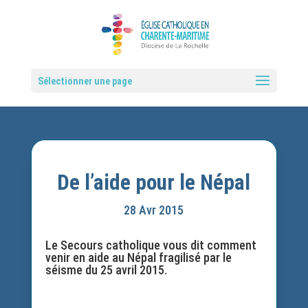
Sélectionner une page
De l’aide pour le Népal
28 Avr 2015
Le Secours catholique vous dit comment
venir en aide au Népal fragilisé par le
séisme du 25 avril 2015.
.