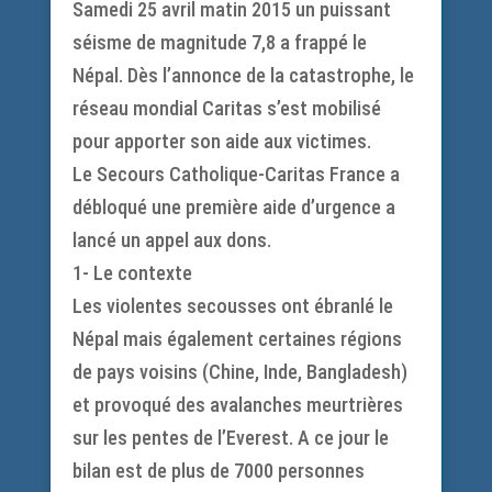
Samedi 25 avril matin 2015 un puissant
séisme de magnitude 7,8 a frappé le
Népal. Dès l’annonce de la catastrophe, le
réseau mondial Caritas s’est mobilisé
pour apporter son aide aux victimes.
Le Secours Catholique-Caritas France a
débloqué une première aide d’urgence a
lancé un appel aux dons.
1- Le contexte
Les violentes secousses ont ébranlé le
Népal mais également certaines régions
de pays voisins (Chine, Inde, Bangladesh)
et provoqué des avalanches meurtrières
sur les pentes de l’Everest. A ce jour le
bilan est de plus de 7000 personnes