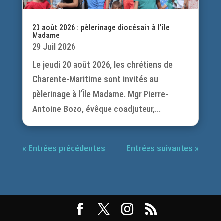
20 août 2026 : pèlerinage diocésain à l’île
Madame
29 Juil 2026
Le jeudi 20 août 2026, les chrétiens de
Charente-Maritime sont invités au
pèlerinage à l’Île Madame. Mgr Pierre-
Antoine Bozo, évêque coadjuteur,...
« Entrées précédentes
Entrées suivantes »