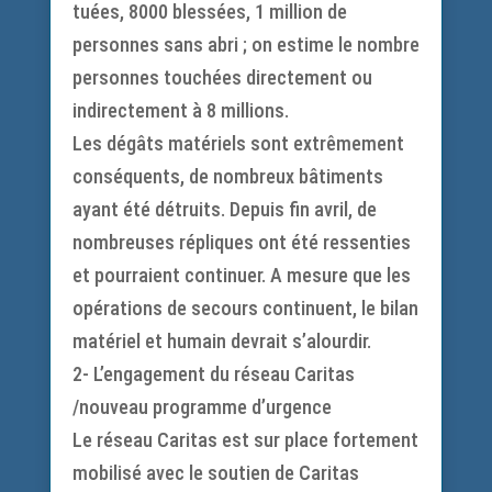
tuées, 8000 blessées, 1 million de
personnes sans abri ; on estime le nombre
personnes touchées directement ou
indirectement à 8 millions.
Les dégâts matériels sont extrêmement
conséquents, de nombreux bâtiments
ayant été détruits. Depuis fin avril, de
nombreuses répliques ont été ressenties
et pourraient continuer. A mesure que les
opérations de secours continuent, le bilan
matériel et humain devrait s’alourdir.
2- L’engagement du réseau Caritas
/nouveau programme d’urgence
Le réseau Caritas est sur place fortement
mobilisé avec le soutien de Caritas