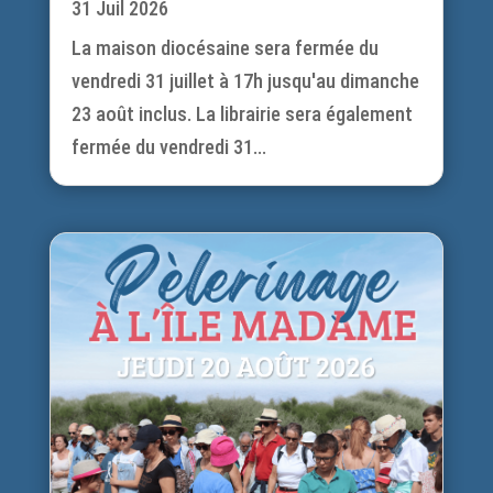
31 Juil 2026
La maison diocésaine sera fermée du
vendredi 31 juillet à 17h jusqu'au dimanche
23 août inclus. La librairie sera également
fermée du vendredi 31...