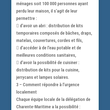
ménages soit 100 000 personnes ayant
perdu leur maison, il s’agit de leur
permettre :
 d’avoir un abri : distribution de kits
temporaires composés de bâches, draps,
matelas, couvertures, cordes et fils,
 d’accéder à de l’eau potable et de
meilleures conditions sanitaires,
 d’avoir la possibilité de cuisiner :
distribution de kits pour la cuisine,
jerrycans et lampes solaires.
3 – Comment répondre à l’urgence
localement
Chaque équipe locale de la délégation de
Charente-Maritime a la possibilité :