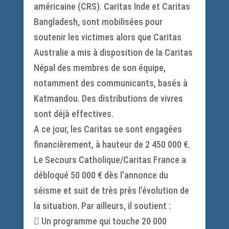
américaine (CRS). Caritas Inde et Caritas
Bangladesh, sont mobilisées pour
soutenir les victimes alors que Caritas
Australie a mis à disposition de la Caritas
Népal des membres de son équipe,
notamment des communicants, basés à
Katmandou. Des distributions de vivres
sont déjà effectives.
A ce jour, les Caritas se sont engagées
financièrement, à hauteur de 2 450 000 €.
Le Secours Catholique/Caritas France a
débloqué 50 000 € dès l’annonce du
séisme et suit de très près l’évolution de
la situation. Par ailleurs, il soutient :
 Un programme qui touche 20 000