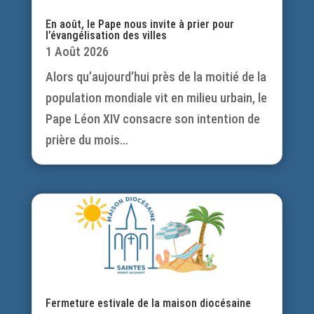
En août, le Pape nous invite à prier pour
l’évangélisation des villes
1 Août 2026
Alors qu’aujourd’hui près de la moitié de la
population mondiale vit en milieu urbain, le
Pape Léon XIV consacre son intention de
prière du mois...
Fermeture estivale de la maison diocésaine