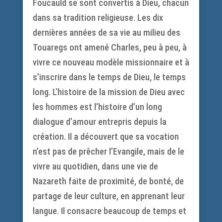
Foucauld se sont convertis à Dieu, chacun
dans sa tradition religieuse. Les dix
dernières années de sa vie au milieu des
Touaregs ont amené Charles, peu à peu, à
vivre ce nouveau modèle missionnaire et à
s’inscrire dans le temps de Dieu, le temps
long. L’histoire de la mission de Dieu avec
les hommes est l’histoire d’un long
dialogue d’amour entrepris depuis la
création. Il a découvert que sa vocation
n’est pas de prêcher l’Evangile, mais de le
vivre au quotidien, dans une vie de
Nazareth faite de proximité, de bonté, de
partage de leur culture, en apprenant leur
langue. Il consacre beaucoup de temps et