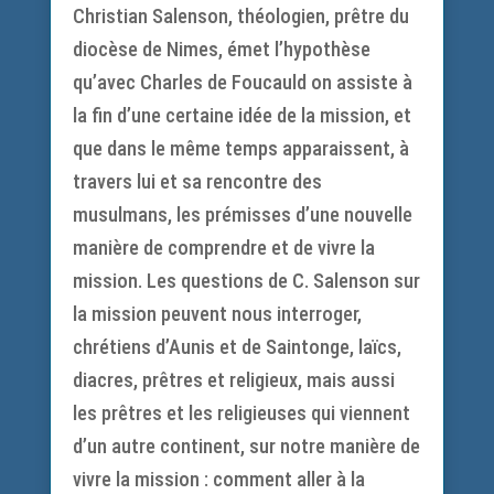
Christian Salenson, théologien, prêtre du
diocèse de Nimes, émet l’hypothèse
qu’avec Charles de Foucauld on assiste à
la fin d’une certaine idée de la mission, et
que dans le même temps apparaissent, à
travers lui et sa rencontre des
musulmans, les prémisses d’une nouvelle
manière de comprendre et de vivre la
mission. Les questions de C. Salenson sur
la mission peuvent nous interroger,
chrétiens d’Aunis et de Saintonge, laïcs,
diacres, prêtres et religieux, mais aussi
les prêtres et les religieuses qui viennent
d’un autre continent, sur notre manière de
vivre la mission : comment aller à la