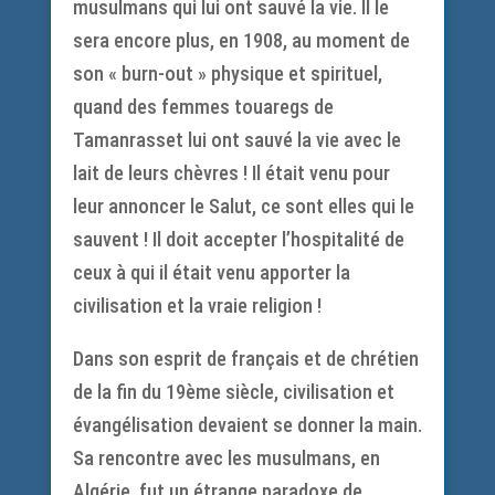
musulmans qui lui ont sauvé la vie. Il le
sera encore plus, en 1908, au moment de
son « burn-out » physique et spirituel,
quand des femmes touaregs de
Tamanrasset lui ont sauvé la vie avec le
lait de leurs chèvres ! Il était venu pour
leur annoncer le Salut, ce sont elles qui le
sauvent ! Il doit accepter l’hospitalité de
ceux à qui il était venu apporter la
civilisation et la vraie religion !
Dans son esprit de français et de chrétien
de la fin du 19ème siècle, civilisation et
évangélisation devaient se donner la main.
Sa rencontre avec les musulmans, en
Algérie, fut un étrange paradoxe de