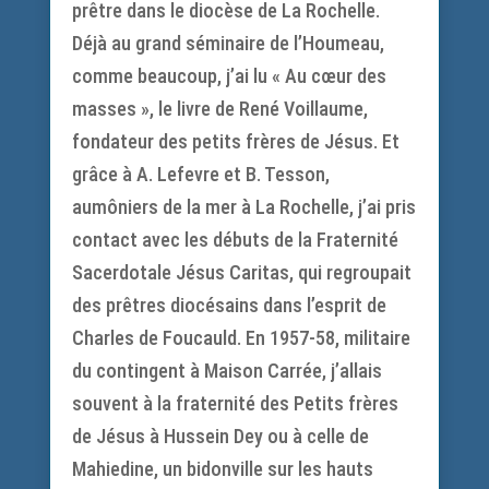
prêtre dans le diocèse de La Rochelle.
Déjà au grand séminaire de l’Houmeau,
comme beaucoup, j’ai lu « Au cœur des
masses », le livre de René Voillaume,
fondateur des petits frères de Jésus. Et
grâce à A. Lefevre et B. Tesson,
aumôniers de la mer à La Rochelle, j’ai pris
contact avec les débuts de la Fraternité
Sacerdotale Jésus Caritas, qui regroupait
des prêtres diocésains dans l’esprit de
Charles de Foucauld. En 1957-58, militaire
du contingent à Maison Carrée, j’allais
souvent à la fraternité des Petits frères
de Jésus à Hussein Dey ou à celle de
Mahiedine, un bidonville sur les hauts