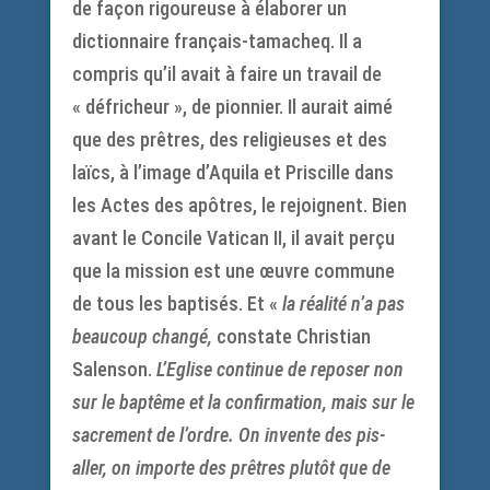
de façon rigoureuse à élaborer un
dictionnaire français-tamacheq. Il a
compris qu’il avait à faire un travail de
« défricheur », de pionnier. Il aurait aimé
que des prêtres, des religieuses et des
laïcs, à l’image d’Aquila et Priscille dans
les Actes des apôtres, le rejoignent. Bien
avant le Concile Vatican II, il avait perçu
que la mission est une œuvre commune
de tous les baptisés. Et «
la réalité n’a pas
beaucoup changé,
constate Christian
Salenson.
L’Eglise continue de reposer non
sur le baptême et la confirmation, mais sur le
sacrement de l’ordre. On invente des pis-
aller, on importe des prêtres plutôt que de