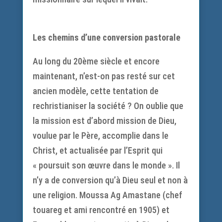
Les chemins d’une conversion pastorale
Au long du 20ème siècle et encore
maintenant, n’est-on pas resté sur cet
ancien modèle, cette tentation de
rechristianiser la société ? On oublie que
la mission est d’abord mission de Dieu,
voulue par le Père, accomplie dans le
Christ, et actualisée par l’Esprit qui
« poursuit son œuvre dans le monde ». Il
n’y a de conversion qu’à Dieu seul et non à
une religion. Moussa Ag Amastane (chef
touareg et ami rencontré en 1905) et