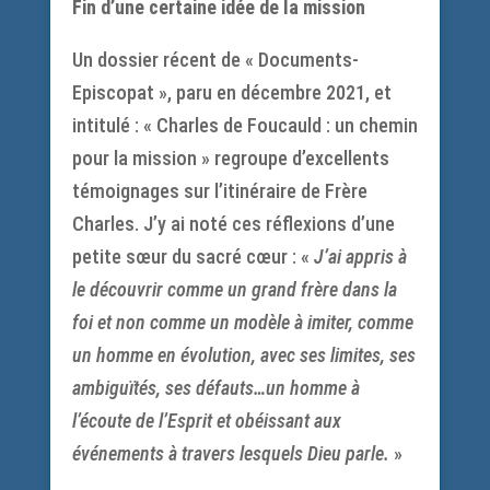
Fin d’une certaine idée de la mission
Un dossier récent de « Documents-
Episcopat », paru en décembre 2021, et
intitulé : « Charles de Foucauld : un chemin
pour la mission » regroupe d’excellents
témoignages sur l’itinéraire de Frère
Charles. J’y ai noté ces réflexions d’une
petite sœur du sacré cœur : «
J’ai appris à
le découvrir comme un grand frère dans la
foi et non comme un modèle à imiter, comme
un homme en évolution, avec ses limites, ses
ambiguïtés
, ses défauts…un homme à
l’écoute de l’Esprit et obéissant aux
événements à travers lesquels Dieu parle.
»