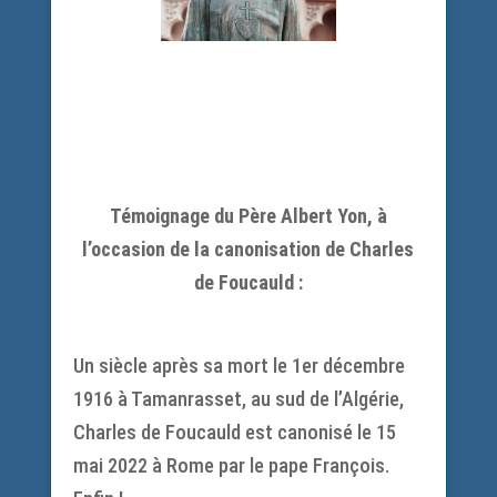
Témoignage du Père Albert Yon, à
l’occasion de la canonisation de Charles
de Foucauld :
Un siècle après sa mort le 1er décembre
1916 à Tamanrasset, au sud de l’Algérie,
Charles de Foucauld est canonisé le 15
mai 2022 à Rome par le pape François.