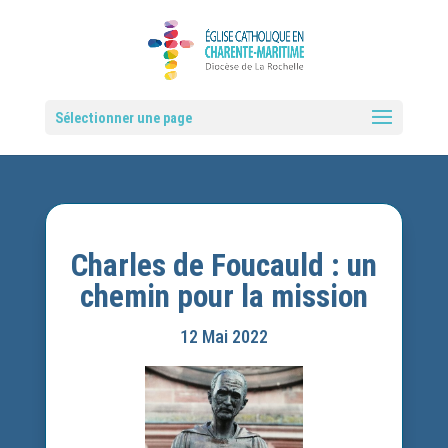
Sélectionner une page
Charles de Foucauld : un
chemin pour la mission
12 Mai 2022