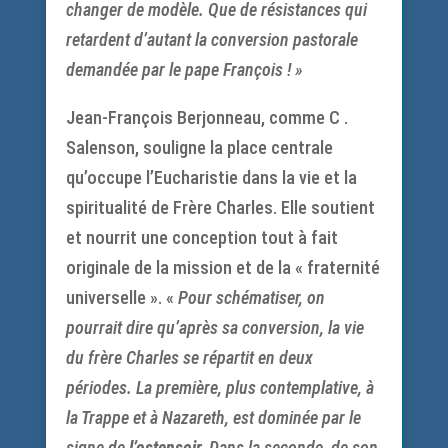
changer de modèle. Que de résistances qui
retardent d’autant la conversion pastorale
demandée par le pape François ! »
Jean-François Berjonneau, comme C .
Salenson, souligne la place centrale
qu’occupe l’Eucharistie dans la vie et la
spiritualité de Frère Charles. Elle soutient
et nourrit une conception tout à fait
originale de la mission et de la « fraternité
universelle ». «
Pour schématiser, on
pourrait dire qu’après sa conversion, la vie
du frère Charles se répartit en deux
périodes. La première, plus contemplative, à
la Trappe et à Nazareth, est dominée par le
signe de
l’ostensoir.
Dans la seconde, de son