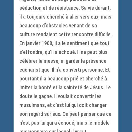
séduction et de résistance. Sa vie durant,
il a toujours cherché à aller vers eux, mais
beaucoup d’obstacles venant de sa
culture rendaient cette rencontre difficile.
En janvier 1908, il a le sentiment que tout
s’effondre, qu’il a échoué. Il ne peut plus
célébrer la messe, ni garder la présence
eucharistique. Il n’a converti personne. Et
pourtant il a beaucoup prié et cherché à
imiter la bonté et la sainteté de Jésus. Le
doute le gagne. Il voulait convertir les
musulmans, et c’est lui qui doit changer
son regard sur eux. On peut penser que ce
n’est pas lui qui a échoué, mais le modèle
missionnaire sur lequel il vivait.