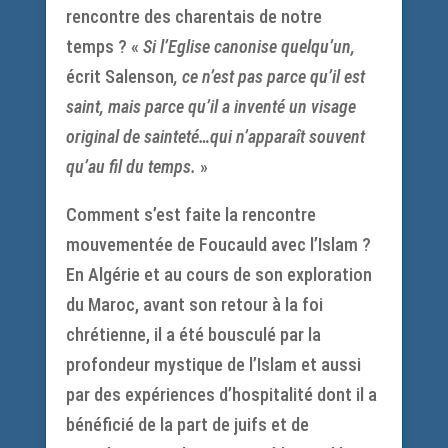
rencontre des charentais de notre
temps ? «
Si l’Eglise canonise quelqu’un,
écrit Salenson
, ce n’est pas parce qu’il est
saint, mais parce qu’il a inventé un visage
original de sainteté…qui n’apparaît souvent
qu’au fil du temps.
»
Comment s’est faite la rencontre
mouvementée de Foucauld avec l’Islam ?
En Algérie et au cours de son exploration
du Maroc, avant son retour à la foi
chrétienne, il a été bousculé par la
profondeur mystique de l’Islam et aussi
par des expériences d’hospitalité dont il a
bénéficié de la part de juifs et de