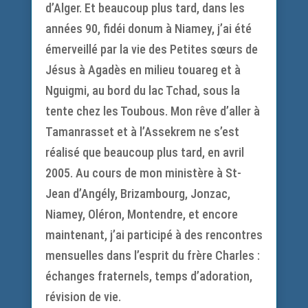
d’Alger. Et beaucoup plus tard, dans les
années 90, fidéi donum à Niamey, j’ai été
émerveillé par la vie des Petites sœurs de
Jésus à Agadès en milieu touareg et à
Nguigmi, au bord du lac Tchad, sous la
tente chez les Toubous. Mon rêve d’aller à
Tamanrasset et à l’Assekrem ne s’est
réalisé que beaucoup plus tard, en avril
2005. Au cours de mon ministère à St-
Jean d’Angély, Brizambourg, Jonzac,
Niamey, Oléron, Montendre, et encore
maintenant, j’ai participé à des rencontres
mensuelles dans l’esprit du frère Charles :
échanges fraternels, temps d’adoration,
révision de vie.