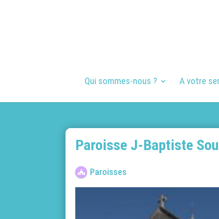
Qui sommes-nous ?
A votre se
Paroisse J-Baptiste So
Paroisses