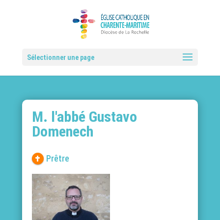
Sélectionner une page
M. l'abbé Gustavo
Domenech
Prêtre