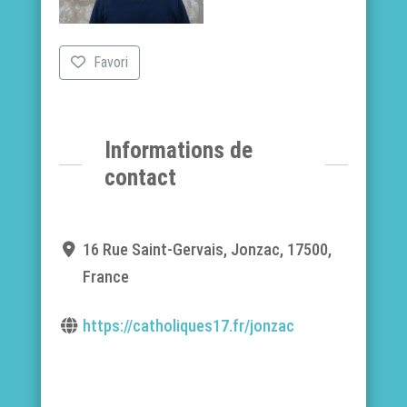
Favori
Informations de
contact
16 Rue Saint-Gervais, Jonzac, 17500,
France
https://catholiques17.fr/jonzac