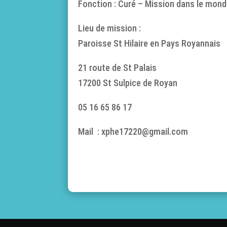
Fonction : Curé – Mission dans le mond
Lieu de mission :
Paroisse St Hilaire en Pays Royannais
21 route de St Palais
17200 St Sulpice de Royan
05 16 65 86 17
Mail : xphe17220@gmail.com