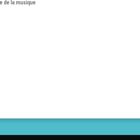
e de la musique