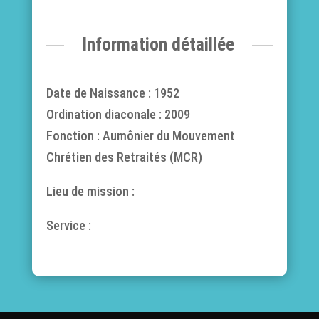
Information détaillée
Date de Naissance : 1952
Ordination diaconale : 2009
Fonction : Aumônier du Mouvement
Chrétien des Retraités (MCR)
Lieu de mission :
Service :