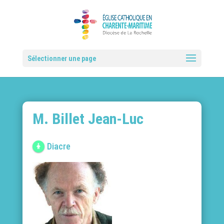
Sélectionner une page
M. Billet Jean-Luc
Diacre