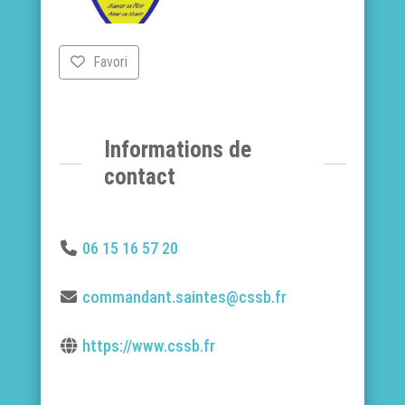
Favori
Informations de
contact
06 15 16 57 20
commandant.saintes@cssb.fr
https://www.cssb.fr