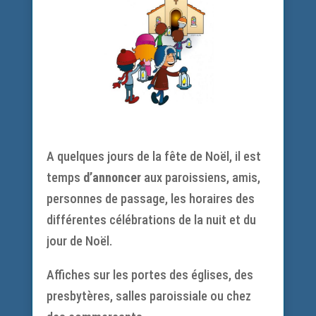
A quelques jours de la fête de Noël, il est
temps
d’annoncer
aux paroissiens, amis,
personnes de passage, les horaires des
différentes célébrations de la nuit et du
jour de Noël.
Affiches sur les portes des églises, des
presbytères, salles paroissiale ou chez