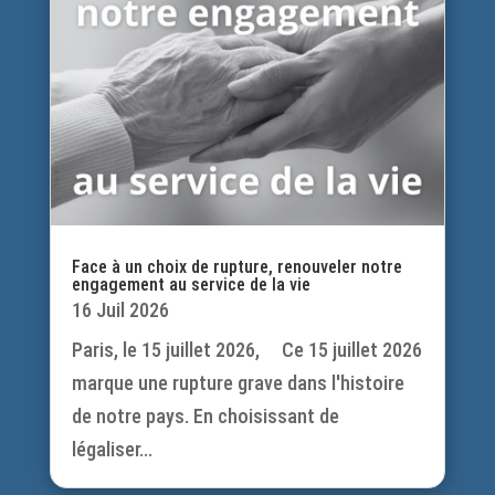
Face à un choix de rupture, renouveler notre
engagement au service de la vie
16 Juil 2026
Paris, le 15 juillet 2026, Ce 15 juillet 2026
marque une rupture grave dans l'histoire
de notre pays. En choisissant de
légaliser...