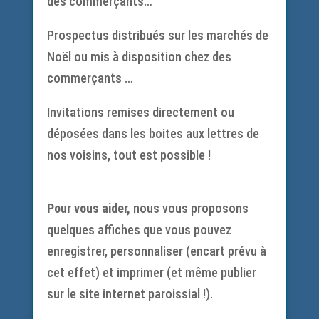
des commerçants…
Prospectus distribués sur les marchés de
Noël ou mis à disposition chez des
commerçants …
Invitations remises directement ou
déposées dans les boites aux lettres de
nos voisins, tout est possible !
Pour vous aider,
nous vous proposons
quelques affiches que vous pouvez
enregistrer, personnaliser (encart prévu à
cet effet) et imprimer (et même publier
sur le site internet paroissial !).