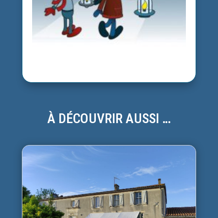
À DÉCOUVRIR AUSSI …