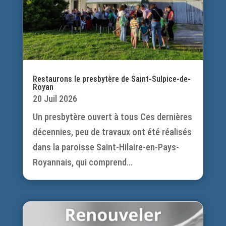
Restaurons le presbytère de Saint-Sulpice-de-
Royan
20 Juil 2026
Un presbytère ouvert à tous Ces dernières
décennies, peu de travaux ont été réalisés
dans la paroisse Saint-Hilaire-en-Pays-
Royannais, qui comprend...