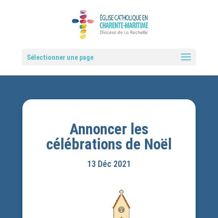
Sélectionner une page
Annoncer les
célébrations de Noël
13 Déc 2021