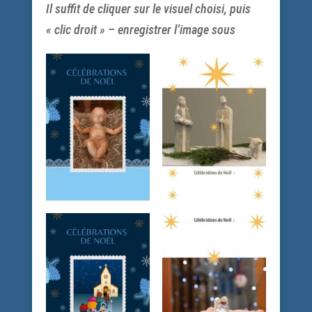
Il suffit de cliquer sur le visuel choisi, puis
« clic droit » – enregistrer l’image sous