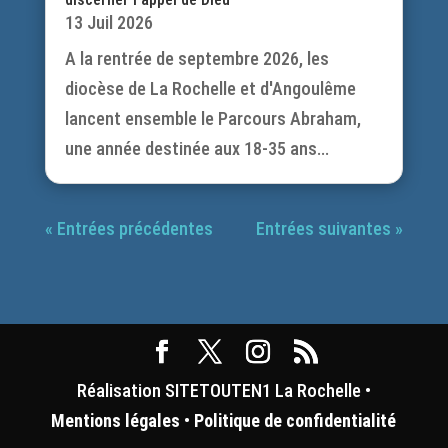
13 Juil 2026
A la rentrée de septembre 2026, les
diocèse de La Rochelle et d'Angoulême
lancent ensemble le Parcours Abraham,
une année destinée aux 18-35 ans...
« Entrées précédentes
Entrées suivantes »
Réalisation SITETOUTEN1 La Rochelle •
Mentions légales
•
Politique de confidentialité