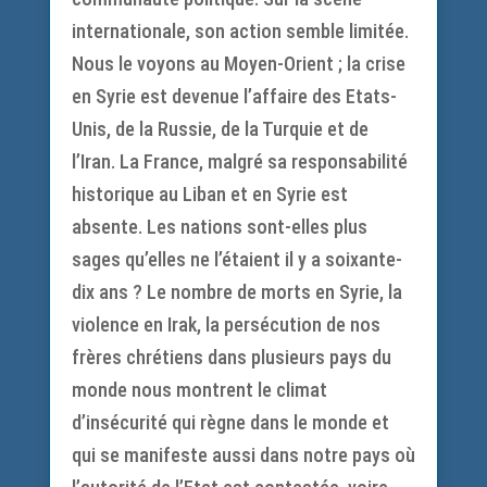
internationale, son action semble limitée.
Nous le voyons au Moyen-Orient ; la crise
en Syrie est devenue l’affaire des Etats-
Unis, de la Russie, de la Turquie et de
l’Iran. La France, malgré sa responsabilité
historique au Liban et en Syrie est
absente. Les nations sont-elles plus
sages qu’elles ne l’étaient il y a soixante-
dix ans ? Le nombre de morts en Syrie, la
violence en Irak, la persécution de nos
frères chrétiens dans plusieurs pays du
monde nous montrent le climat
d’insécurité qui règne dans le monde et
qui se manifeste aussi dans notre pays où