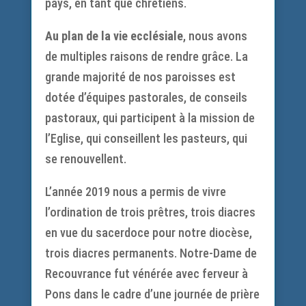
pays, en tant que chrétiens.
Au plan de la vie ecclésiale
, nous avons
de multiples raisons de rendre grâce. La
grande majorité de nos paroisses est
dotée d’équipes pastorales, de conseils
pastoraux, qui participent à la mission de
l’Eglise, qui conseillent les pasteurs, qui
se renouvellent.
L’année 2019 nous a permis de vivre
l’ordination de trois prêtres, trois diacres
en vue du sacerdoce pour notre diocèse,
trois diacres permanents. Notre-Dame de
Recouvrance fut vénérée avec ferveur à
Pons dans le cadre d’une journée de prière