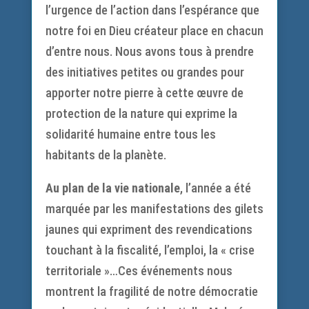
l’urgence de l’action dans l’espérance que
notre foi en Dieu créateur place en chacun
d’entre nous. Nous avons tous à prendre
des initiatives petites ou grandes pour
apporter notre pierre à cette œuvre de
protection de la nature qui exprime la
solidarité humaine entre tous les
habitants de la planète.
Au plan de la vie nationale
, l’année a été
marquée par les manifestations des gilets
jaunes qui expriment des revendications
touchant à la fiscalité, l’emploi, la « crise
territoriale »…Ces événements nous
montrent la fragilité de notre démocratie