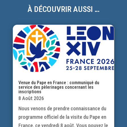
À DÉCOUVRIR AUSSI …
Venue du Pape en France : communiqué du
service des pèlerinages concernant les
inscriptions
8 Août 2026
Nous venons de prendre connaissance du
programme officiel de la visite du Pape en
France, ce vendredi 8 août. Vous pouvez le