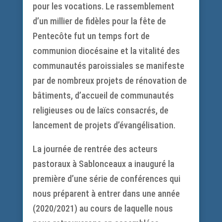
pour les vocations. Le rassemblement
d’un millier de fidèles pour la fête de
Pentecôte fut un temps fort de
communion diocésaine et la vitalité des
communautés paroissiales se manifeste
par de nombreux projets de rénovation de
bâtiments, d’accueil de communautés
religieuses ou de laïcs consacrés, de
lancement de projets d’évangélisation.
La journée de rentrée des acteurs
pastoraux à Sablonceaux a inauguré la
première d’une série de conférences qui
nous préparent à entrer dans une année
(2020/2021) au cours de laquelle nous