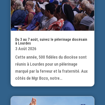
Du 3 au 7 août, suivez le pèlerinage diocésain
à Lourdes
3 Août 2026
Cette année, 500 fidèles du diocèse sont
réunis à Lourdes pour un pèlerinage
marqué par la ferveur et la fraternité. Aux
côtés de Mgr Bozo, notre...