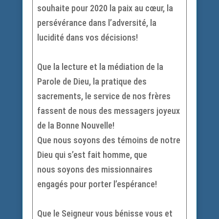
souhaite pour 2020 la paix au cœur, la
persévérance dans l’adversité, la
lucidité dans vos décisions!
Que la lecture et la médiation de la
Parole de Dieu, la pratique des
sacrements, le service de nos frères
fassent de nous des messagers joyeux
de la Bonne Nouvelle!
Que nous soyons des témoins de notre
Dieu qui s’est fait homme, que
nous soyons des missionnaires
engagés pour porter l’espérance!
Que le Seigneur vous bénisse vous et