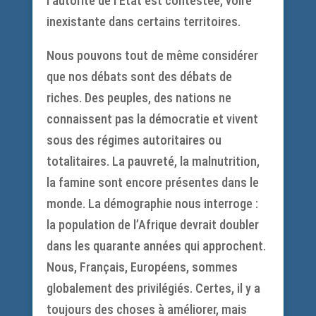
l’autorité de l’Etat est contestée, voire
inexistante dans certains territoires.
Nous pouvons tout de même considérer
que nos débats sont des débats de
riches. Des peuples, des nations ne
connaissent pas la démocratie et vivent
sous des régimes autoritaires ou
totalitaires. La pauvreté, la malnutrition,
la famine sont encore présentes dans le
monde. La démographie nous interroge :
la population de l’Afrique devrait doubler
dans les quarante années qui approchent.
Nous, Français, Européens, sommes
globalement des privilégiés. Certes, il y a
toujours des choses à améliorer, mais