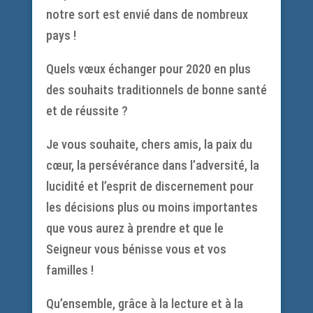
notre sort est envié dans de nombreux
pays !
Quels vœux échanger pour 2020 en plus
des souhaits traditionnels de bonne santé
et de réussite ?
Je vous souhaite, chers amis, la paix du
cœur, la persévérance dans l’adversité, la
lucidité et l’esprit de discernement pour
les décisions plus ou moins importantes
que vous aurez à prendre et que le
Seigneur vous bénisse vous et vos
familles !
Qu’ensemble, grâce à la lecture et à la