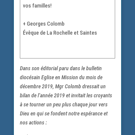
vos familles!
+ Georges Colomb
Évêque de La Rochelle et Saintes
Dans son éditorial paru dans le bulletin
diocésain Eglise en Mission du mois de
décembre 2019, Mgr Colomb dressait un
bilan de l’année 2019 et invitait les croyants
à se tourner un peu plus chaque jour vers
Dieu en qui se fondent notre espérance et
nos actions :