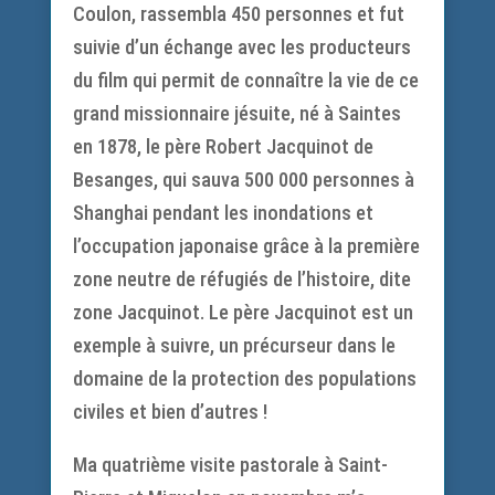
Coulon, rassembla 450 personnes et fut
suivie d’un échange avec les producteurs
du film qui permit de connaître la vie de ce
grand missionnaire jésuite, né à Saintes
en 1878, le père Robert Jacquinot de
Besanges, qui sauva 500 000 personnes à
Shanghai pendant les inondations et
l’occupation japonaise grâce à la première
zone neutre de réfugiés de l’histoire, dite
zone Jacquinot. Le père Jacquinot est un
exemple à suivre, un précurseur dans le
domaine de la protection des populations
civiles et bien d’autres !
Ma quatrième visite pastorale à Saint-