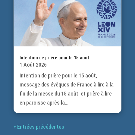
Intention de prière pour le 15 août
1 Août 2026
Intention de prière pour le 15 août,
message des évêques de France à lire à la
fin de la messe du 15 août et prière à lire
en paroisse après la...
« Entrées précédentes