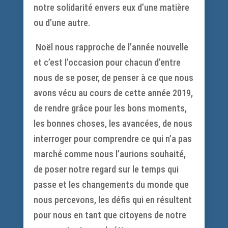
notre solidarité envers eux d’une matière
ou d’une autre.
Noël nous rapproche de l’année nouvelle
et c’est l’occasion pour chacun d’entre
nous de se poser, de penser à ce que nous
avons vécu au cours de cette année 2019,
de rendre grâce pour les bons moments,
les bonnes choses, les avancées, de nous
interroger pour comprendre ce qui n’a pas
marché comme nous l’aurions souhaité,
de poser notre regard sur le temps qui
passe et les changements du monde que
nous percevons, les défis qui en résultent
pour nous en tant que citoyens de notre