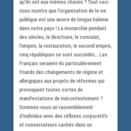
qu’ils ont eux-mêmes choisis ? Tout ceci
nous montre que l’organisation de la vie
publique est une œuvre de longue haleine
dans notre pays ! La monarchie pendant
des siècles, le directoire, le consulat,
l’empire, la restauration, le second empire,
cinq républiques se sont succédés… Les
Français seraient-ils particulièrement
friands des changements de régime et
allergiques aux projets de réformes qui
provoquent toutes sortes de
manifestations de mécontentement ?
Sommes-nous un rassemblement
d’individus avec des réflexes corporatifs
et conservateurs cachés dans un