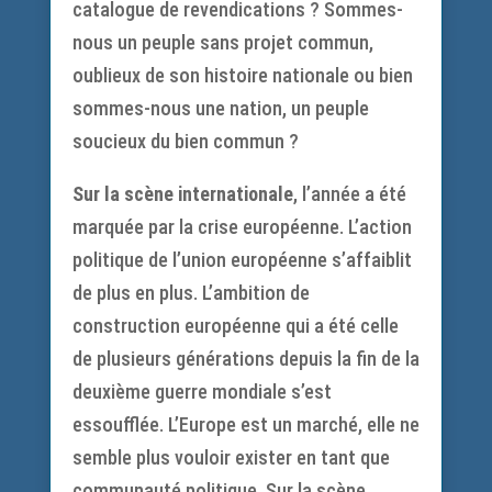
catalogue de revendications ? Sommes-
nous un peuple sans projet commun,
oublieux de son histoire nationale ou bien
sommes-nous une nation, un peuple
soucieux du bien commun ?
Sur la scène internationale
, l’année a été
marquée par la crise européenne. L’action
politique de l’union européenne s’affaiblit
de plus en plus. L’ambition de
construction européenne qui a été celle
de plusieurs générations depuis la fin de la
deuxième guerre mondiale s’est
essoufflée. L’Europe est un marché, elle ne
semble plus vouloir exister en tant que
communauté politique. Sur la scène