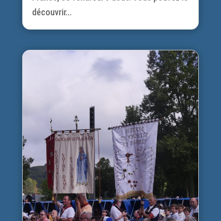
découvrir...