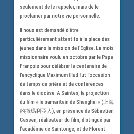
seulement de le rappeler, mais de le
proclamer par notre vie personnelle.
Il nous est demandé d’être
particulièrement attentifs à la place des
jeunes dans la mission de l’Eglise. Le mois
missionnaire voulu en octobre par le Pape
François pour célébrer le centenaire de
l’encyclique Maximum Illud fut l’occasion
de temps de prière et de conférences
dans le diocèse. A Saintes, la projection
du film « le samaritain de Shanghai » (上海
的撒瑪利亞人), en présence de Sébastien
Cassen, réalisateur du film, distingué par
l’académie de Saintonge, et de Florent