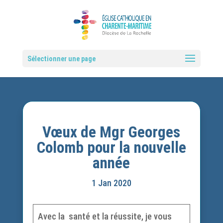
Sélectionner une page
Vœux de Mgr Georges
Colomb pour la nouvelle
année
1 Jan 2020
Avec la santé et la réussite, je vous