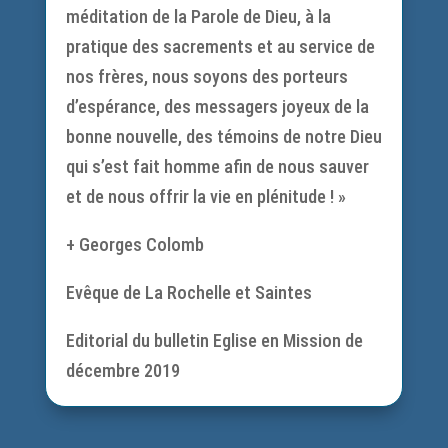
méditation de la Parole de Dieu, à la
pratique des sacrements et au service de
nos frères, nous soyons des porteurs
d’espérance, des messagers joyeux de la
bonne nouvelle, des témoins de notre Dieu
qui s’est fait homme afin de nous sauver
et de nous offrir la vie en plénitude ! »
+ Georges Colomb
Evêque de La Rochelle et Saintes
Editorial du bulletin Eglise en Mission de
décembre 2019