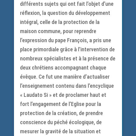
différents sujets qui ont fait l’objet d’une
réflexion, la question du développement
intégral, celle de la protection de la
maison commune, pour reprendre
l’expression du pape François, a pris une
place primordiale grâce à l’intervention de
nombreux spécialistes et à la présence de
deux chrétiens accompagnant chaque
évêque. Ce fut une manière d’actualiser
l’enseignement contenu dans l’encyclique
« Laudato Si » et de proclamer haut et
fort l’engagement de l’Eglise pour la
protection de la création, de prendre
conscience du péché écologique, de
mesurer la gravité de la situation et