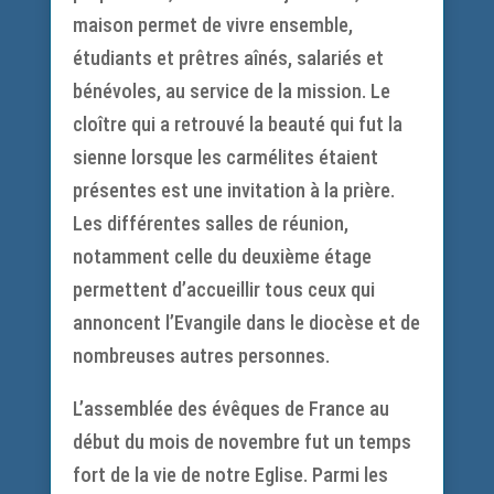
maison permet de vivre ensemble,
étudiants et prêtres aînés, salariés et
bénévoles, au service de la mission. Le
cloître qui a retrouvé la beauté qui fut la
sienne lorsque les carmélites étaient
présentes est une invitation à la prière.
Les différentes salles de réunion,
notamment celle du deuxième étage
permettent d’accueillir tous ceux qui
annoncent l’Evangile dans le diocèse et de
nombreuses autres personnes.
L’assemblée des évêques de France au
début du mois de novembre fut un temps
fort de la vie de notre Eglise. Parmi les