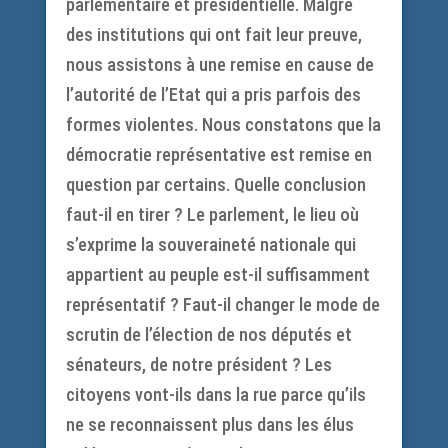
parlementaire et présidentielle. Malgré
des institutions qui ont fait leur preuve,
nous assistons à une remise en cause de
l’autorité de l’Etat qui a pris parfois des
formes violentes. Nous constatons que la
démocratie représentative est remise en
question par certains. Quelle conclusion
faut-il en tirer ? Le parlement, le lieu où
s’exprime la souveraineté nationale qui
appartient au peuple est-il suffisamment
représentatif ? Faut-il changer le mode de
scrutin de l’élection de nos députés et
sénateurs, de notre président ? Les
citoyens vont-ils dans la rue parce qu’ils
ne se reconnaissent plus dans les élus