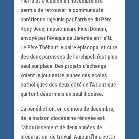
Pierre et Miquelon en novembre m’a
permis de retrouver la communauté
chrétienne rajeunie par l’arrivée du Père
Rony Jean, missionnaire Fidei Donum,
envoyé par l’évêque de Jérémie en Haïti.
Le Père Thébaut, vicaire épiscopal et curé
des deux paroisses de l’archipel n’est plus
seul sur place. Des projets d’échange
voient le jour entre jeunes des écoles
catholiques des deux côté de l’Atlantique
qui font désormais un seul diocèse.
La bénédiction, en ce mois de décembre,
de la maison diocésaine rénovée est
l’aboutissement de deux années de
préparation, de travail. Aujourd’hui, cette