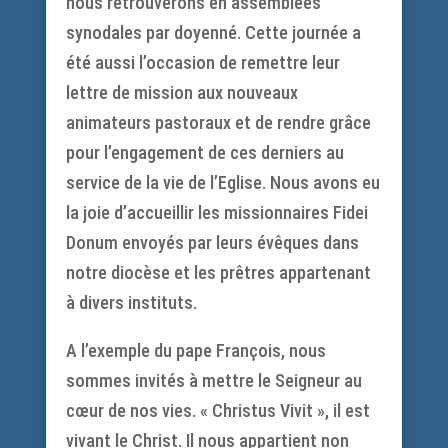
nous retrouverons en assemblées
synodales par doyenné. Cette journée a
été aussi l’occasion de remettre leur
lettre de mission aux nouveaux
animateurs pastoraux et de rendre grâce
pour l’engagement de ces derniers au
service de la vie de l’Eglise. Nous avons eu
la joie d’accueillir les missionnaires Fidei
Donum envoyés par leurs évêques dans
notre diocèse et les prêtres appartenant
à divers instituts.
A l’exemple du pape François, nous
sommes invités à mettre le Seigneur au
cœur de nos vies. « Christus Vivit », il est
vivant le Christ. Il nous appartient non