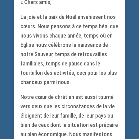
« Chers amis,
La joie et la paix de Noël envahissent nos
cœurs. Nous pensons à ce temps béni que
nous vivons chaque année, temps où en
Eglise nous célébrons la naissance de
notre Sauveur, temps de retrouvailles
familiales, temps de pause dans le
tourbillon des activités, ceci pour les plus
chanceux parmi nous.
Notre cœur de chrétien est aussi tourné
vers ceux que les circonstances de la vie
éloignent de leur famille, de leur pays ou
bien de ceux dont la situation est précaire
au plan économique. Nous manifestons