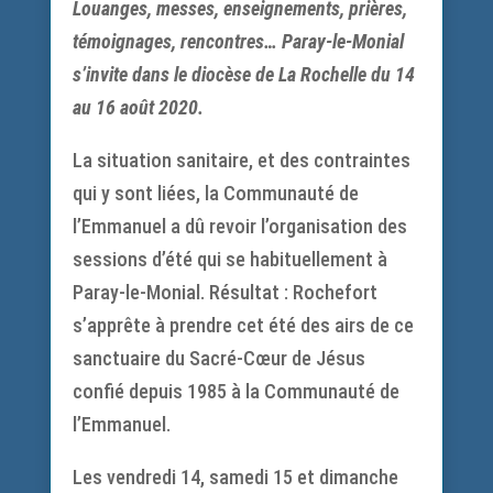
Louanges, messes, enseignements, prières,
témoignages, rencontres… Paray-le-Monial
s’invite dans le diocèse de La Rochelle du 14
au 16 août 2020.
La situation sanitaire, et des contraintes
qui y sont liées, la Communauté de
l’Emmanuel a dû revoir l’organisation des
sessions d’été qui se habituellement à
Paray-le-Monial. Résultat : Rochefort
s’apprête à prendre cet été des airs de ce
sanctuaire du Sacré-Cœur de Jésus
confié depuis 1985 à la Communauté de
l’Emmanuel.
Les vendredi 14, samedi 15 et dimanche