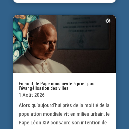
En août, le Pape nous invite à prier pour
l’évangélisation des villes
1 Août 2026
Alors qu’aujourd’hui près de la moitié de la
population mondiale vit en milieu urbain, le
Pape Léon XIV consacre son intention de