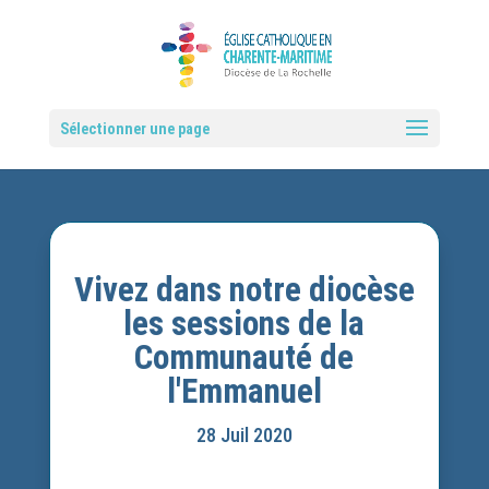
Sélectionner une page
Vivez dans notre diocèse
les sessions de la
Communauté de
l'Emmanuel
28 Juil 2020