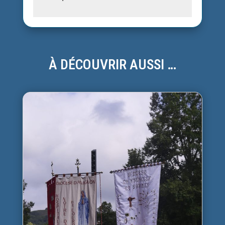
À DÉCOUVRIR AUSSI …