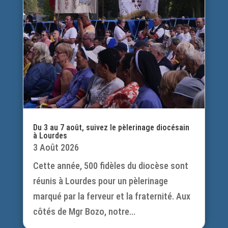
Du 3 au 7 août, suivez le pèlerinage diocésain
à Lourdes
3 Août 2026
Cette année, 500 fidèles du diocèse sont
réunis à Lourdes pour un pèlerinage
marqué par la ferveur et la fraternité. Aux
côtés de Mgr Bozo, notre...