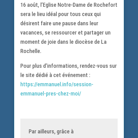
16 août, l’Eglise Notre-Dame de Rochefort
sera le lieu idéal pour tous ceux qui
désirent faire une pause dans leur
vacances, se ressourcer et partager un
moment de joie dans le diocèse de La
Rochelle.
Pour plus d’informations, rendez-vous sur
le site dédié à cet événement :
https://emmanuel.info/session-
emmanuel-pres-chez-moi/
Par ailleurs, grâce à