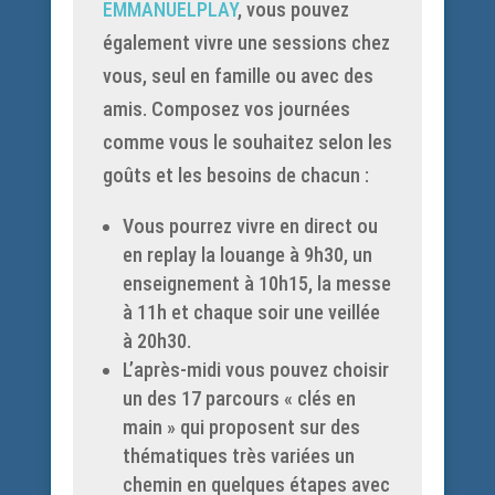
EMMANUELPLAY
, vous pouvez
également vivre une sessions chez
vous, seul en famille ou avec des
amis. Composez vos journées
comme vous le souhaitez selon les
goûts et les besoins de chacun :
Vous pourrez vivre en direct ou
en replay la louange à 9h30, un
enseignement à 10h15, la messe
à 11h et chaque soir une veillée
à 20h30.
L’après-midi vous pouvez choisir
un des 17 parcours « clés en
main » qui proposent sur des
thématiques très variées un
chemin en quelques étapes avec