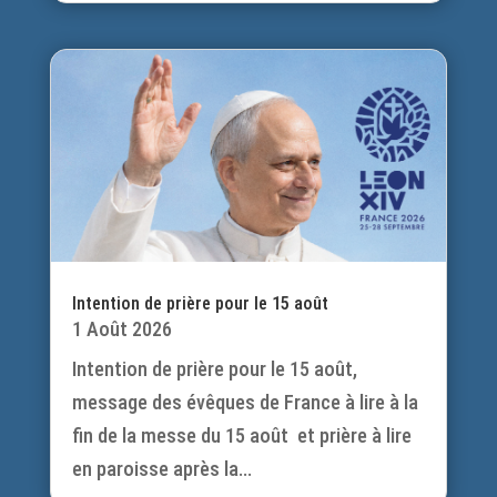
Intention de prière pour le 15 août
1 Août 2026
Intention de prière pour le 15 août,
message des évêques de France à lire à la
fin de la messe du 15 août et prière à lire
en paroisse après la...