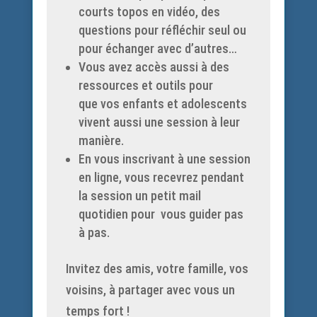
courts topos en vidéo, des
questions pour réfléchir seul ou
pour échanger avec d’autres…
Vous avez accès aussi à des
ressources et outils pour
que vos enfants et adolescents
vivent aussi une session à leur
manière.
En vous inscrivant à une session
en ligne, vous recevrez pendant
la session un petit mail
quotidien pour vous guider pas
à pas.
Invitez des amis, votre famille, vos
voisins, à partager avec vous un
temps fort !