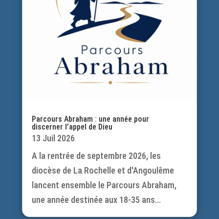
Parcours Abraham : une année pour
discerner l’appel de Dieu
13 Juil 2026
A la rentrée de septembre 2026, les
diocèse de La Rochelle et d'Angoulême
lancent ensemble le Parcours Abraham,
une année destinée aux 18-35 ans...