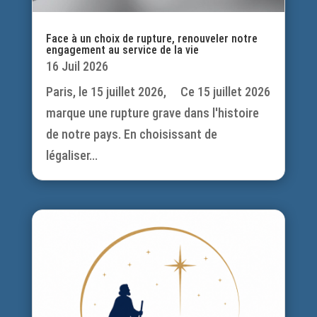
Face à un choix de rupture, renouveler notre
engagement au service de la vie
16 Juil 2026
Paris, le 15 juillet 2026, Ce 15 juillet 2026
marque une rupture grave dans l'histoire
de notre pays. En choisissant de
légaliser...