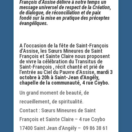
François d’Assise délivre à notre temps un
message universel de respect de la Création,
de dialogue, de réconciliation et de paix
fondé sur la mise en pratique des préceptes
évangéliques.
A l’occasion de la fête de Saint-François
d’Assise, les Sœurs Mineures de Saint
François et Sainte Claire nous proposent
de vivre la célébration du Transitus de
Saint-François , récit chanté et prié de
l’entrée au Ciel du Pauvre d’Assise,
mardi 3
octobre à 20h à Saint-Jean d’Angély,
chapelle de la communauté, 4 rue Coybo.
Un grand moment de beauté, de
recueillement, de spiritualité.
Contact : Sœurs Mineures de Saint
François et Sainte Claire – 4 rue Coybo
17400 Saint Jean d’Angély – 09 86 38 61