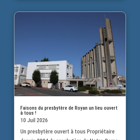
Faisons du presbytère de Royan un lieu ouvert
à tous !
10 Juil 2026
Un presbytère ouvert à tous Propriétaire