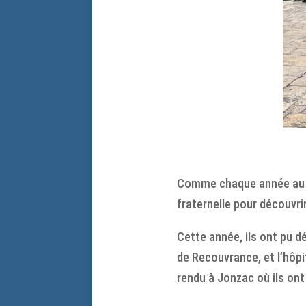
Comme chaque année au moi
fraternelle pour découvrir
Cette année, ils ont pu d
de Recouvrance, et l’hôpi
rendu à Jonzac où ils ont 