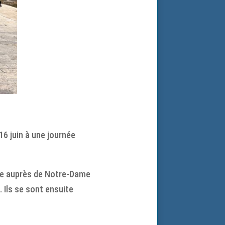
16 juin à une journée
esse auprès de Notre-Dame
 Ils se sont ensuite