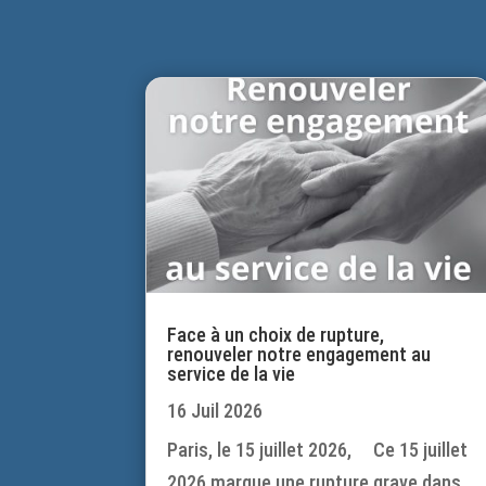
Face à un choix de rupture,
renouveler notre engagement au
service de la vie
16 Juil 2026
Paris, le 15 juillet 2026, Ce 15 juillet
2026 marque une rupture grave dans