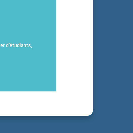
er d’étudiants,