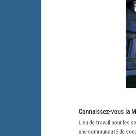
Connaissez-vous la M
Lieu de travail pour les 
une communauté de soeurs,