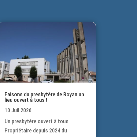
Faisons du presbytère de Royan un
lieu ouvert à tous !
10 Juil 2026
Un presbytère ouvert à tous
Propriétaire depuis 2024 du