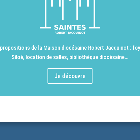
propositions de la Maison diocésaine Robert Jacquinot : foy
Siloé, location de salles, bibliothèque diocésaine…
Je découvre