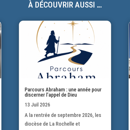
À DÉCOUVRIR AUSSI …
Parcours Abraham : une année pour
discerner l’appel de Dieu
13 Juil 2026
A la rentrée de septembre 2026, les
diocèse de La Rochelle et