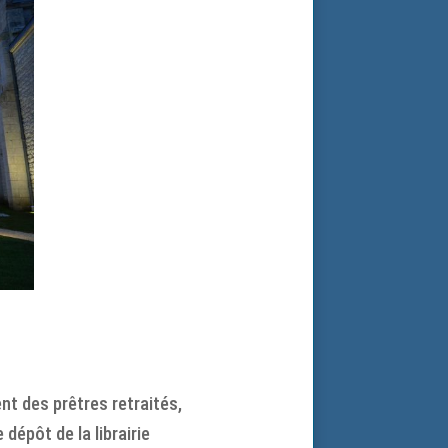
nt des prêtres retraités,
dépôt de la librairie