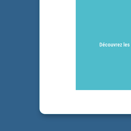
Découvrez les 