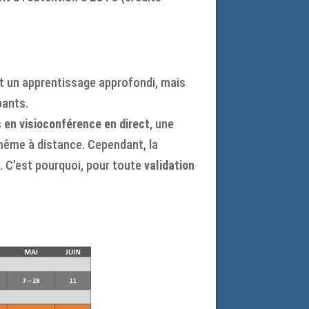
t un apprentissage approfondi, mais
pants.
 en visioconférence en direct
, une
 même à distance. Cependant, la
. C’est pourquoi, pour toute
validation