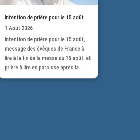
Intention de prière pour le 15 août
1 Août 2026
Intention de prière pour le 15 août,
message des évêques de France à
lire à la fin de la messe du 15 août et
prière à lire en paroisse après la...