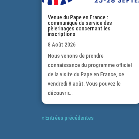
Venue du Pape en France :
communiqué du service des
pèlerinages concernant les
inscriptions
8 Août 2026
Nous venons de prendre
connaissance du programme officiel
de la visite du Pape en France, ce
vendredi 8 août. Vous pouvez le
découvrir...
« Entrées précédentes