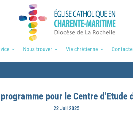
rvice
Nous trouver
Vie chrétienne
Contacte
programme pour le Centre d’Etude 
22 Juil 2025