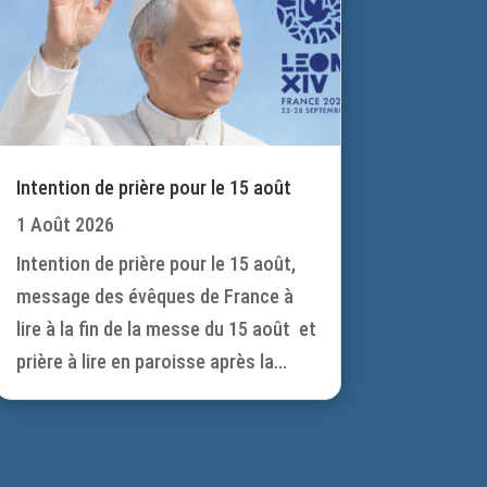
Intention de prière pour le 15 août
1 Août 2026
Intention de prière pour le 15 août,
message des évêques de France à
lire à la fin de la messe du 15 août et
prière à lire en paroisse après la...