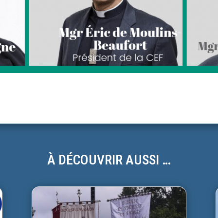
À DÉCOUVRIR AUSSI …