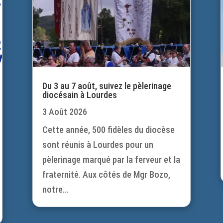
Du 3 au 7 août, suivez le pèlerinage
diocésain à Lourdes
3 Août 2026
Cette année, 500 fidèles du diocèse
sont réunis à Lourdes pour un
pèlerinage marqué par la ferveur et la
fraternité. Aux côtés de Mgr Bozo,
notre...