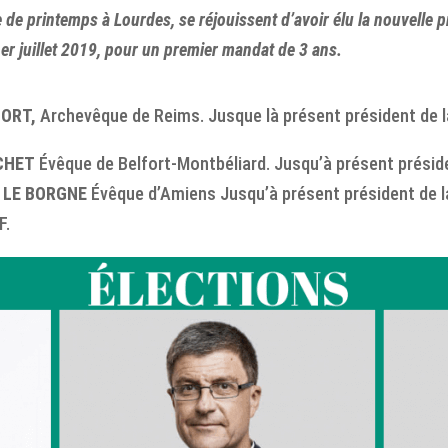
de printemps à Lourdes, se réjouissent d’avoir élu la nouvelle
1er juillet 2019, pour un premier mandat de 3 ans.
FORT,
Archevêque de Reims. Jusque là présent président de l
CHET
Évêque de Belfort-Montbéliard. Jusqu’à présent préside
r LE BORGNE
Évêque d’Amiens Jusqu’à présent président de 
F.