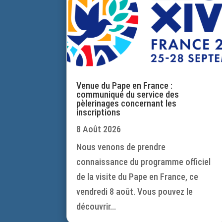
Venue du Pape en France :
communiqué du service des
pèlerinages concernant les
inscriptions
8 Août 2026
Nous venons de prendre
connaissance du programme officiel
de la visite du Pape en France, ce
vendredi 8 août. Vous pouvez le
découvrir...