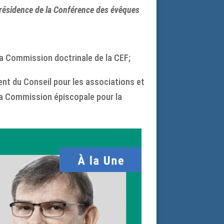
 présidence de la Conférence des évêques
a Commission doctrinale de la CEF;
nt du Conseil pour les associations et
la Commission épiscopale pour la