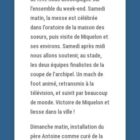
l’ensemble du week-end. Samedi
matin, la messe est célébrée
dans l’oratoire de la maison des
soeurs, puis visite de Miquelon et
ses environs. Samedi après midi
nous allons soutenir, au stade,
les deux équipes finalistes de la
coupe de l’archipel. Un mach de
foot animé, retransmis à la
télévision, et suivit par beaucoup
de monde. Victoire de Miquelon et
liesse dans la ville !
Dimanche matin, installation du
père Antoine comme curé de la