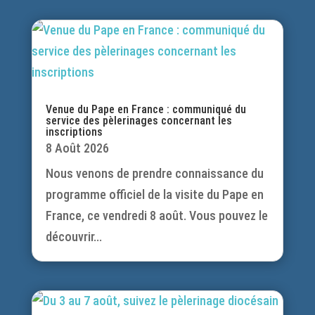
Venue du Pape en France : communiqué du
service des pèlerinages concernant les
inscriptions
8 Août 2026
Nous venons de prendre connaissance du
programme officiel de la visite du Pape en
France, ce vendredi 8 août. Vous pouvez le
découvrir...