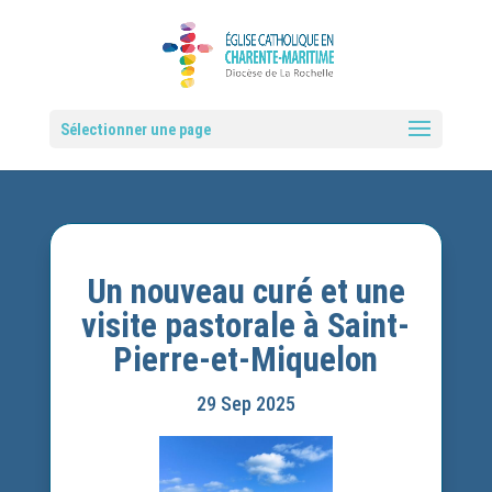
Sélectionner une page
Un nouveau curé et une
visite pastorale à Saint-
Pierre-et-Miquelon
29 Sep 2025