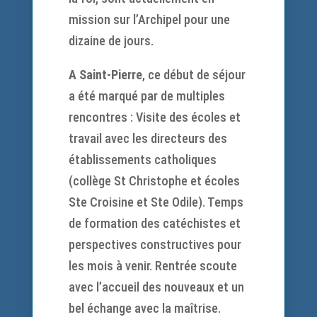
mission sur l’Archipel pour une
dizaine de jours.
A Saint-Pierre
, ce début de séjour
a été marqué par de multiples
rencontres : Visite des écoles et
travail avec les directeurs des
établissements catholiques
(collège St Christophe et écoles
Ste Croisine et Ste Odile). Temps
de formation des catéchistes et
perspectives constructives pour
les mois à venir. Rentrée scoute
avec l’accueil des nouveaux et un
bel échange avec la maîtrise.