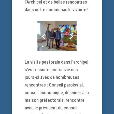
l’Archipel et de belles rencontres
dans cette communauté vivante !
La visite pastorale dans l’archipel
s’est ensuite poursuivie ces
jours-ci avec de nombreuses
rencontres : Conseil paroissial,
conseil économique, déjeuner à la
maison préfectorale, rencontre
avec le président du conseil