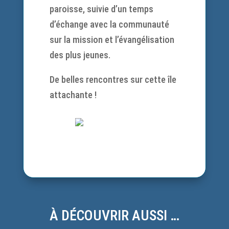
paroisse, suivie d’un temps
d’échange avec la communauté
sur la mission et l’évangélisation
des plus jeunes.
De belles rencontres sur cette île
attachante !
À DÉCOUVRIR AUSSI …