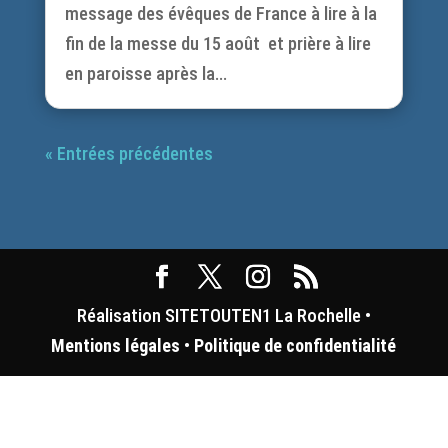
message des évêques de France à lire à la
fin de la messe du 15 août et prière à lire
en paroisse après la...
« Entrées précédentes
Réalisation SITETOUTEN1 La Rochelle •
Mentions légales
•
Politique de confidentialité