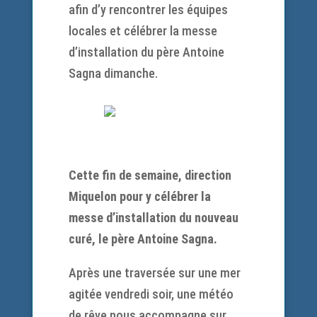
afin d’y rencontrer les équipes
locales et célébrer la messe
d’installation du père Antoine
Sagna dimanche.
Cette fin de semaine, direction
Miquelon pour y célébrer la
messe d’installation du nouveau
curé, le père Antoine Sagna.
Après une traversée sur une mer
agitée vendredi soir, une météo
de rêve nous accompagne sur