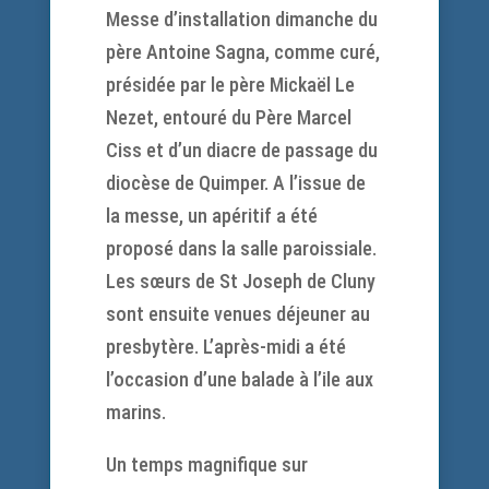
Messe d’installation dimanche du
père Antoine Sagna, comme curé,
présidée par le père Mickaël Le
Nezet, entouré du Père Marcel
Ciss et d’un diacre de passage du
diocèse de Quimper. A l’issue de
la messe, un apéritif a été
proposé dans la salle paroissiale.
Les sœurs de St Joseph de Cluny
sont ensuite venues déjeuner au
presbytère. L’après-midi a été
l’occasion d’une balade à l’ile aux
marins.
Un temps magnifique sur