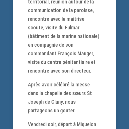
territorial, réunion autour de la
communication de la paroisse,
rencontre avec la maitrise
scoute, visite du Fulmar
(bâtiment de la marine nationale)
en compagnie de son
commandant François Mauger,
visite du centre pénitentiaire et
rencontre avec son directeur.
Après avoir célébré la messe
dans la chapelle des sœurs St
Joseph de Cluny, nous
partageons un gouter.
Vendredi soir, départ à Miquelon