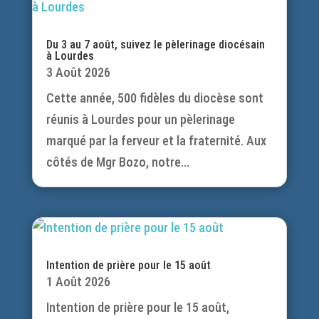
Du 3 au 7 août, suivez le pèlerinage diocésain
à Lourdes
3 Août 2026
Cette année, 500 fidèles du diocèse sont
réunis à Lourdes pour un pèlerinage
marqué par la ferveur et la fraternité. Aux
côtés de Mgr Bozo, notre...
Intention de prière pour le 15 août
1 Août 2026
Intention de prière pour le 15 août,