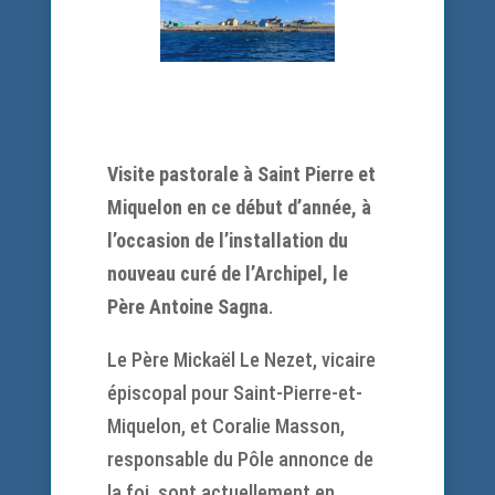
Visite pastorale à Saint Pierre et
Miquelon en ce début d’année, à
l’occasion de l’installation du
nouveau curé de l’Archipel, le
Père Antoine Sagna
.
Le Père Mickaël Le Nezet, vicaire
épiscopal pour Saint-Pierre-et-
Miquelon, et Coralie Masson,
responsable du Pôle annonce de
la foi, sont actuellement en