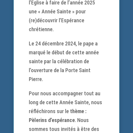
l’Eglise à faire de l’année 2025
une « Année Sainte » pour
(re)découvrir l’Espérance
chrétienne.
Le 24 décembre 2024, le pape a
marqué le début de cette année
sainte par la célébration de
l’ouverture de la Porte Saint
Pierre.
Pour nous accompagner tout au
long de cette Année Sainte, nous
réfléchirons sur le
thème :
Pèlerins d’espérance
. Nous
sommes tous invités à être des