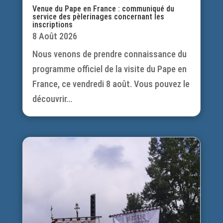
Venue du Pape en France : communiqué du
service des pèlerinages concernant les
inscriptions
8 Août 2026
Nous venons de prendre connaissance du
programme officiel de la visite du Pape en
France, ce vendredi 8 août. Vous pouvez le
découvrir...