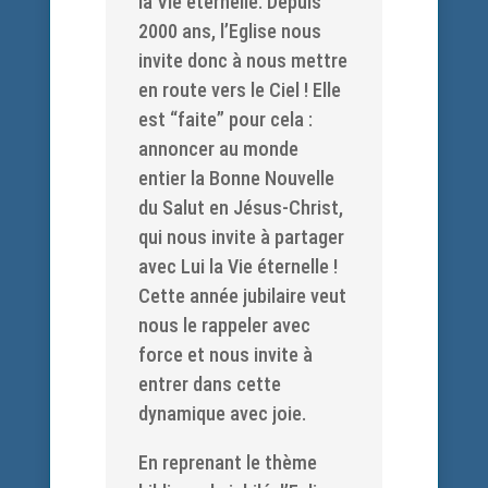
la Vie éternelle. Depuis
2000 ans, l’Eglise nous
invite donc à nous mettre
en route vers le Ciel ! Elle
est “faite” pour cela :
annoncer au monde
entier la Bonne Nouvelle
du Salut en Jésus-Christ,
qui nous invite à partager
avec Lui la Vie éternelle !
Cette année jubilaire veut
nous le rappeler avec
force et nous invite à
entrer dans cette
dynamique avec joie.
En reprenant le thème