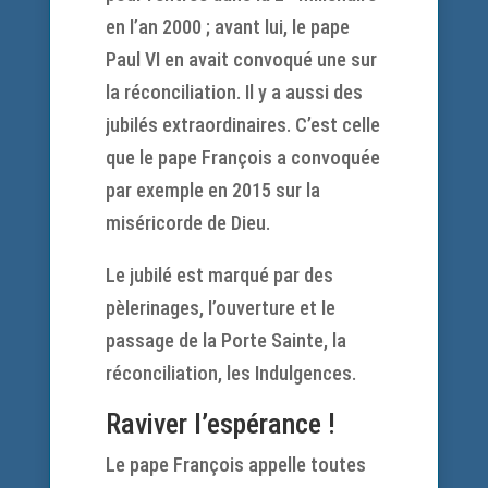
en l’an 2000 ; avant lui, le pape
Paul VI en avait convoqué une sur
la réconciliation. Il y a aussi des
jubilés extraordinaires. C’est celle
que le pape François a convoquée
par exemple en 2015 sur la
miséricorde de Dieu.
Le jubilé est marqué par des
pèlerinages, l’ouverture et le
passage de la Porte Sainte, la
réconciliation, les Indulgences.
Raviver l’espérance !
Le pape François appelle toutes