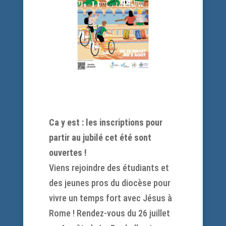
Ca y est : les inscriptions pour
partir au jubilé cet été sont
ouvertes !
Viens rejoindre des étudiants et
des jeunes pros du diocèse pour
vivre un temps fort avec Jésus à
Rome ! Rendez-vous du 26 juillet