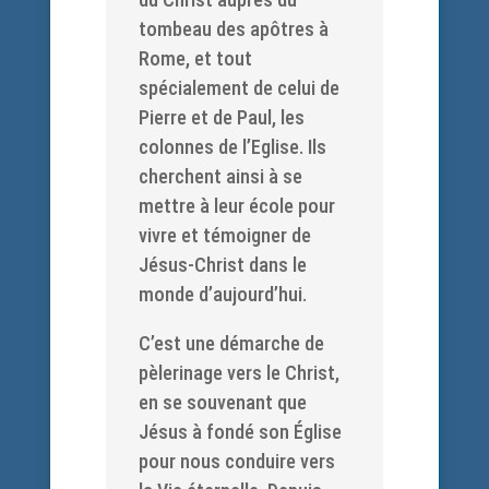
tombeau des apôtres à
Rome, et tout
spécialement de celui de
Pierre et de Paul, les
colonnes de l’Eglise. Ils
cherchent ainsi à se
mettre à leur école pour
vivre et témoigner de
Jésus-Christ dans le
monde d’aujourd’hui.
C’est une démarche de
pèlerinage vers le Christ,
en se souvenant que
Jésus à fondé son Église
pour nous conduire vers