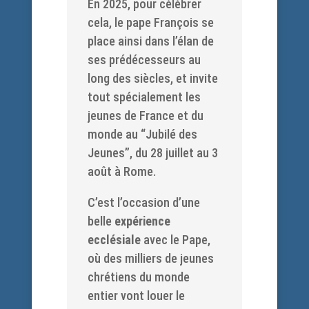
En 2025, pour célébrer
cela, le pape François se
place ainsi dans l’élan de
ses prédécesseurs au
long des siècles, et invite
tout spécialement les
jeunes de France et du
monde au “Jubilé des
Jeunes”, du 28 juillet au 3
août à Rome.
C’est l’occasion d’une
belle
expérience
ecclésiale
avec le Pape,
où des milliers de jeunes
chrétiens du monde
entier vont louer le