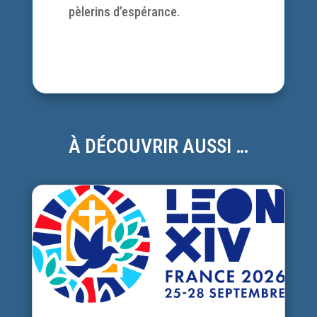
pèlerins d’espérance.
À DÉCOUVRIR AUSSI …