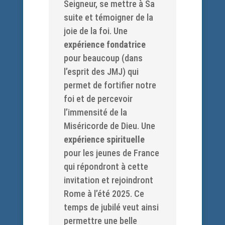
Seigneur, se mettre à Sa
suite et témoigner de la
joie de la foi. Une
expérience fondatrice
pour beaucoup (dans
l’esprit des JMJ) qui
permet de fortifier notre
foi et de percevoir
l’immensité de la
Miséricorde de Dieu. Une
expérience spirituelle
pour les jeunes de France
qui répondront à cette
invitation et rejoindront
Rome à l’été 2025. Ce
temps de jubilé veut ainsi
permettre une belle