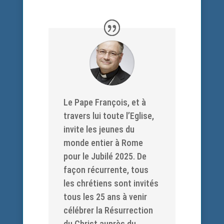
Le Pape François, et à
travers lui toute l’Eglise,
invite les jeunes du
monde entier à Rome
pour le Jubilé 2025. De
façon récurrente, tous
les chrétiens sont invités
tous les 25 ans à venir
célébrer la Résurrection
du Christ auprès du