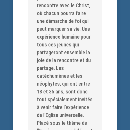
rencontre avec le Christ,
où chacun pourra faire
une démarche de foi qui
peut marquer sa vie. Une
expérience humaine
pour
tous ces jeunes qui
partageront ensemble la
joie de la rencontre et du
partage. Les
catéchumènes et les
néophytes, qui ont entre
18 et 35 ans, sont donc
tout spécialement invités
à venir faire l’expérience
de l’Eglise universelle.
Placé sous le thème de