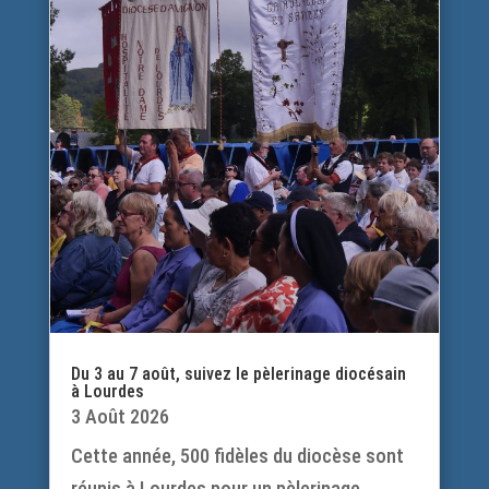
Du 3 au 7 août, suivez le pèlerinage diocésain
à Lourdes
3 Août 2026
Cette année, 500 fidèles du diocèse sont
réunis à Lourdes pour un pèlerinage