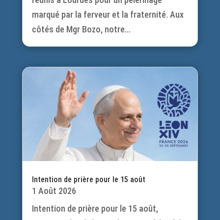
marqué par la ferveur et la fraternité. Aux
côtés de Mgr Bozo, notre...
Intention de prière pour le 15 août
1 Août 2026
Intention de prière pour le 15 août,