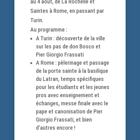
au 4 août, de La Rochelle et
Saintes à Rome, en passant par
Turin.
Au programme :
A Turin : découverte de la ville
sur les pas de don Bosco et
Pier Giorgio Frassati
A Rome : pèlerinage et passage
de la porte sainte à la basilique
du Latran, temps spécifiques
pour les étudiants et les jeunes
pros avec enseignement et
échanges, messe finale avec le
pape et canonisation de Pier
Giorgio Frassati, et bien
d’autres encore !