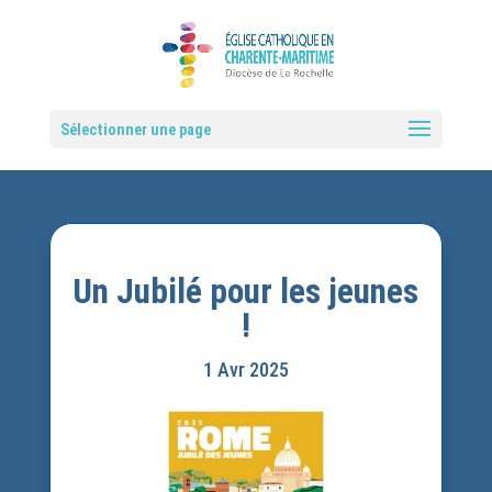
Sélectionner une page
Un Jubilé pour les jeunes
!
1 Avr 2025