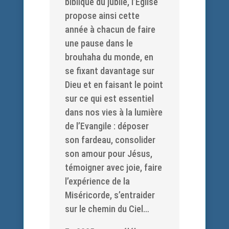
biblique du jubilé, l’Eglise
propose ainsi cette
année à chacun de faire
une pause dans le
brouhaha du monde, en
se fixant davantage sur
Dieu et en faisant le point
sur ce qui est essentiel
dans nos vies à la lumière
de l’Evangile : déposer
son fardeau, consolider
son amour pour Jésus,
témoigner avec joie, faire
l’expérience de la
Miséricorde, s’entraider
sur le chemin du Ciel…