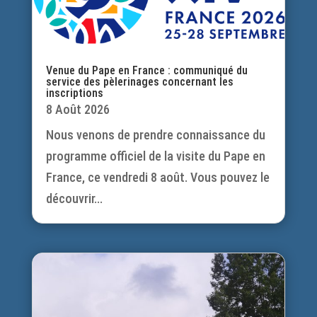
Venue du Pape en France : communiqué du
service des pèlerinages concernant les
inscriptions
8 Août 2026
Nous venons de prendre connaissance du
programme officiel de la visite du Pape en
France, ce vendredi 8 août. Vous pouvez le
découvrir...