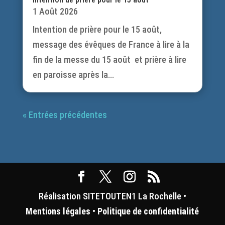
1 Août 2026
Intention de prière pour le 15 août,
message des évêques de France à lire à la
fin de la messe du 15 août et prière à lire
en paroisse après la...
« Entrées précédentes
Réalisation SITETOUTEN1 La Rochelle •
Mentions légales
•
Politique de confidentialité