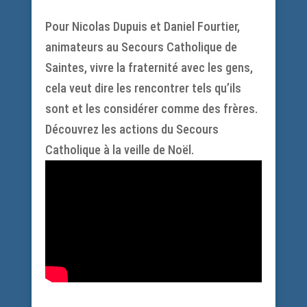
Pour Nicolas Dupuis et Daniel Fourtier,
animateurs au Secours Catholique de
Saintes, vivre la fraternité avec les gens,
cela veut dire les rencontrer tels qu’ils
sont et les considérer comme des frères.
Découvrez les actions du Secours
Catholique à la veille de Noël.