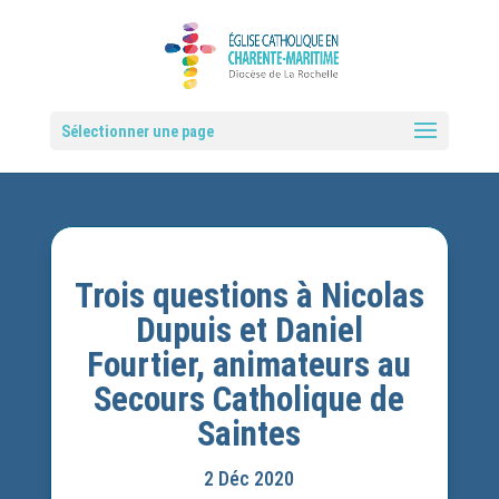
Sélectionner une page
Trois questions à Nicolas
Dupuis et Daniel
Fourtier, animateurs au
Secours Catholique de
Saintes
2 Déc 2020