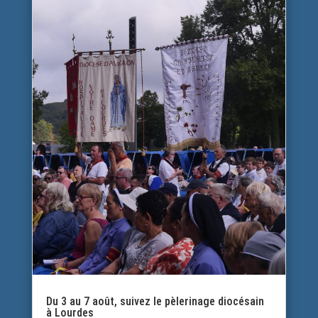
Du 3 au 7 août, suivez le pèlerinage diocésain
à Lourdes