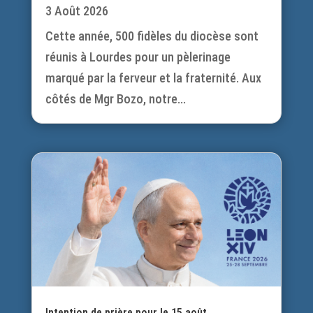
3 Août 2026
Cette année, 500 fidèles du diocèse sont
réunis à Lourdes pour un pèlerinage
marqué par la ferveur et la fraternité. Aux
côtés de Mgr Bozo, notre...
Intention de prière pour le 15 août