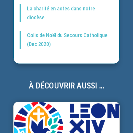
La charité en actes dans notre
diocèse
Colis de Noël du Secours Catholique
(Dec 2020)
À DÉCOUVRIR AUSSI …